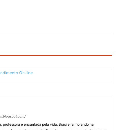
os.blogspot.com/
, professora e encantada pela vida. Brasileira morando na