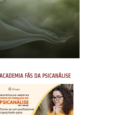
ACADEMIA FÃS DA PSICANÁLISE