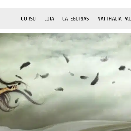
CURSO
LOJA
CATEGORIAS
NATTHALIA PA