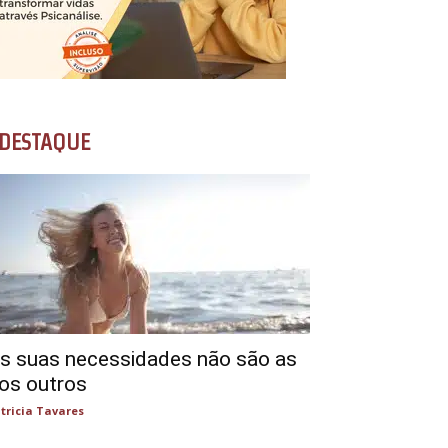
DESTAQUE
s suas necessidades não são as
os outros
tricia Tavares