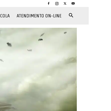
CCOLA
ATENDIMENTO ON-LINE