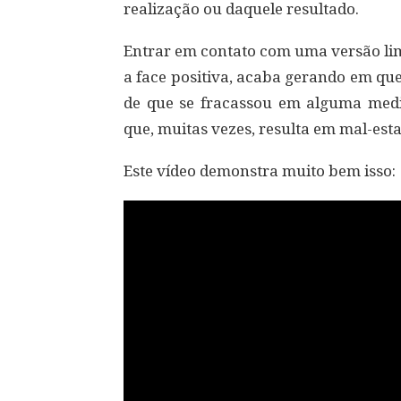
realização ou daquele resultado.
Entrar em contato com uma versão lim
a face positiva, acaba gerando em que
de que se fracassou em alguma medi
que, muitas vezes, resulta em mal-es
Este vídeo demonstra muito bem isso: