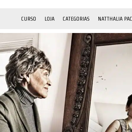
CURSO
LOJA
CATEGORIAS
NATTHALIA PA