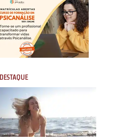
DESTAQUE