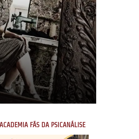
ACADEMIA FÃS DA PSICANÁLISE