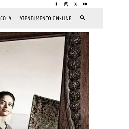
CCOLA
ATENDIMENTO ON-LINE