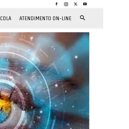
CCOLA
ATENDIMENTO ON-LINE