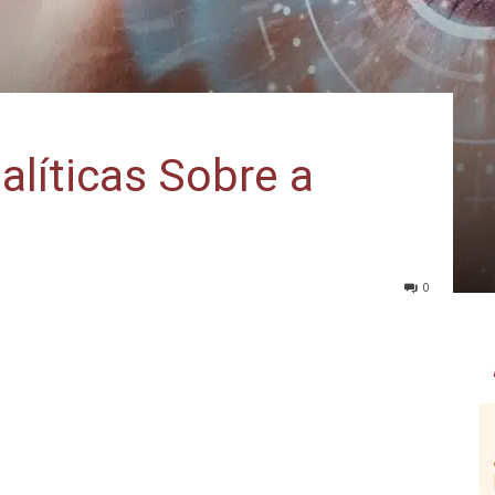
alíticas Sobre a
0