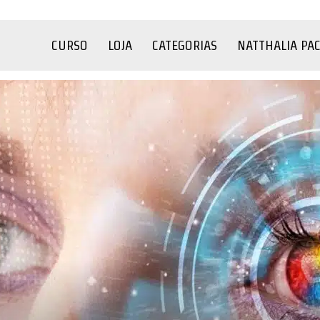
CURSO
LOJA
CATEGORIAS
NATTHALIA PA