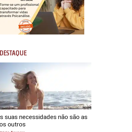
DESTAQUE
s suas necessidades não são as
os outros