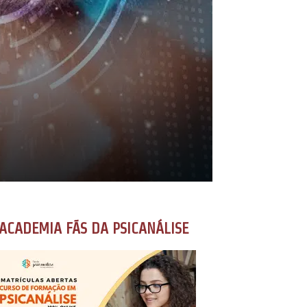
ACADEMIA FÃS DA PSICANÁLISE