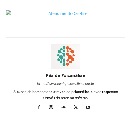
Fãs da Psicanálise
https://www.fasdapsicanalise.com.br
A busca da homeostase através da psicanálise e suas respostas
através do amor ao próximo.