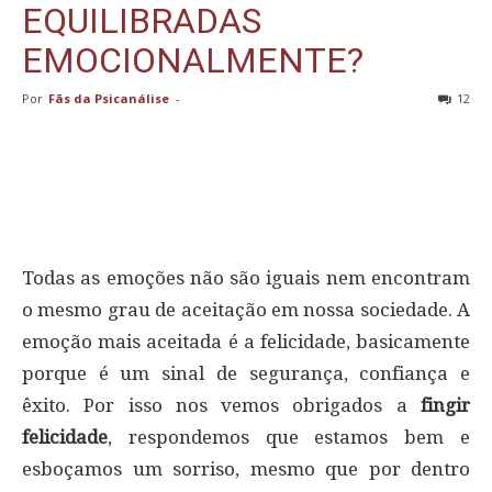
EQUILIBRADAS
EMOCIONALMENTE?
Por
Fãs da Psicanálise
-
12
Todas as emoções não são iguais nem encontram
o mesmo grau de aceitação em nossa sociedade. A
emoção mais aceitada é a felicidade, basicamente
porque é um sinal de segurança, confiança e
êxito. Por isso nos vemos obrigados a
fingir
felicidade
, respondemos que estamos bem e
esboçamos um sorriso, mesmo que por dentro