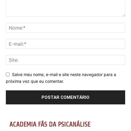
Salve meu nome, e-mail e site neste navegador para a
próxima vez que eu comentar.
ACADEMIA FÃS DA PSICANÁLISE