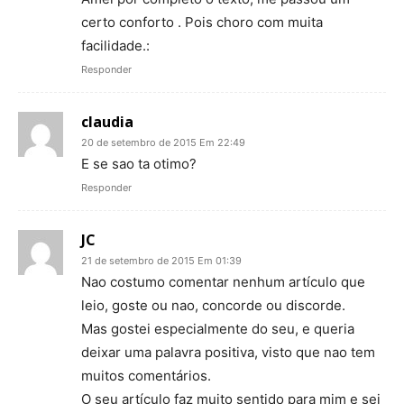
certo conforto . Pois choro com muita
facilidade.:
Responder
claudia
20 de setembro de 2015 Em 22:49
E se sao ta otimo?
Responder
JC
21 de setembro de 2015 Em 01:39
Nao costumo comentar nenhum artículo que
leio, goste ou nao, concorde ou discorde.
Mas gostei especialmente do seu, e queria
deixar uma palavra positiva, visto que nao tem
muitos comentários.
O seu artículo faz muito sentido para mim e sei