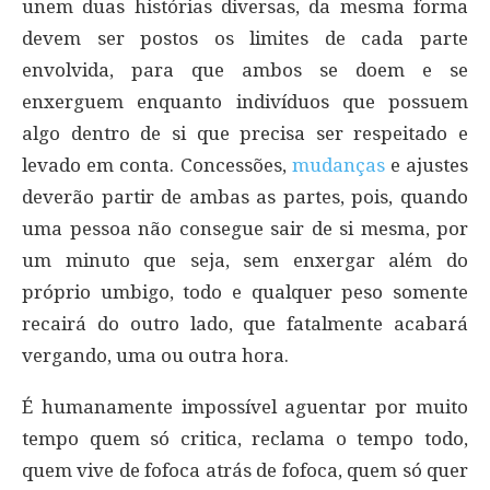
unem duas histórias diversas, da mesma forma
devem ser postos os limites de cada parte
envolvida, para que ambos se doem e se
enxerguem enquanto indivíduos que possuem
algo dentro de si que precisa ser respeitado e
levado em conta. Concessões,
mudanças
e ajustes
deverão partir de ambas as partes, pois, quando
uma pessoa não consegue sair de si mesma, por
um minuto que seja, sem enxergar além do
próprio umbigo, todo e qualquer peso somente
recairá do outro lado, que fatalmente acabará
vergando, uma ou outra hora.
É humanamente impossível aguentar por muito
tempo quem só critica, reclama o tempo todo,
quem vive de fofoca atrás de fofoca, quem só quer