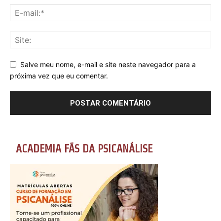
Salve meu nome, e-mail e site neste navegador para a
próxima vez que eu comentar.
ACADEMIA FÃS DA PSICANÁLISE