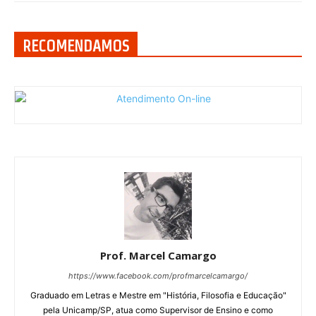
RECOMENDAMOS
Prof. Marcel Camargo
https://www.facebook.com/profmarcelcamargo/
Graduado em Letras e Mestre em "História, Filosofia e Educação"
pela Unicamp/SP, atua como Supervisor de Ensino e como