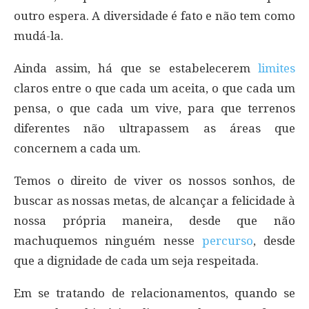
outro espera. A diversidade é fato e não tem como
mudá-la.
Ainda assim, há que se estabelecerem
limites
claros entre o que cada um aceita, o que cada um
pensa, o que cada um vive, para que terrenos
diferentes não ultrapassem as áreas que
concernem a cada um.
Temos o direito de viver os nossos sonhos, de
buscar as nossas metas, de alcançar a felicidade à
nossa própria maneira, desde que não
machuquemos ninguém nesse
percurso
, desde
que a dignidade de cada um seja respeitada.
Em se tratando de relacionamentos, quando se