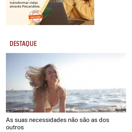
DESTAQUE
As suas necessidades não são as dos
outros