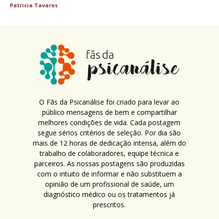
Patricia Tavares
O Fãs da Psicanálise foi criado para levar ao
público mensagens de bem e compartilhar
melhores condições de vida. Cada postagem
segue sérios critérios de seleção. Por dia são
mais de 12 horas de dedicação intensa, além do
trabalho de colaboradores, equipe técnica e
parceiros. As nossas postagens são produzidas
com o intuito de informar e não substituem a
opinião de um profissional de saúde, um
diagnóstico médico ou os tratamentos já
prescritos.