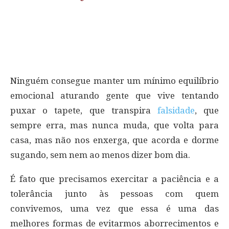
Ninguém consegue manter um mínimo equilíbrio
emocional aturando gente que vive tentando
puxar o tapete, que transpira
falsidade
, que
sempre erra, mas nunca muda, que volta para
casa, mas não nos enxerga, que acorda e dorme
sugando, sem nem ao menos dizer bom dia.
É fato que precisamos exercitar a paciência e a
tolerância junto às pessoas com quem
convivemos, uma vez que essa é uma das
melhores formas de evitarmos aborrecimentos e