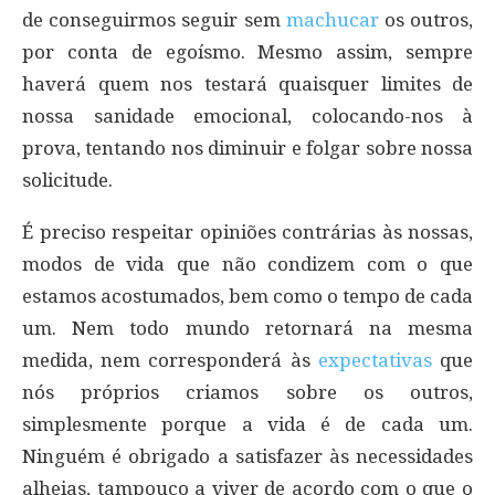
de conseguirmos seguir sem
machucar
os outros,
por conta de egoísmo. Mesmo assim, sempre
haverá quem nos testará quaisquer limites de
nossa sanidade emocional, colocando-nos à
prova, tentando nos diminuir e folgar sobre nossa
solicitude.
É preciso respeitar opiniões contrárias às nossas,
modos de vida que não condizem com o que
estamos acostumados, bem como o tempo de cada
um. Nem todo mundo retornará na mesma
medida, nem corresponderá às
expectativas
que
nós próprios criamos sobre os outros,
simplesmente porque a vida é de cada um.
Ninguém é obrigado a satisfazer às necessidades
alheias, tampouco a viver de acordo com o que o