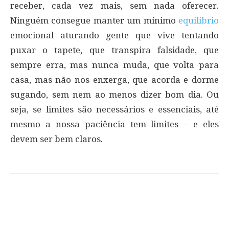
receber, cada vez mais, sem nada oferecer.
Ninguém consegue manter um mínimo
equilíbrio
emocional aturando gente que vive tentando
puxar o tapete, que transpira falsidade, que
sempre erra, mas nunca muda, que volta para
casa, mas não nos enxerga, que acorda e dorme
sugando, sem nem ao menos dizer bom dia. Ou
seja, se limites são necessários e essenciais, até
mesmo a nossa paciência tem limites – e eles
devem ser bem claros.