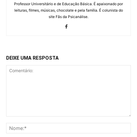
Professor Universitário e de Educação Básica. É apaixonado por
leituras, filmes, músicas, chocolate e pela família. É colunista do
site Fãs da Psicanálise.
DEIXE UMA RESPOSTA