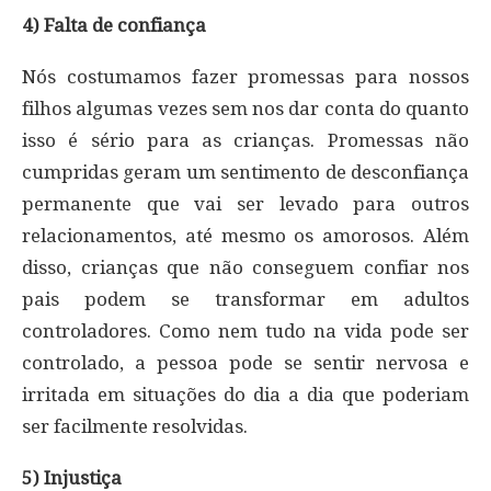
4) Falta de confiança
Nós costumamos fazer promessas para nossos
filhos algumas vezes sem nos dar conta do quanto
isso é sério para as crianças. Promessas não
cumpridas geram um sentimento de desconfiança
permanente que vai ser levado para outros
relacionamentos, até mesmo os amorosos. Além
disso, crianças que não conseguem confiar nos
pais podem se transformar em adultos
controladores. Como nem tudo na vida pode ser
controlado, a pessoa pode se sentir nervosa e
irritada em situações do dia a dia que poderiam
ser facilmente resolvidas.
5) Injustiça