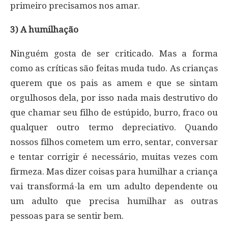
primeiro precisamos nos amar.
3) A humilhação
Ninguém gosta de ser criticado. Mas a forma
como as críticas são feitas muda tudo. As crianças
querem que os pais as amem e que se sintam
orgulhosos dela, por isso nada mais destrutivo do
que chamar seu filho de estúpido, burro, fraco ou
qualquer outro termo depreciativo. Quando
nossos filhos cometem um erro, sentar, conversar
e tentar corrigir é necessário, muitas vezes com
firmeza. Mas dizer coisas para humilhar a criança
vai transformá-la em um adulto dependente ou
um adulto que precisa humilhar as outras
pessoas para se sentir bem.