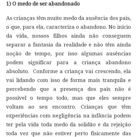
1) O medo de ser abandonado
As crianças têm muito medo da ausência dos pais,
o que, para ela, caracteriza o abandono. No início
da vida, nossos filhos ainda não conseguem
separar a fantasia da realidade e não têm ainda
noção de tempo, por isso algumas ausências
podem significar para a criança abandono
absoluto. Conforme a criança vai crescendo, ela
vai lidando com isso de forma mais tranquila e
percebendo que a presença dos pais não é
possível o tempo todo, mas que eles sempre
voltam ao seu encontro. Crianças que têm
experiências com negligência na infância podem
ter pela vida toda medo da solidão e da rejeição
toda vez que não estiver perto fisicamente das