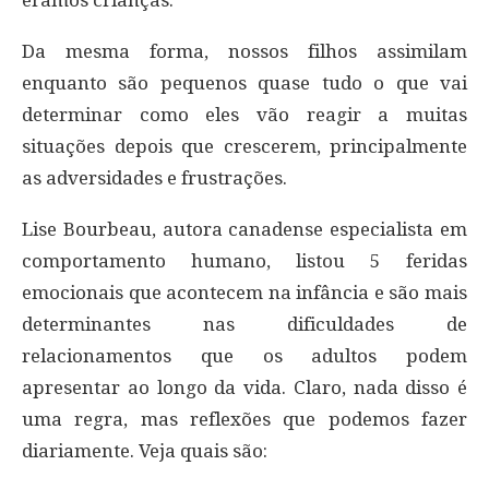
Da mesma forma, nossos filhos assimilam
enquanto são pequenos quase tudo o que vai
determinar como eles vão reagir a muitas
situações depois que crescerem, principalmente
as adversidades e frustrações.
Lise Bourbeau, autora canadense especialista em
comportamento humano, listou 5 feridas
emocionais que acontecem na infância e são mais
determinantes nas dificuldades de
relacionamentos que os adultos podem
apresentar ao longo da vida. Claro, nada disso é
uma regra, mas reflexões que podemos fazer
diariamente. Veja quais são: