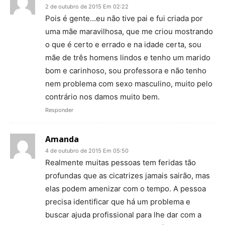
2 de outubro de 2015 Em 02:22
Pois é gente…eu não tive pai e fui criada por
uma mãe maravilhosa, que me criou mostrando
o que é certo e errado e na idade certa, sou
mãe de três homens lindos e tenho um marido
bom e carinhoso, sou professora e não tenho
nem problema com sexo masculino, muito pelo
contrário nos damos muito bem.
Responder
Amanda
4 de outubro de 2015 Em 05:50
Realmente muitas pessoas tem feridas tão
profundas que as cicatrizes jamais sairão, mas
elas podem amenizar com o tempo. A pessoa
precisa identificar que há um problema e
buscar ajuda profissional para lhe dar com a