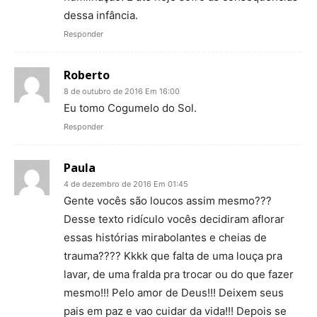
dessa infância.
Responder
Roberto
8 de outubro de 2016 Em 16:00
Eu tomo Cogumelo do Sol.
Responder
Paula
4 de dezembro de 2016 Em 01:45
Gente vocês são loucos assim mesmo???
Desse texto ridículo vocês decidiram aflorar
essas histórias mirabolantes e cheias de
trauma???? Kkkk que falta de uma louça pra
lavar, de uma fralda pra trocar ou do que fazer
mesmo!!! Pelo amor de Deus!!! Deixem seus
pais em paz e vao cuidar da vida!!! Depois se