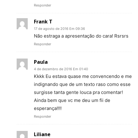
Responder
Frank T
17 de agosto de 2016 Em 09:36
Não estraga a apresentação do cara! Rsrsrs
Responder
Paula
4 de dezembro de 2016 Em 01:40
Kkkk Eu estava quase me convencendo e me
indignando que de um texto raso como esse
surgisse tanta gente louca pra comentar!
Ainda bem que vc me deu um fii de
esperança!!!!
Responder
Liliane