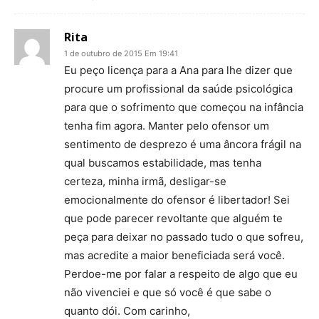
Rita
1 de outubro de 2015 Em 19:41
Eu peço licença para a Ana para lhe dizer que
procure um profissional da saúde psicológica
para que o sofrimento que começou na infância
tenha fim agora. Manter pelo ofensor um
sentimento de desprezo é uma âncora frágil na
qual buscamos estabilidade, mas tenha
certeza, minha irmã, desligar-se
emocionalmente do ofensor é libertador! Sei
que pode parecer revoltante que alguém te
peça para deixar no passado tudo o que sofreu,
mas acredite a maior beneficiada será você.
Perdoe-me por falar a respeito de algo que eu
não vivenciei e que só você é que sabe o
quanto dói. Com carinho,