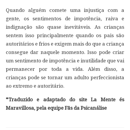
Quando alguém comete uma injustiça com a
gente, os sentimentos de impotência, raiva e
indignação são quase inevitáveis. As crianças
sentem isso principalmente quando os pais são
autoritários e frios e exigem mais do que a criança
consegue dar naquele momento. Isso pode criar
um sentimento de impotência e inutilidade que vai
permanecer por toda a vida. Além disso, a
crianças pode se tornar um adulto perfeccionista
ao extremo e autoritário.
*Traduzido e adaptado do site La Mente és
Maravillosa, pela equipe Fãs da Psicanálise