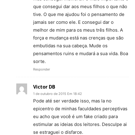
que consegui dar aos meus filhos o que não
tive. O que me ajudou foi o pensamento de
jamais ser como ele. E consegui dar o
melhor de mim para os meus três filhos. A
força e mudança está nas crenças que são
embutidas na sua cabeça. Mude os
pensamentos ruins e mudará a sua vida. Boa
sorte.
Responder
Victor DB
1 de outubro de 2015 Em 18:42
Pode até ser verdade isso, mas la no
epicentro de minhas faculdades perceptivas
eu acho que você é um fake criado para
estimular as ideias dos leitores. Desculpe ai
se estraguei o disfarce.