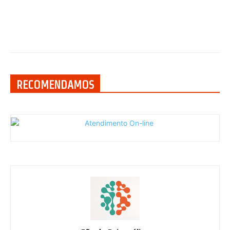
RECOMENDAMOS