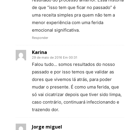
de que “isso tem que ficar no passado” é
uma receita simples pra quem não tem a
menor experiência com uma ferida
emocional significativa.
Responder
Karina
29 de maio de 2016 Em 00:31
Falou tudo… somos resultados do nosso
passado e por isso temos que validar as
dores que vivemos lá atrás, para poder
mudar o presente. É como uma ferida, que
só vai cicatrizar depois que tiver sido limpa,
caso contrário, continuará infeccionando e
trazendo dor.
Jorge miguel