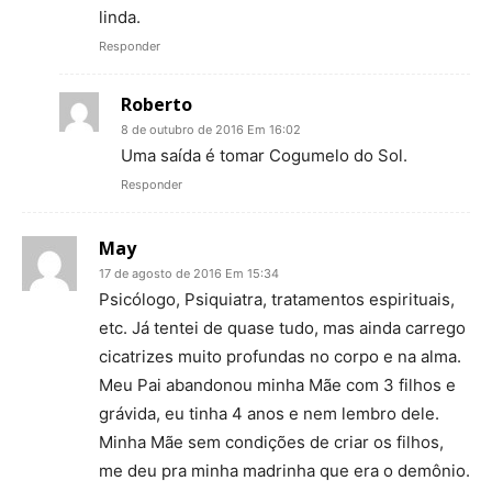
linda.
Responder
Roberto
8 de outubro de 2016 Em 16:02
Uma saída é tomar Cogumelo do Sol.
Responder
May
17 de agosto de 2016 Em 15:34
Psicólogo, Psiquiatra, tratamentos espirituais,
etc. Já tentei de quase tudo, mas ainda carrego
cicatrizes muito profundas no corpo e na alma.
Meu Pai abandonou minha Mãe com 3 filhos e
grávida, eu tinha 4 anos e nem lembro dele.
Minha Mãe sem condições de criar os filhos,
me deu pra minha madrinha que era o demônio.