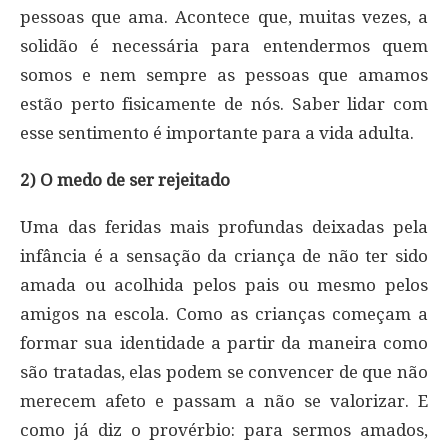
pessoas que ama. Acontece que, muitas vezes, a
solidão é necessária para entendermos quem
somos e nem sempre as pessoas que amamos
estão perto fisicamente de nós. Saber lidar com
esse sentimento é importante para a vida adulta.
2) O medo de ser rejeitado
Uma das feridas mais profundas deixadas pela
infância é a sensação da criança de não ter sido
amada ou acolhida pelos pais ou mesmo pelos
amigos na escola. Como as crianças começam a
formar sua identidade a partir da maneira como
são tratadas, elas podem se convencer de que não
merecem afeto e passam a não se valorizar. E
como já diz o provérbio: para sermos amados,