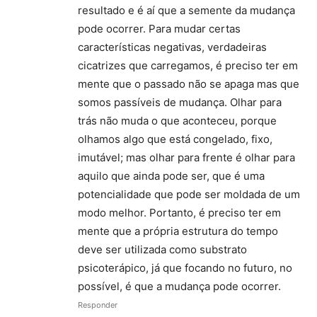
resultado e é aí que a semente da mudança
pode ocorrer. Para mudar certas
características negativas, verdadeiras
cicatrizes que carregamos, é preciso ter em
mente que o passado não se apaga mas que
somos passíveis de mudança. Olhar para
trás não muda o que aconteceu, porque
olhamos algo que está congelado, fixo,
imutável; mas olhar para frente é olhar para
aquilo que ainda pode ser, que é uma
potencialidade que pode ser moldada de um
modo melhor. Portanto, é preciso ter em
mente que a própria estrutura do tempo
deve ser utilizada como substrato
psicoterápico, já que focando no futuro, no
possível, é que a mudança pode ocorrer.
Responder