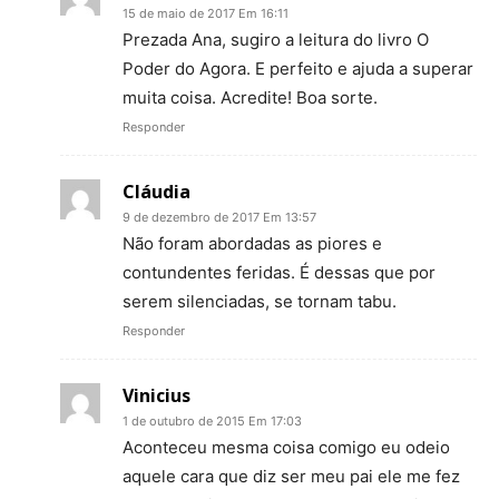
15 de maio de 2017 Em 16:11
Prezada Ana, sugiro a leitura do livro O
Poder do Agora. E perfeito e ajuda a superar
muita coisa. Acredite! Boa sorte.
Responder
Cláudia
9 de dezembro de 2017 Em 13:57
Não foram abordadas as piores e
contundentes feridas. É dessas que por
serem silenciadas, se tornam tabu.
Responder
Vinicius
1 de outubro de 2015 Em 17:03
Aconteceu mesma coisa comigo eu odeio
aquele cara que diz ser meu pai ele me fez