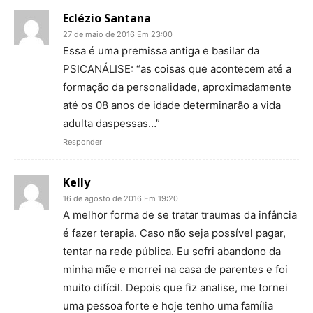
Eclézio Santana
27 de maio de 2016 Em 23:00
Essa é uma premissa antiga e basilar da
PSICANÁLISE: “as coisas que acontecem até a
formação da personalidade, aproximadamente
até os 08 anos de idade determinarão a vida
adulta daspessas…”
Responder
Kelly
16 de agosto de 2016 Em 19:20
A melhor forma de se tratar traumas da infância
é fazer terapia. Caso não seja possível pagar,
tentar na rede pública. Eu sofri abandono da
minha mãe e morrei na casa de parentes e foi
muito difícil. Depois que fiz analise, me tornei
uma pessoa forte e hoje tenho uma família