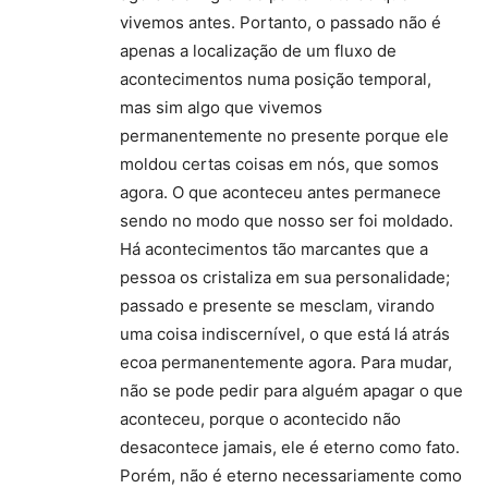
vivemos antes. Portanto, o passado não é
apenas a localização de um fluxo de
acontecimentos numa posição temporal,
mas sim algo que vivemos
permanentemente no presente porque ele
moldou certas coisas em nós, que somos
agora. O que aconteceu antes permanece
sendo no modo que nosso ser foi moldado.
Há acontecimentos tão marcantes que a
pessoa os cristaliza em sua personalidade;
passado e presente se mesclam, virando
uma coisa indiscernível, o que está lá atrás
ecoa permanentemente agora. Para mudar,
não se pode pedir para alguém apagar o que
aconteceu, porque o acontecido não
desacontece jamais, ele é eterno como fato.
Porém, não é eterno necessariamente como