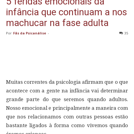
5 feridas emocionais da
infância que continuam a nos
machucar na fase adulta
Por
Fãs da Psicanálise
-
35
Muitas correntes da psicologia afirmam que o que
acontece com a gente na infância vai determinar
grande parte do que seremos quando adultos.
Nosso emocional e principalmente a maneira com
que nos relacionamos com outras pessoas estão
bastante ligados à forma como vivemos quando
éramos crianças.