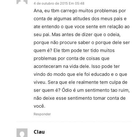
4 de outubro de 2015 Em 05:48
Ana, eu tbm carrego muitos problemas por
conta de algumas atitudes dos meus pais e
ate entendo o que voce sente em relação ao
seu pai. Mas antes de dizer que o odeia,
porque não procure saber o porque dele ser
quem é? Ele tbm pode ter tido muitos
problemas por conta de coisas que
aconteceram na vida dele. Isso pode ter
vindo do modo que ele foi educado e o que
viveu. Sera que ele realmente tem culpa de
ser quem é? Ódio é um sentimento tao ruim,
não deixe esse sentimento tomar conta de
você.
Responder
Clau