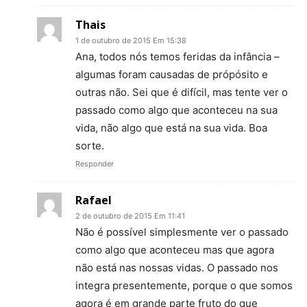
Thais
1 de outubro de 2015 Em 15:38
Ana, todos nós temos feridas da infância –
algumas foram causadas de própósito e
outras não. Sei que é difícil, mas tente ver o
passado como algo que aconteceu na sua
vida, não algo que está na sua vida. Boa
sorte.
Responder
Rafael
2 de outubro de 2015 Em 11:41
Não é possível simplesmente ver o passado
como algo que aconteceu mas que agora
não está nas nossas vidas. O passado nos
integra presentemente, porque o que somos
agora é em grande parte fruto do que