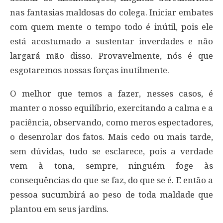
nas fantasias maldosas do colega. Iniciar embates
com quem mente o tempo todo é inútil, pois ele
está acostumado a sustentar inverdades e não
largará mão disso. Provavelmente, nós é que
esgotaremos nossas forças inutilmente.
O melhor que temos a fazer, nesses casos, é
manter o nosso equilíbrio, exercitando a calma e a
paciência, observando, como meros espectadores,
o desenrolar dos fatos. Mais cedo ou mais tarde,
sem dúvidas, tudo se esclarece, pois a verdade
vem à tona, sempre, ninguém foge às
consequências do que se faz, do que se é. E então a
pessoa sucumbirá ao peso de toda maldade que
plantou em seus jardins.