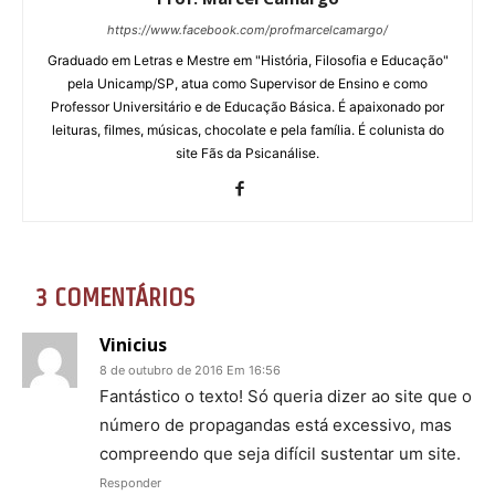
https://www.facebook.com/profmarcelcamargo/
Graduado em Letras e Mestre em "História, Filosofia e Educação"
pela Unicamp/SP, atua como Supervisor de Ensino e como
Professor Universitário e de Educação Básica. É apaixonado por
leituras, filmes, músicas, chocolate e pela família. É colunista do
site Fãs da Psicanálise.
3 COMENTÁRIOS
Vinicius
8 de outubro de 2016 Em 16:56
Fantástico o texto! Só queria dizer ao site que o
número de propagandas está excessivo, mas
compreendo que seja difícil sustentar um site.
Responder