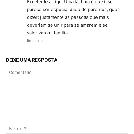
Excelente artigo. Uma lástima é que isso
parece ser especialidade de parentes, quer
dizer: justamente as pessoas que mais
deveriam se unir para se amarem e se
valorizaram: família.
Responder
DEIXE UMA RESPOSTA