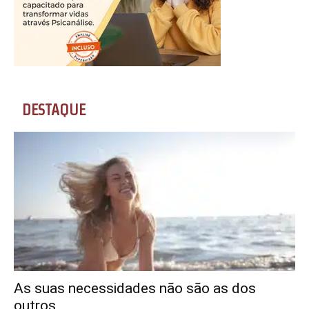
DESTAQUE
As suas necessidades não são as dos
outros