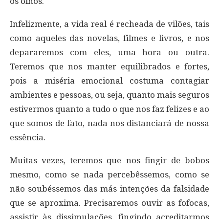
os olhos.
Infelizmente, a vida real é recheada de vilões, tais
como aqueles das novelas, filmes e livros, e nos
depararemos com eles, uma hora ou outra.
Teremos que nos manter equilibrados e fortes,
pois a miséria emocional costuma contagiar
ambientes e pessoas, ou seja, quanto mais seguros
estivermos quanto a tudo o que nos faz felizes e ao
que somos de fato, nada nos distanciará de nossa
essência.
Muitas vezes, teremos que nos fingir de bobos
mesmo, como se nada percebêssemos, como se
não soubéssemos das más intenções da falsidade
que se aproxima. Precisaremos ouvir as fofocas,
assistir às dissimulações, fingindo acreditarmos