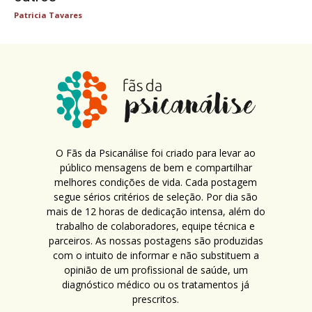
Patricia Tavares
O Fãs da Psicanálise foi criado para levar ao
público mensagens de bem e compartilhar
melhores condições de vida. Cada postagem
segue sérios critérios de seleção. Por dia são
mais de 12 horas de dedicação intensa, além do
trabalho de colaboradores, equipe técnica e
parceiros. As nossas postagens são produzidas
com o intuito de informar e não substituem a
opinião de um profissional de saúde, um
diagnóstico médico ou os tratamentos já
prescritos.