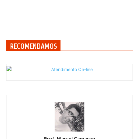
RECOMENDAMOS
Prof. Marcel Camargo