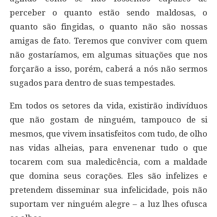
perceber o quanto estão sendo maldosas, o
quanto são fingidas, o quanto não são nossas
amigas de fato. Teremos que conviver com quem
não gostaríamos, em algumas situações que nos
forçarão a isso, porém, caberá a nós não sermos
sugados para dentro de suas tempestades.
Em todos os setores da vida, existirão indivíduos
que não gostam de ninguém, tampouco de si
mesmos, que vivem insatisfeitos com tudo, de olho
nas vidas alheias, para envenenar tudo o que
tocarem com sua maledicência, com a maldade
que domina seus corações. Eles são infelizes e
pretendem disseminar sua infelicidade, pois não
suportam ver ninguém alegre – a luz lhes ofusca