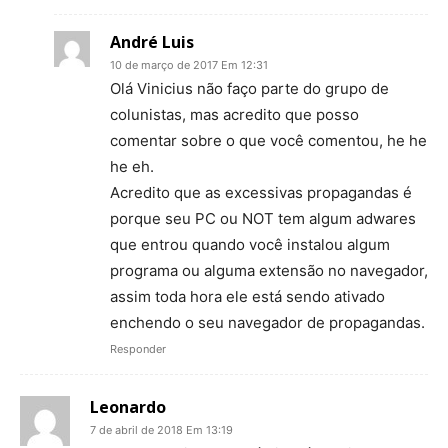
André Luis
10 de março de 2017 Em 12:31
Olá Vinicius não faço parte do grupo de
colunistas, mas acredito que posso
comentar sobre o que você comentou, he he
he eh.
Acredito que as excessivas propagandas é
porque seu PC ou NOT tem algum adwares
que entrou quando você instalou algum
programa ou alguma extensão no navegador,
assim toda hora ele está sendo ativado
enchendo o seu navegador de propagandas.
Responder
Leonardo
7 de abril de 2018 Em 13:19