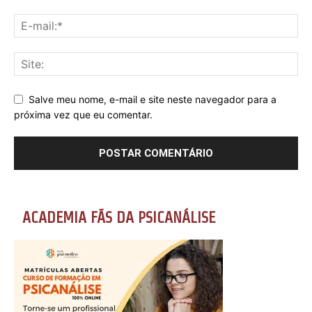
Salve meu nome, e-mail e site neste navegador para a
próxima vez que eu comentar.
ACADEMIA FÃS DA PSICANÁLISE