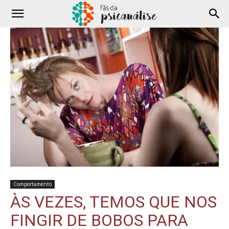
Comportamento
ÀS VEZES, TEMOS QUE NOS
FINGIR DE BOBOS PARA