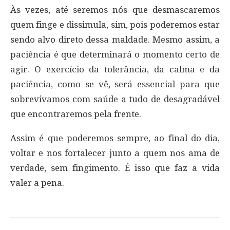
Às vezes, até seremos nós que desmascaremos
quem finge e dissimula, sim, pois poderemos estar
sendo alvo direto dessa maldade. Mesmo assim, a
paciência é que determinará o momento certo de
agir. O exercício da tolerância, da calma e da
paciência, como se vê, será essencial para que
sobrevivamos com saúde a tudo de desagradável
que encontraremos pela frente.
Assim é que poderemos sempre, ao final do dia,
voltar e nos fortalecer junto a quem nos ama de
verdade, sem fingimento. É isso que faz a vida
valer a pena.