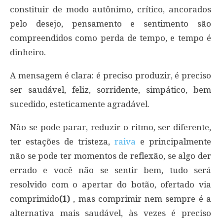
constituir de modo autônimo, crítico, ancorados
pelo desejo, pensamento e sentimento são
compreendidos como perda de tempo, e tempo é
dinheiro.
A mensagem é clara: é preciso produzir, é preciso
ser saudável, feliz, sorridente, simpático, bem
sucedido, esteticamente agradável.
Não se pode parar, reduzir o ritmo, ser diferente,
ter estações de tristeza,
raiva
e principalmente
não se pode ter momentos de reflexão, se algo der
errado e você não se sentir bem, tudo será
resolvido com o apertar do botão, ofertado via
comprimido
(1)
, mas comprimir nem sempre é a
alternativa mais saudável, às vezes é preciso