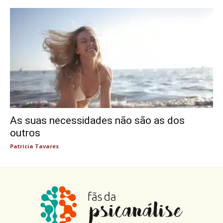
As suas necessidades não são as dos
outros
Patricia Tavares