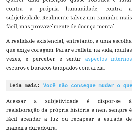
contra a própria humanidade, contra a
subjetividade. Realmente talvez um caminho mais
fácil, mas provavelmente de doença mental.
A realidade existencial, entretanto, é uma escolha
que exige coragem. Parar e refletir na vida, muitas
vezes, é perceber e sentir
aspectos internos
escuros e buracos tampados com areia.
Leia mais: 
Você não consegue mudar o que 
Acessar a subjetividade é dispor-se à
reelaboração da própria história e nem sempre é
fácil acender a luz ou recapear a estrada de
maneira duradoura.