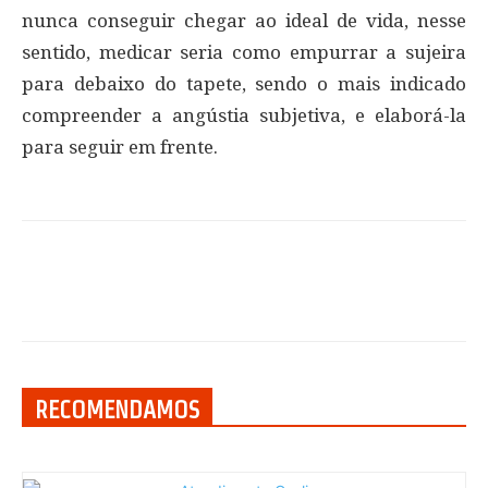
nunca conseguir chegar ao ideal de vida, nesse
sentido, medicar seria como empurrar a sujeira
para debaixo do tapete, sendo o mais indicado
compreender a angústia subjetiva, e elaborá-la
para seguir em frente.
RECOMENDAMOS