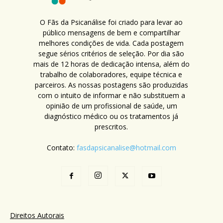
O Fãs da Psicanálise foi criado para levar ao
público mensagens de bem e compartilhar
melhores condições de vida. Cada postagem
segue sérios critérios de seleção. Por dia são
mais de 12 horas de dedicação intensa, além do
trabalho de colaboradores, equipe técnica e
parceiros. As nossas postagens são produzidas
com o intuito de informar e não substituem a
opinião de um profissional de saúde, um
diagnóstico médico ou os tratamentos já
prescritos.
Contato:
fasdapsicanalise@hotmail.com
Direitos Autorais