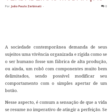
Por
João Paulo Zerbinati
-
0
A sociedade contemporânea demanda de seus
sujeitos uma vivência organizada e rígida como se
o ser humano fosse um fábrica de alta produção,
ou ainda, um robô com componentes muito bem
delimitados, sendo possível modificar seu
comportamento com o simples apertar de um
botão.
Nesse aspecto, é comum a sensação de que a vida
se resume no imperativo de atingir a perfeição. Se