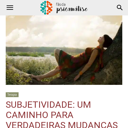
Terapia
SUBJETIVIDADE: UM
CAMINHO PARA
VERDADEIRAS MUDANÇAS