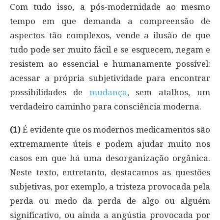
Com tudo isso, a pós-modernidade ao mesmo
tempo em que demanda a compreensão de
aspectos tão complexos, vende a ilusão de que
tudo pode ser muito fácil e se esquecem, negam e
resistem ao essencial e humanamente possível:
acessar a própria subjetividade para encontrar
possibilidades de
mudança
, sem atalhos, um
verdadeiro caminho para consciência moderna.
(1)
É evidente que os modernos medicamentos são
extremamente úteis e podem ajudar muito nos
casos em que há uma desorganização orgânica.
Neste texto, entretanto, destacamos as questões
subjetivas, por exemplo, a tristeza provocada pela
perda ou medo da perda de algo ou alguém
significativo, ou ainda a angústia provocada por