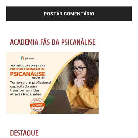
ACADEMIA FÃS DA PSICANÁLISE
DESTAQUE