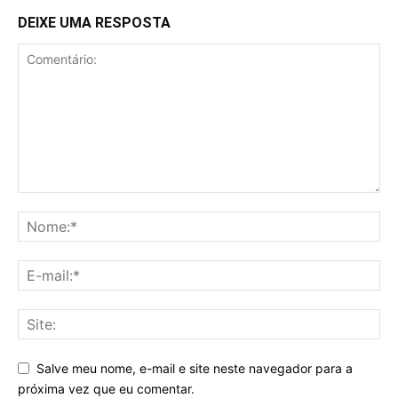
DEIXE UMA RESPOSTA
Salve meu nome, e-mail e site neste navegador para a
próxima vez que eu comentar.