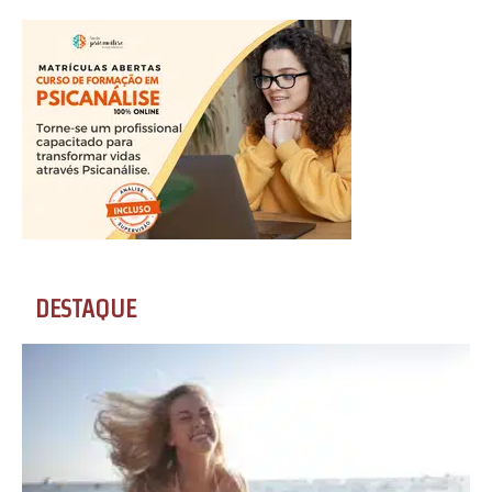
DESTAQUE