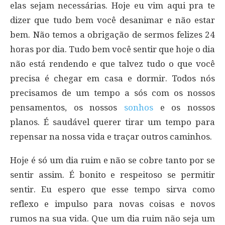
elas sejam necessárias. Hoje eu vim aqui pra te
dizer que tudo bem você desanimar e não estar
bem. Não temos a obrigação de sermos felizes 24
horas por dia. Tudo bem você sentir que hoje o dia
não está rendendo e que talvez tudo o que você
precisa é chegar em casa e dormir. Todos nós
precisamos de um tempo a sós com os nossos
pensamentos, os nossos
sonhos
e os nossos
planos. É saudável querer tirar um tempo para
repensar na nossa vida e traçar outros caminhos.
Hoje é só um dia ruim e não se cobre tanto por se
sentir assim. É bonito e respeitoso se permitir
sentir. Eu espero que esse tempo sirva como
reflexo e impulso para novas coisas e novos
rumos na sua vida. Que um dia ruim não seja um