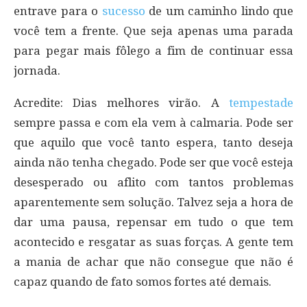
entrave para o
sucesso
de um caminho lindo que
você tem a frente. Que seja apenas uma parada
para pegar mais fôlego a fim de continuar essa
jornada.
Acredite: Dias melhores virão. A
tempestade
sempre passa e com ela vem à calmaria. Pode ser
que aquilo que você tanto espera, tanto deseja
ainda não tenha chegado. Pode ser que você esteja
desesperado ou aflito com tantos problemas
aparentemente sem solução. Talvez seja a hora de
dar uma pausa, repensar em tudo o que tem
acontecido e resgatar as suas forças. A gente tem
a mania de achar que não consegue que não é
capaz quando de fato somos fortes até demais.