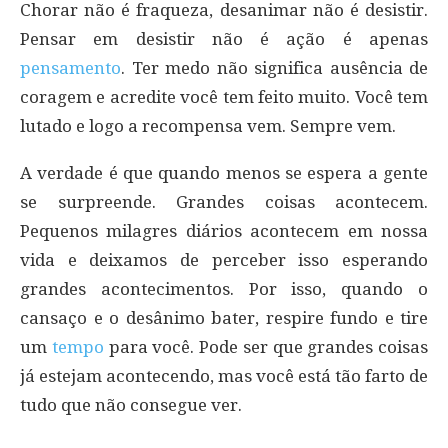
Chorar não é fraqueza, desanimar não é desistir.
Pensar em desistir não é ação é apenas
pensamento
. Ter medo não significa ausência de
coragem e acredite você tem feito muito. Você tem
lutado e logo a recompensa vem. Sempre vem.
A verdade é que quando menos se espera a gente
se surpreende. Grandes coisas acontecem.
Pequenos milagres diários acontecem em nossa
vida e deixamos de perceber isso esperando
grandes acontecimentos. Por isso, quando o
cansaço e o desânimo bater, respire fundo e tire
um
tempo
para você. Pode ser que grandes coisas
já estejam acontecendo, mas você está tão farto de
tudo que não consegue ver.