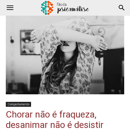
Comportamento
Chorar não é fraqueza,
desanimar não é desistir