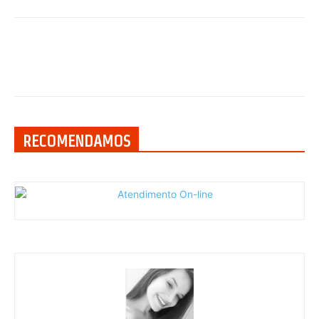
RECOMENDAMOS