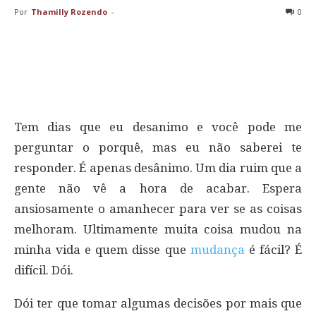
Por
Thamilly Rozendo
-
0
Tem dias que eu desanimo e você pode me
perguntar o porquê, mas eu não saberei te
responder. É apenas desânimo. Um dia ruim que a
gente não vê a hora de acabar. Espera
ansiosamente o amanhecer para ver se as coisas
melhoram. Ultimamente muita coisa mudou na
minha vida e quem disse que
mudança
é fácil? É
difícil. Dói.
Dói ter que tomar algumas decisões por mais que