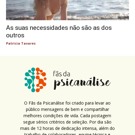
As suas necessidades não são as dos
outros
Patricia Tavares
O Fãs da Psicanálise foi criado para levar ao
público mensagens de bem e compartilhar
melhores condições de vida. Cada postagem
segue sérios critérios de seleção. Por dia são
mais de 12 horas de dedicação intensa, além do
trabalho de colaboradores, equipe técnica e