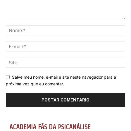
Salve meu nome, e-mail e site neste navegador para a
próxima vez que eu comentar.
ACADEMIA FÃS DA PSICANÁLISE