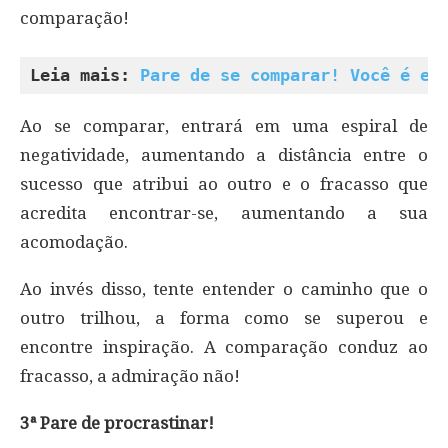
comparação!
Leia mais: 
Pare de se comparar! Você é ex
Ao se comparar, entrará em uma espiral de
negatividade, aumentando a distância entre o
sucesso que atribui ao outro e o fracasso que
acredita encontrar-se, aumentando a sua
acomodação.
Ao invés disso, tente entender o caminho que o
outro trilhou, a forma como se superou e
encontre inspiração. A comparação conduz ao
fracasso, a admiração não!
3ª Pare de procrastinar!