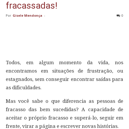
fracassadas!
Por
Gisele Mendonça
-
0
Todos, em algum momento da vida, nos
encontramos em situações de frustração, ou
estagnados, sem conseguir encontrar saídas para
as dificuldades.
Mas você sabe o que diferencia as pessoas de
fracasso das bem sucedidas? A capacidade de
aceitar o próprio fracasso e superá-lo, seguir em
frente, virar a página e escrever novas histórias.