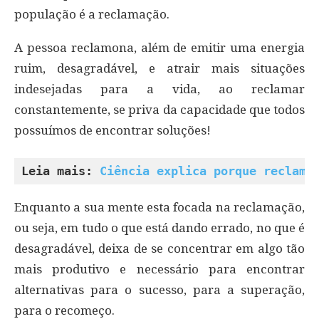
população é a reclamação.
A pessoa reclamona, além de emitir uma energia
ruim, desagradável, e atrair mais situações
indesejadas para a vida, ao reclamar
constantemente, se priva da capacidade que todos
possuímos de encontrar soluções!
Leia mais: 
Ciência explica porque reclama
Enquanto a sua mente esta focada na reclamação,
ou seja, em tudo o que está dando errado, no que é
desagradável, deixa de se concentrar em algo tão
mais produtivo e necessário para encontrar
alternativas para o sucesso, para a superação,
para o recomeço.