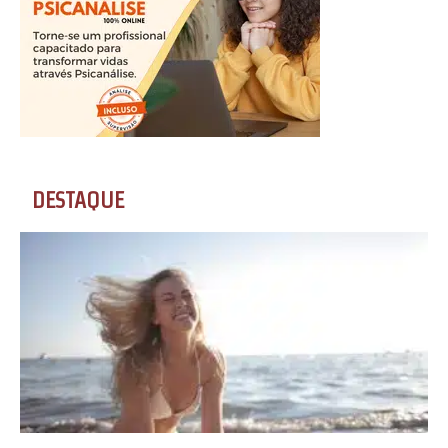
DESTAQUE