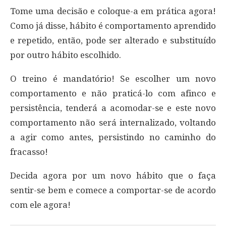
Tome uma decisão e coloque-a em prática agora!
Como já disse, hábito é comportamento aprendido
e repetido, então, pode ser alterado e substituído
por outro hábito escolhido.
O treino é mandatório! Se escolher um novo
comportamento e não praticá-lo com afinco e
persistência, tenderá a acomodar-se e este novo
comportamento não será internalizado, voltando
a agir como antes, persistindo no caminho do
fracasso!
Decida agora por um novo hábito que o faça
sentir-se bem e comece a comportar-se de acordo
com ele agora!