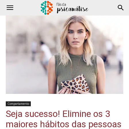
Comportamento
Seja sucesso! Elimine os 3
maiores hábitos das pessoas