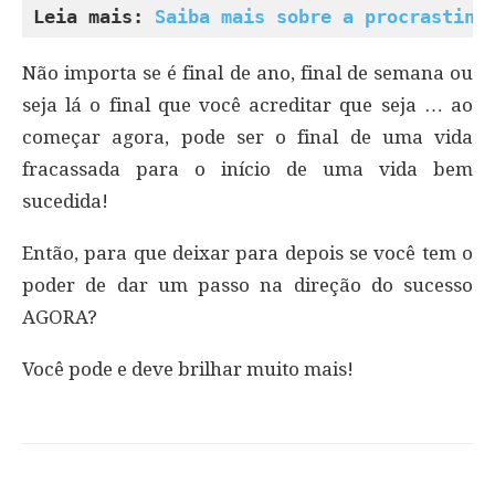
Leia mais: 
Saiba mais sobre a procrastina
Não importa se é final de ano, final de semana ou
seja lá o final que você acreditar que seja … ao
começar agora, pode ser o final de uma vida
fracassada para o início de uma vida bem
sucedida!
Então, para que deixar para depois se você tem o
poder de dar um passo na direção do sucesso
AGORA?
Você pode e deve brilhar muito mais!