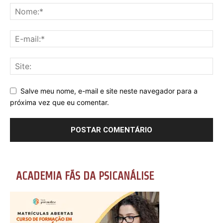
Salve meu nome, e-mail e site neste navegador para a
próxima vez que eu comentar.
ACADEMIA FÃS DA PSICANÁLISE