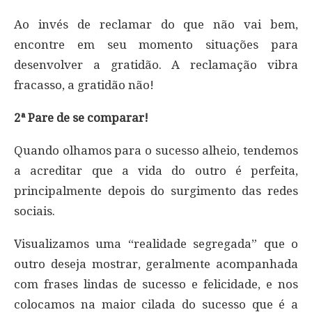
Ao invés de reclamar do que não vai bem,
encontre em seu momento situações para
desenvolver a gratidão. A reclamação vibra
fracasso, a gratidão não!
2ª Pare de se comparar!
Quando olhamos para o sucesso alheio, tendemos
a acreditar que a vida do outro é perfeita,
principalmente depois do surgimento das redes
sociais.
Visualizamos uma “realidade segregada” que o
outro deseja mostrar, geralmente acompanhada
com frases lindas de sucesso e felicidade, e nos
colocamos na maior cilada do sucesso que é a