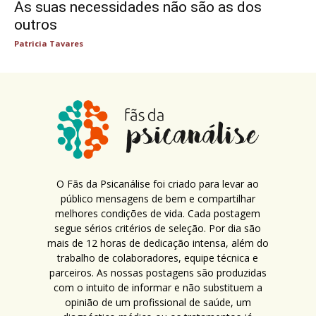
As suas necessidades não são as dos
outros
Patricia Tavares
O Fãs da Psicanálise foi criado para levar ao
público mensagens de bem e compartilhar
melhores condições de vida. Cada postagem
segue sérios critérios de seleção. Por dia são
mais de 12 horas de dedicação intensa, além do
trabalho de colaboradores, equipe técnica e
parceiros. As nossas postagens são produzidas
com o intuito de informar e não substituem a
opinião de um profissional de saúde, um