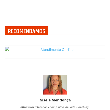
RECOMENDAMOS
Gisele Mendonça
https://www.facebook.com/Brilho-da-Vida-Coaching-