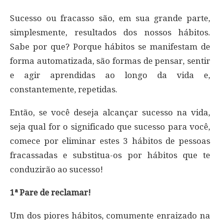
Sucesso ou fracasso são, em sua grande parte,
simplesmente, resultados dos nossos hábitos.
Sabe por que? Porque hábitos se manifestam de
forma automatizada, são formas de pensar, sentir
e agir aprendidas ao longo da vida e,
constantemente, repetidas.
Então, se você deseja alcançar sucesso na vida,
seja qual for o significado que sucesso para você,
comece por eliminar estes 3 hábitos de pessoas
fracassadas e substitua-os por hábitos que te
conduzirão ao sucesso!
1ª Pare de reclamar!
Um dos piores hábitos, comumente enraizado na