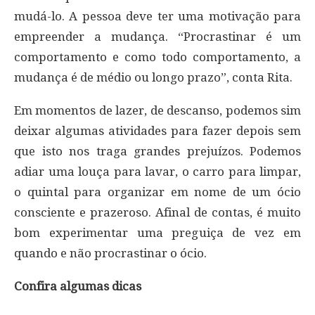
mudá-lo. A pessoa deve ter uma motivação para
empreender a mudança. “Procrastinar é um
comportamento e como todo comportamento, a
mudança é de médio ou longo prazo”, conta Rita.
Em momentos de lazer, de descanso, podemos sim
deixar algumas atividades para fazer depois sem
que isto nos traga grandes prejuízos. Podemos
adiar uma louça para lavar, o carro para limpar,
o quintal para organizar em nome de um ócio
consciente e prazeroso. Afinal de contas, é muito
bom experimentar uma preguiça de vez em
quando e não procrastinar o ócio.
Confira algumas dicas