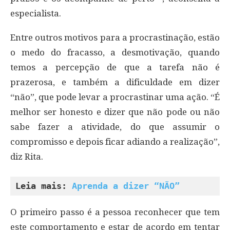
especialista.
Entre outros motivos para a procrastinação, estão
o medo do fracasso, a desmotivação, quando
temos a percepção de que a tarefa não é
prazerosa, e também a dificuldade em dizer
“não”, que pode levar a procrastinar uma ação. “É
melhor ser honesto e dizer que não pode ou não
sabe fazer a atividade, do que assumir o
compromisso e depois ficar adiando a realização”,
diz Rita.
Leia mais: 
Aprenda a dizer “NÃO”
O primeiro passo é a pessoa reconhecer que tem
este comportamento e estar de acordo em tentar