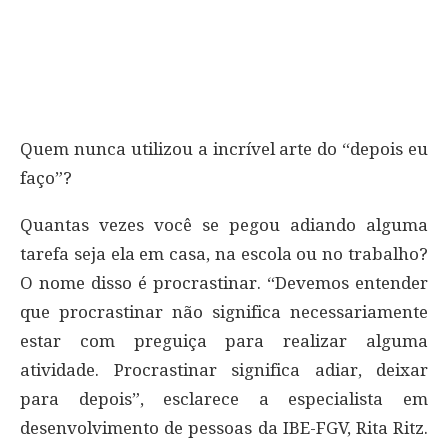
Quem nunca utilizou a incrível arte do “depois eu
faço”?
Quantas vezes você se pegou adiando alguma
tarefa seja ela em casa, na escola ou no trabalho?
O nome disso é procrastinar. “Devemos entender
que procrastinar não significa necessariamente
estar com preguiça para realizar alguma
atividade. Procrastinar significa adiar, deixar
para depois”, esclarece a especialista em
desenvolvimento de pessoas da IBE-FGV, Rita Ritz.