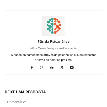
Fãs da Psicanálise
https://www.fasdapsicanalise.com.br
A busca da homeostase através da psicanálise e suas respostas
através do amor ao próximo.
DEIXE UMA RESPOSTA