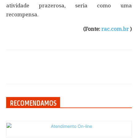
atividade prazerosa, seria como uma
recompensa.
(Fonte:
rac.com.br
)
RECOMENDAMOS