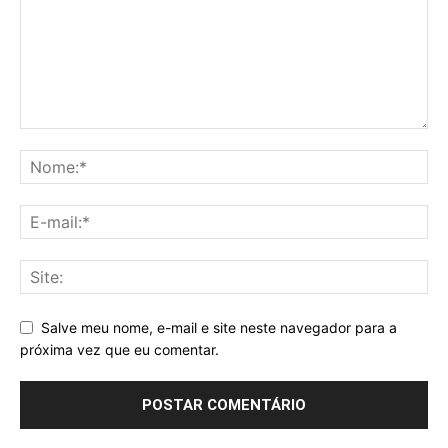
Salve meu nome, e-mail e site neste navegador para a
próxima vez que eu comentar.