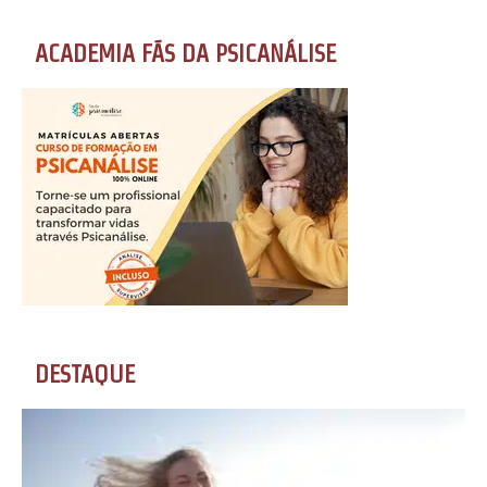
ACADEMIA FÃS DA PSICANÁLISE
DESTAQUE