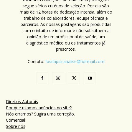
segue sérios critérios de seleção. Por dia são
mais de 12 horas de dedicação intensa, além do
trabalho de colaboradores, equipe técnica e
parceiros. As nossas postagens são produzidas
com o intuito de informar e não substituem a
opinião de um profissional de saúde, um
diagnóstico médico ou os tratamentos já
prescritos.
Contato:
fasdapsicanalise@hotmail.com
Direitos Autorais
Por que usamos anúncios no site?
Nós erramos? Sugira uma correção.
Comercial
Sobre nós