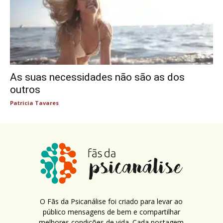
As suas necessidades não são as dos
outros
Patricia Tavares
O Fãs da Psicanálise foi criado para levar ao
público mensagens de bem e compartilhar
melhores condições de vida. Cada postagem