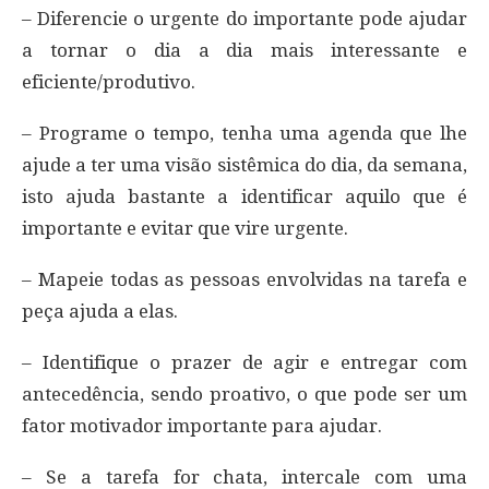
– Diferencie o urgente do importante pode ajudar
a tornar o dia a dia mais interessante e
eficiente/produtivo.
– Programe o tempo, tenha uma agenda que lhe
ajude a ter uma visão sistêmica do dia, da semana,
isto ajuda bastante a identificar aquilo que é
importante e evitar que vire urgente.
– Mapeie todas as pessoas envolvidas na tarefa e
peça ajuda a elas.
– Identifique o prazer de agir e entregar com
antecedência, sendo proativo, o que pode ser um
fator motivador importante para ajudar.
– Se a tarefa for chata, intercale com uma