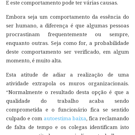
E este comportamento pode ter várias causas.
Embora seja um comportamento da essência do
ser humano, a diferença é que algumas pessoas
procrastinam frequentemente ou sempre,
enquanto outras. Seja como for, a probabilidade
deste comportamento ser verificado, em algum
momento, é muito alta.
Esta atitude de adiar a realização de uma
atividade extrapola os muros organizacionais.
“Normalmente o resultado desta opção é que a
qualidade do trabalho acaba sendo
comprometida e o funcionário fica se sentido
culpado e com
autoestima baixa
, fica reclamando
de falta de tempo e os colegas identificam isto