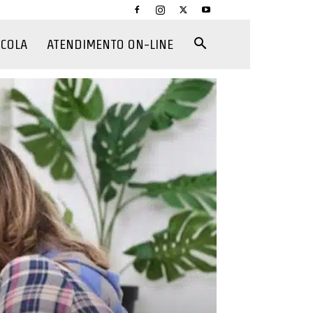
CCOLA
ATENDIMENTO ON-LINE