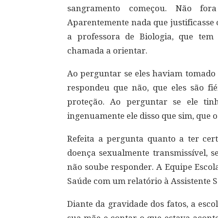
sangramento começou. Não fora 
Aparentemente nada que justificasse
a professora de Biologia, que te
chamada a orientar.
Ao perguntar se eles haviam tomado 
respondeu que não, que eles são fi
proteção. Ao perguntar se ele ti
ingenuamente ele disso que sim, que
Refeita a pergunta quanto a ter c
doença sexualmente transmissível, se
não soube responder. A Equipe Escol
Saúde com um relatório à Assistente S
Diante da gravidade dos fatos, a esc