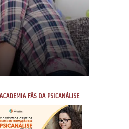
ACADEMIA FÃS DA PSICANÁLISE