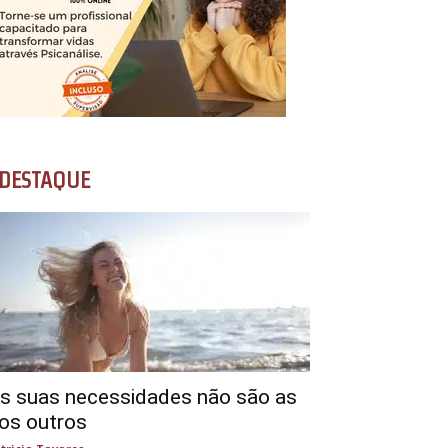
DESTAQUE
s suas necessidades não são as
os outros