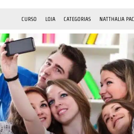
CURSO
LOJA
CATEGORIAS
NATTHALIA PA