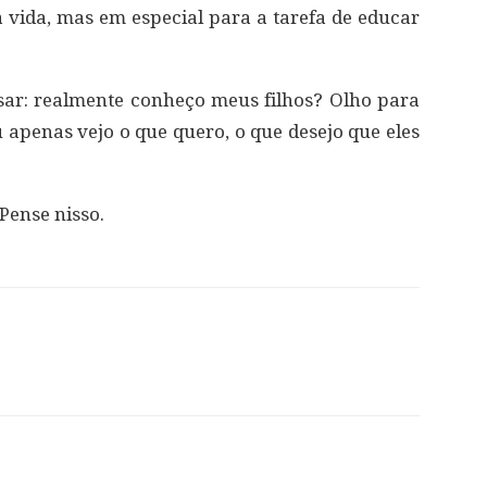
vida, mas em especial para a tarefa de educar
sar: realmente conheço meus filhos? Olho para
 apenas vejo o que quero, o que desejo que eles
Pense nisso.