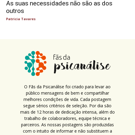
As suas necessidades não são as dos
outros
Patricia Tavares
O Fãs da Psicanálise foi criado para levar ao
público mensagens de bem e compartilhar
melhores condições de vida. Cada postagem
segue sérios critérios de seleção. Por dia são
mais de 12 horas de dedicação intensa, além do
trabalho de colaboradores, equipe técnica e
parceiros. As nossas postagens são produzidas
com o intuito de informar e não substituem a