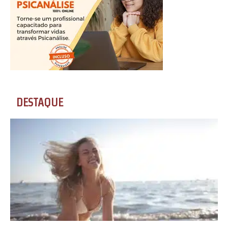
DESTAQUE