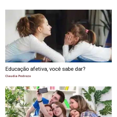
Educação afetiva, você sabe dar?
Claudia Pedrozo