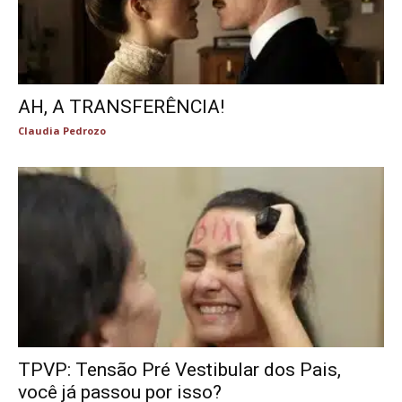
AH, A TRANSFERÊNCIA!
Claudia Pedrozo
TPVP: Tensão Pré Vestibular dos Pais,
você já passou por isso?