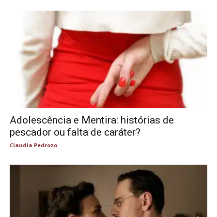
Adolescência e Mentira: histórias de
pescador ou falta de caráter?
Claudia Pedrozo