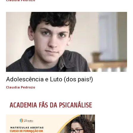
Adolescência e Luto (dos pais!)
Claudia Pedrozo
ACADEMIA FÃS DA PSICANÁLISE