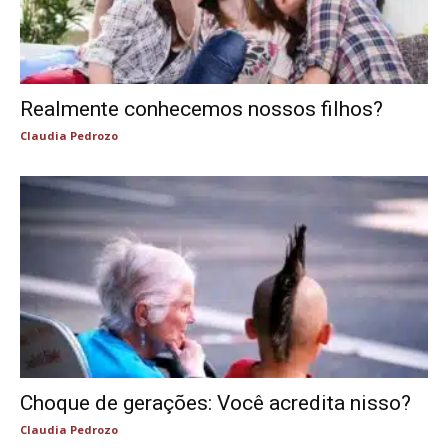
Realmente conhecemos nossos filhos?
Claudia Pedrozo
Choque de gerações: Você acredita nisso?
Claudia Pedrozo