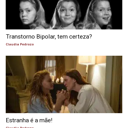
Transtorno Bipolar, tem certeza?
Claudia Pedrozo
Estranha é a mãe!
Claudia Pedrozo