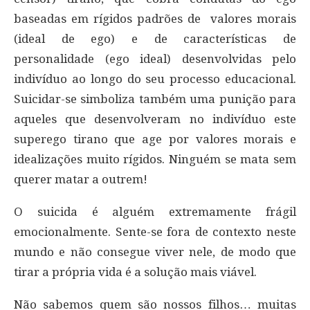
baseadas em rígidos padrões de valores morais
(ideal de ego) e de características de
personalidade (ego ideal) desenvolvidas pelo
indivíduo ao longo do seu processo educacional.
Suicidar-se simboliza também uma punição para
aqueles que desenvolveram no indivíduo este
superego tirano que age por valores morais e
idealizações muito rígidos. Ninguém se mata sem
querer matar a outrem!
O suicida é alguém extremamente frágil
emocionalmente. Sente-se fora de contexto neste
mundo e não consegue viver nele, de modo que
tirar a própria vida é a solução mais viável.
Não sabemos quem são nossos filhos… muitas