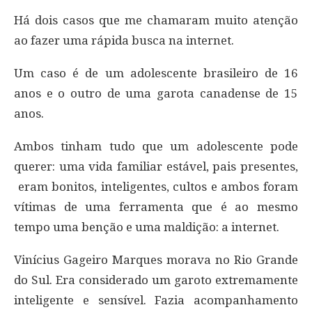
Há dois casos que me chamaram muito atenção
ao fazer uma rápida busca na internet.
Um caso é de um adolescente brasileiro de 16
anos e o outro de uma garota canadense de 15
anos.
Ambos tinham tudo que um adolescente pode
querer: uma vida familiar estável, pais presentes,
eram bonitos, inteligentes, cultos e ambos foram
vítimas de uma ferramenta que é ao mesmo
tempo uma benção e uma maldição: a internet.
Vinícius Gageiro Marques morava no Rio Grande
do Sul. Era considerado um garoto extremamente
inteligente e sensível. Fazia acompanhamento