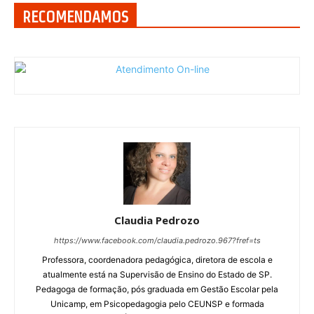
RECOMENDAMOS
Claudia Pedrozo
https://www.facebook.com/claudia.pedrozo.967?fref=ts
Professora, coordenadora pedagógica, diretora de escola e
atualmente está na Supervisão de Ensino do Estado de SP.
Pedagoga de formação, pós graduada em Gestão Escolar pela
Unicamp, em Psicopedagogia pelo CEUNSP e formada