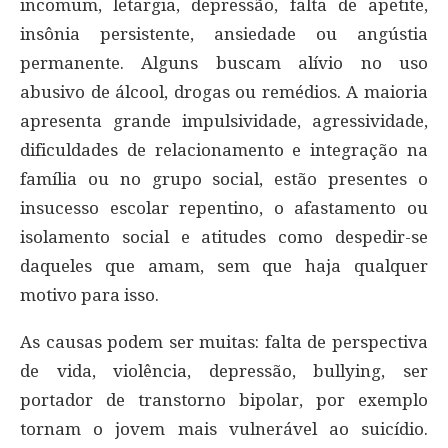
incomum, letargia, depressão, falta de apetite,
insônia persistente, ansiedade ou angústia
permanente. Alguns buscam alívio no uso
abusivo de álcool, drogas ou remédios. A maioria
apresenta grande impulsividade, agressividade,
dificuldades de relacionamento e integração na
família ou no grupo social, estão presentes o
insucesso escolar repentino, o afastamento ou
isolamento social e atitudes como despedir-se
daqueles que amam, sem que haja qualquer
motivo para isso.
As causas podem ser muitas: falta de perspectiva
de vida, violência, depressão, bullying, ser
portador de transtorno bipolar, por exemplo
tornam o jovem mais vulnerável ao suicídio.