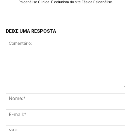
Psicanálise Clinica. É colunista do site Fãs da Psicanálise.
DEIXE UMA RESPOSTA