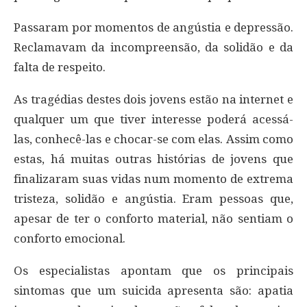
Passaram por momentos de angústia e depressão.
Reclamavam da incompreensão, da solidão e da
falta de respeito.
As tragédias destes dois jovens estão na internet e
qualquer um que tiver interesse poderá acessá-
las, conhecê-las e chocar-se com elas. Assim como
estas, há muitas outras histórias de jovens que
finalizaram suas vidas num momento de extrema
tristeza, solidão e angústia. Eram pessoas que,
apesar de ter o conforto material, não sentiam o
conforto emocional.
Os especialistas apontam que os principais
sintomas que um suicida apresenta são: apatia