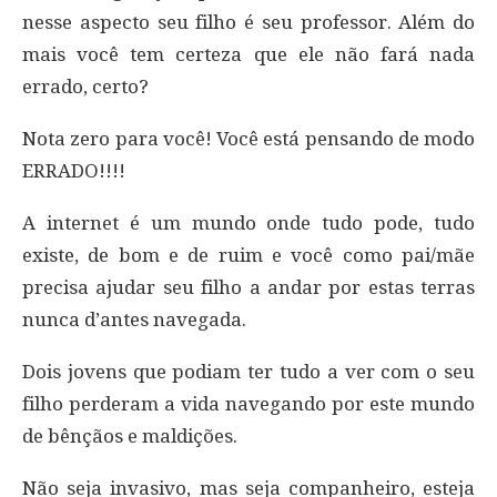
nesse aspecto seu filho é seu professor. Além do
mais você tem certeza que ele não fará nada
errado, certo?
Nota zero para você! Você está pensando de modo
ERRADO!!!!
A internet é um mundo onde tudo pode, tudo
existe, de bom e de ruim e você como pai/mãe
precisa ajudar seu filho a andar por estas terras
nunca d’antes navegada.
Dois jovens que podiam ter tudo a ver com o seu
filho perderam a vida navegando por este mundo
de bênçãos e maldições.
Não seja invasivo, mas seja companheiro, esteja