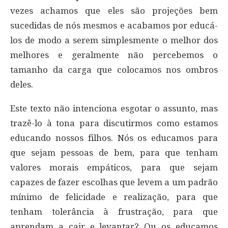
vezes achamos que eles são projeções bem
sucedidas de nós mesmos e acabamos por educá-
los de modo a serem simplesmente o melhor dos
melhores e geralmente não percebemos o
tamanho da carga que colocamos nos ombros
deles.
Este texto não intenciona esgotar o assunto, mas
trazê-lo à tona para discutirmos como estamos
educando nossos filhos. Nós os educamos para
que sejam pessoas de bem, para que tenham
valores morais empáticos, para que sejam
capazes de fazer escolhas que levem a um padrão
mínimo de felicidade e realização, para que
tenham tolerância à frustração, para que
aprendam a cair e levantar? Ou os educamos