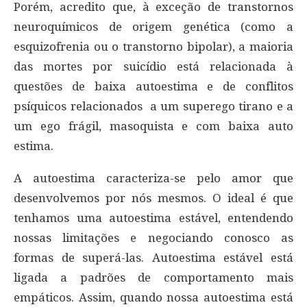
Porém, acredito que, à exceção de transtornos
neuroquímicos de origem genética (como a
esquizofrenia ou o transtorno bipolar), a maioria
das mortes por suicídio está relacionada à
questões de baixa autoestima e de conflitos
psíquicos relacionados a um superego tirano e a
um ego frágil, masoquista e com baixa auto
estima.
A autoestima caracteriza-se pelo amor que
desenvolvemos por nós mesmos. O ideal é que
tenhamos uma autoestima estável, entendendo
nossas limitações e negociando conosco as
formas de superá-las. Autoestima estável está
ligada a padrões de comportamento mais
empáticos. Assim, quando nossa autoestima está