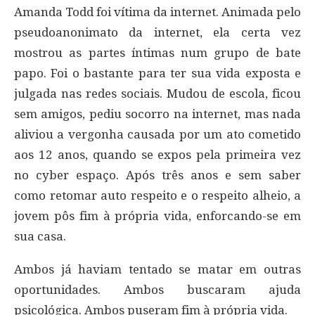
Amanda Todd foi vítima da internet. Animada pelo
pseudoanonimato da internet, ela certa vez
mostrou as partes íntimas num grupo de bate
papo. Foi o bastante para ter sua vida exposta e
julgada nas redes sociais. Mudou de escola, ficou
sem amigos, pediu socorro na internet, mas nada
aliviou a vergonha causada por um ato cometido
aos 12 anos, quando se expos pela primeira vez
no cyber espaço. Após três anos e sem saber
como retomar auto respeito e o respeito alheio, a
jovem pôs fim à própria vida, enforcando-se em
sua casa.
Ambos já haviam tentado se matar em outras
oportunidades. Ambos buscaram ajuda
psicológica. Ambos puseram fim à própria vida.