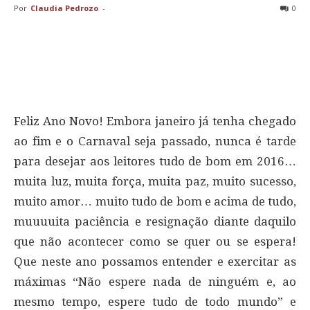
Por
Claudia Pedrozo
-
0
Feliz Ano Novo! Embora janeiro já tenha chegado
ao fim e o Carnaval seja passado, nunca é tarde
para desejar aos leitores tudo de bom em 2016…
muita luz, muita força, muita paz, muito sucesso,
muito amor… muito tudo de bom e acima de tudo,
muuuuita paciência e resignação diante daquilo
que não acontecer como se quer ou se espera!
Que neste ano possamos entender e exercitar as
máximas “Não espere nada de ninguém e, ao
mesmo tempo, espere tudo de todo mundo” e