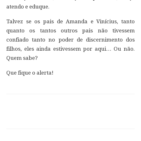
atendo e eduque.
Talvez se os pais de Amanda e Vinícius, tanto
quanto os tantos outros pais não tivessem
confiado tanto no poder de discernimento dos
filhos, eles ainda estivessem por aqui… Ou não.
Quem sabe?
Que fique o alerta!