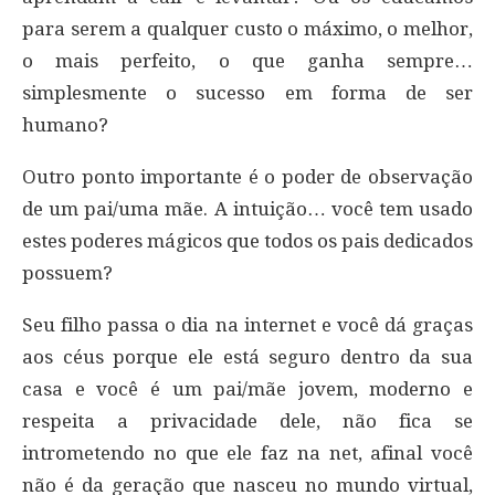
para serem a qualquer custo o máximo, o melhor,
o mais perfeito, o que ganha sempre…
simplesmente o sucesso em forma de ser
humano?
Outro ponto importante é o poder de observação
de um pai/uma mãe. A intuição… você tem usado
estes poderes mágicos que todos os pais dedicados
possuem?
Seu filho passa o dia na internet e você dá graças
aos céus porque ele está seguro dentro da sua
casa e você é um pai/mãe jovem, moderno e
respeita a privacidade dele, não fica se
intrometendo no que ele faz na net, afinal você
não é da geração que nasceu no mundo virtual,