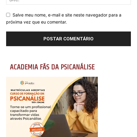
Salve meu nome, e-mail e site neste navegador para a
próxima vez que eu comentar.
ACADEMIA FÃS DA PSICANÁLISE