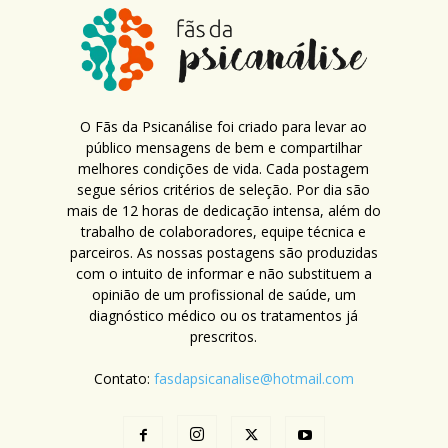
O Fãs da Psicanálise foi criado para levar ao
público mensagens de bem e compartilhar
melhores condições de vida. Cada postagem
segue sérios critérios de seleção. Por dia são
mais de 12 horas de dedicação intensa, além do
trabalho de colaboradores, equipe técnica e
parceiros. As nossas postagens são produzidas
com o intuito de informar e não substituem a
opinião de um profissional de saúde, um
diagnóstico médico ou os tratamentos já
prescritos.
Contato:
fasdapsicanalise@hotmail.com