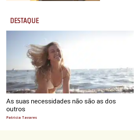
DESTAQUE
As suas necessidades não são as dos
outros
Patricia Tavares