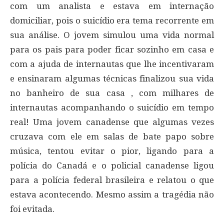
com um analista e estava em internação
domiciliar, pois o suicídio era tema recorrente em
sua análise. O jovem simulou uma vida normal
para os pais para poder ficar sozinho em casa e
com a ajuda de internautas que lhe incentivaram
e ensinaram algumas técnicas finalizou sua vida
no banheiro de sua casa , com milhares de
internautas acompanhando o suicídio em tempo
real! Uma jovem canadense que algumas vezes
cruzava com ele em salas de bate papo sobre
música, tentou evitar o pior, ligando para a
polícia do Canadá e o policial canadense ligou
para a polícia federal brasileira e relatou o que
estava acontecendo. Mesmo assim a tragédia não
foi evitada.