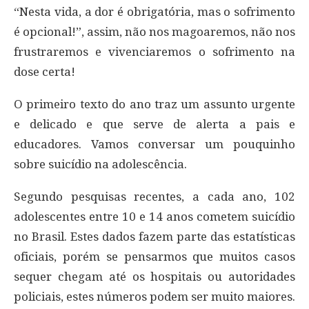
“Nesta vida, a dor é obrigatória, mas o sofrimento
é opcional!”, assim, não nos magoaremos, não nos
frustraremos e vivenciaremos o sofrimento na
dose certa!
O primeiro texto do ano traz um assunto urgente
e delicado e que serve de alerta a pais e
educadores. Vamos conversar um pouquinho
sobre suicídio na adolescência.
Segundo pesquisas recentes, a cada ano, 102
adolescentes entre 10 e 14 anos cometem suicídio
no Brasil. Estes dados fazem parte das estatísticas
oficiais, porém se pensarmos que muitos casos
sequer chegam até os hospitais ou autoridades
policiais, estes números podem ser muito maiores.