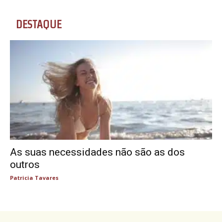
DESTAQUE
As suas necessidades não são as dos
outros
Patricia Tavares