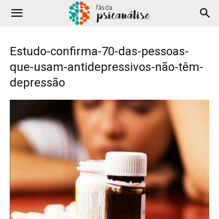
Estudo-confirma-70-das-pessoas-
que-usam-antidepressivos-não-têm-
depressão