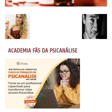
ACADEMIA FÃS DA PSICANÁLISE