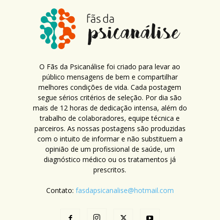
O Fãs da Psicanálise foi criado para levar ao
público mensagens de bem e compartilhar
melhores condições de vida. Cada postagem
segue sérios critérios de seleção. Por dia são
mais de 12 horas de dedicação intensa, além do
trabalho de colaboradores, equipe técnica e
parceiros. As nossas postagens são produzidas
com o intuito de informar e não substituem a
opinião de um profissional de saúde, um
diagnóstico médico ou os tratamentos já
prescritos.
Contato:
fasdapsicanalise@hotmail.com