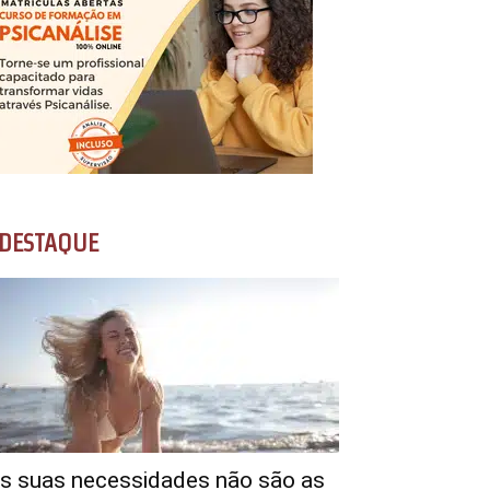
DESTAQUE
s suas necessidades não são as