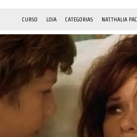
CURSO
LOJA
CATEGORIAS
NATTHALIA PA