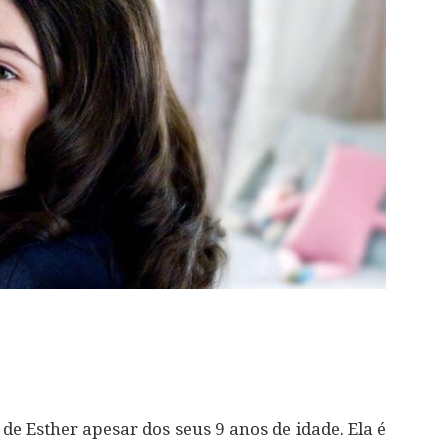
e Esther apesar dos seus 9 anos de idade. Ela é