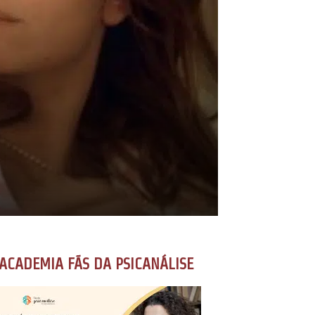
ACADEMIA FÃS DA PSICANÁLISE