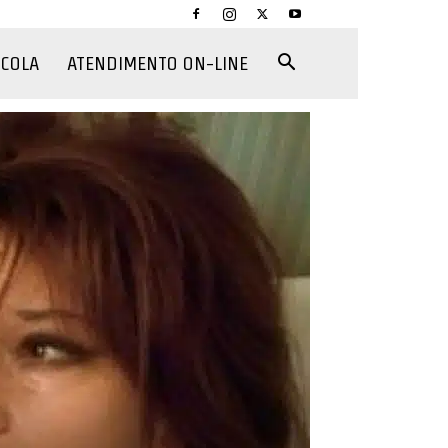
CCOLA
ATENDIMENTO ON-LINE