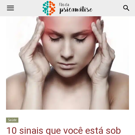
Saúde
10 sinais que você está sob