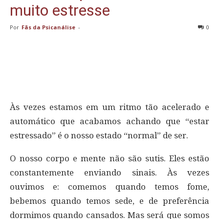
muito estresse
Por
Fãs da Psicanálise
-
0
Às vezes estamos em um ritmo tão acelerado e
automático que acabamos achando que “estar
estressado” é o nosso estado “normal” de ser.
O nosso corpo e mente não são sutis. Eles estão
constantemente enviando sinais. Às vezes
ouvimos e: comemos quando temos fome,
bebemos quando temos sede, e de preferência
dormimos quando cansados. Mas será que somos