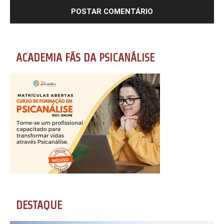
ACADEMIA FÃS DA PSICANÁLISE
DESTAQUE