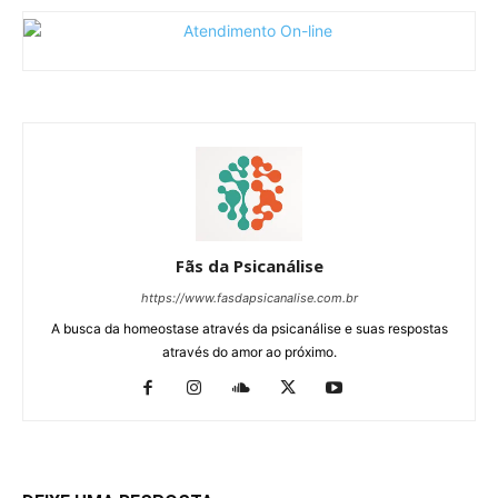
Fãs da Psicanálise
https://www.fasdapsicanalise.com.br
A busca da homeostase através da psicanálise e suas respostas
através do amor ao próximo.