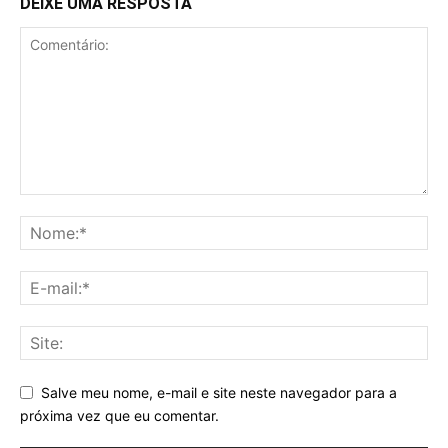
DEIXE UMA RESPOSTA
Salve meu nome, e-mail e site neste navegador para a
próxima vez que eu comentar.