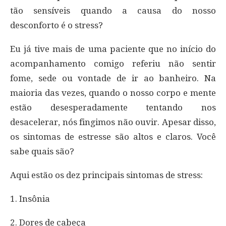
tão sensíveis quando a causa do nosso
desconforto é o stress?
Eu já tive mais de uma paciente que no início do
acompanhamento comigo referiu não sentir
fome, sede ou vontade de ir ao banheiro. Na
maioria das vezes, quando o nosso corpo e mente
estão desesperadamente tentando nos
desacelerar, nós fingimos não ouvir. Apesar disso,
os sintomas de estresse são altos e claros. Você
sabe quais são?
Aqui estão os dez principais sintomas de stress:
1. Insônia
2. Dores de cabeça