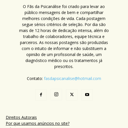
O Fãs da Psicanálise foi criado para levar ao
público mensagens de bem e compartilhar
melhores condições de vida. Cada postagem
segue sérios critérios de seleção. Por dia são
mais de 12 horas de dedicação intensa, além do
trabalho de colaboradores, equipe técnica e
parceiros. As nossas postagens são produzidas
com o intuito de informar e não substituem a
opinião de um profissional de saúde, um
diagnóstico médico ou os tratamentos já
prescritos.
Contato:
fasdapsicanalise@hotmail.com
Direitos Autorais
Por que usamos anúncios no site?