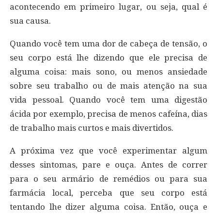
acontecendo em primeiro lugar, ou seja, qual é
sua causa.
Quando você tem uma dor de cabeça de tensão, o
seu corpo está lhe dizendo que ele precisa de
alguma coisa: mais sono, ou menos ansiedade
sobre seu trabalho ou de mais atenção na sua
vida pessoal. Quando você tem uma digestão
ácida por exemplo, precisa de menos cafeína, dias
de trabalho mais curtos e mais divertidos.
A próxima vez que você experimentar algum
desses sintomas, pare e ouça. Antes de correr
para o seu armário de remédios ou para sua
farmácia local, perceba que seu corpo está
tentando lhe dizer alguma coisa. Então, ouça e