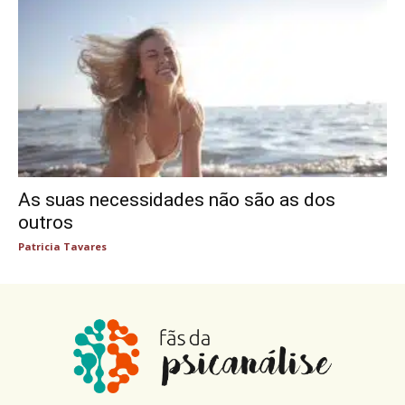
As suas necessidades não são as dos
outros
Patricia Tavares