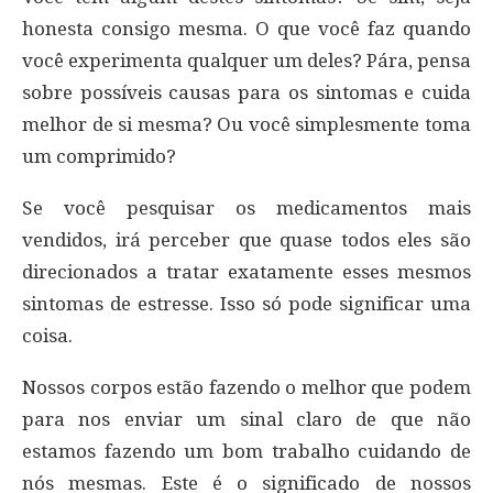
honesta consigo mesma. O que você faz quando
você experimenta qualquer um deles? Pára, pensa
sobre possíveis causas para os sintomas e cuida
melhor de si mesma? Ou você simplesmente toma
um comprimido?
Se você pesquisar os medicamentos mais
vendidos, irá perceber que quase todos eles são
direcionados a tratar exatamente esses mesmos
sintomas de estresse. Isso só pode significar uma
coisa.
Nossos corpos estão fazendo o melhor que podem
para nos enviar um sinal claro de que não
estamos fazendo um bom trabalho cuidando de
nós mesmas. Este é o significado de nossos