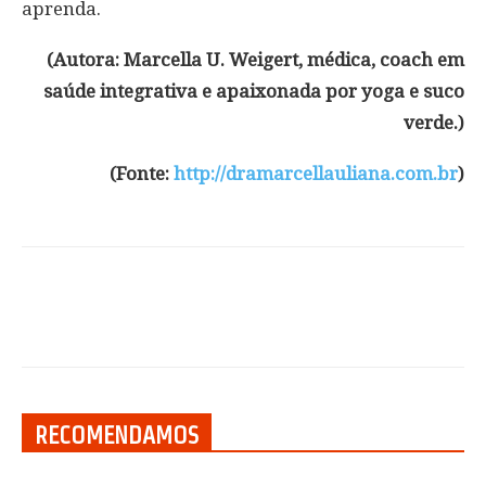
aprenda.
(Autora: Marcella U. Weigert, médica, coach em
saúde integrativa e apaixonada por yoga e suco
verde.)
(Fonte:
http://dramarcellauliana.com.br
)
RECOMENDAMOS