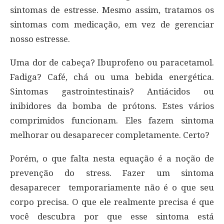
sintomas de estresse. Mesmo assim, tratamos os
sintomas com medicação, em vez de gerenciar
nosso estresse.
Uma dor de cabeça? Ibuprofeno ou paracetamol.
Fadiga? Café, chá ou uma bebida energética.
Sintomas gastrointestinais? Antiácidos ou
inibidores da bomba de prótons. Estes vários
comprimidos funcionam. Eles fazem sintoma
melhorar ou desaparecer completamente. Certo?
Porém, o que falta nesta equação é a noção de
prevenção do stress. Fazer um sintoma
desaparecer temporariamente não é o que seu
corpo precisa. O que ele realmente precisa é que
você descubra por que esse sintoma está