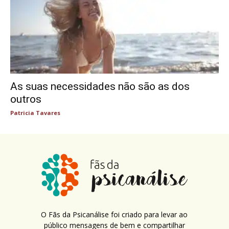
As suas necessidades não são as dos
outros
Patricia Tavares
O Fãs da Psicanálise foi criado para levar ao
público mensagens de bem e compartilhar