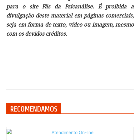
para o site Fãs da Psicanálise. É proibida a
divulgação deste material em páginas comerciais,
seja em forma de texto, vídeo ou imagem, mesmo
com os devidos créditos.
RECOMENDAMOS