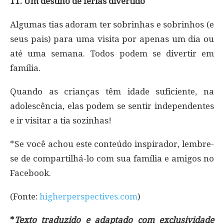
11. Um destino de férias divertido
Algumas tias adoram ter sobrinhas e sobrinhos (e
seus pais) para uma visita por apenas um dia ou
até uma semana. Todos podem se divertir em
família.
Quando as crianças têm idade suficiente, na
adolescência, elas podem se sentir independentes
e ir visitar a tia sozinhas!
*Se você achou este conteúdo inspirador, lembre-
se de compartilhá-lo com sua família e amigos no
Facebook.
(Fonte:
higherperspectives.com
)
*
Texto traduzido e adaptado com exclusividade