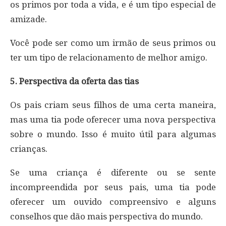
os primos por toda a vida, e é um tipo especial de
amizade.
Você pode ser como um irmão de seus primos ou
ter um tipo de relacionamento de melhor amigo.
5. Perspectiva da oferta das tias
Os pais criam seus filhos de uma certa maneira,
mas uma tia pode oferecer uma nova perspectiva
sobre o mundo. Isso é muito útil para algumas
crianças.
Se uma criança é diferente ou se sente
incompreendida por seus pais, uma tia pode
oferecer um ouvido compreensivo e alguns
conselhos que dão mais perspectiva do mundo.