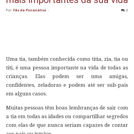
Por
Fãs da Psicanálise
-
0
Uma tia, também conhecida como titia, zia, tia ou
titi, é uma pessoa importante na vida de todas as
crianças. Elas podem ser uma amigas,
confidentes, zeladoras e podem até ser sub-pais
em alguns casos.
Muitas pessoas têm boas lembranças de sair com
a tia em todas as idades ou compartilhar segredos
com elas de que nunca seriam capazes de contar
aos pais ou irmãos.