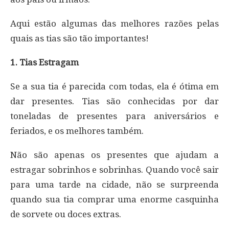
Aqui estão algumas das melhores razões pelas
quais as tias são tão importantes!
1. Tias Estragam
Se a sua tia é parecida com todas, ela é ótima em
dar presentes. Tias são conhecidas por dar
toneladas de presentes para aniversários e
feriados, e os melhores também.
Não são apenas os presentes que ajudam a
estragar sobrinhos e sobrinhas. Quando você sair
para uma tarde na cidade, não se surpreenda
quando sua tia comprar uma enorme casquinha
de sorvete ou doces extras.