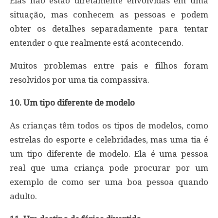
Elas não estão diretamente envolvidas em uma
situação, mas conhecem as pessoas e podem
obter os detalhes separadamente para tentar
entender o que realmente está acontecendo.
Muitos problemas entre pais e filhos foram
resolvidos por uma tia compassiva.
10. Um tipo diferente de modelo
As crianças têm todos os tipos de modelos, como
estrelas do esporte e celebridades, mas uma tia é
um tipo diferente de modelo. Ela é uma pessoa
real que uma criança pode procurar por um
exemplo de como ser uma boa pessoa quando
adulto.