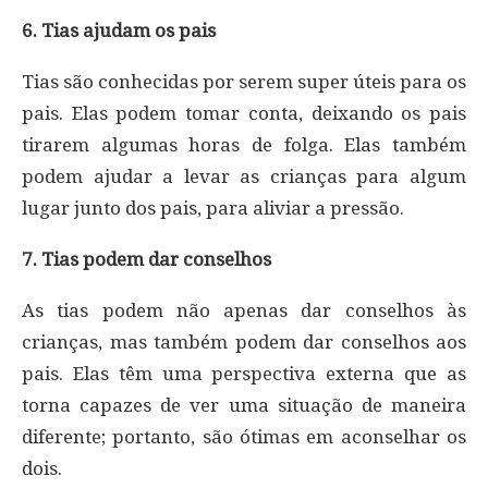
6. Tias ajudam os pais
Tias são conhecidas por serem super úteis para os
pais. Elas podem tomar conta, deixando os pais
tirarem algumas horas de folga. Elas também
podem ajudar a levar as crianças para algum
lugar junto dos pais, para aliviar a pressão.
7. Tias podem dar conselhos
As tias podem não apenas dar conselhos às
crianças, mas também podem dar conselhos aos
pais. Elas têm uma perspectiva externa que as
torna capazes de ver uma situação de maneira
diferente; portanto, são ótimas em aconselhar os
dois.