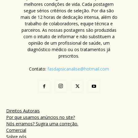
melhores condições de vida. Cada postagem
segue sérios critérios de seleção. Por dia são
mais de 12 horas de dedicação intensa, além do
trabalho de colaboradores, equipe técnica e
parceiros. As nossas postagens são produzidas
com o intuito de informar e não substituem a
opinião de um profissional de saúde, um
diagnóstico médico ou os tratamentos já
prescritos.
Contato:
fasdapsicanalise@hotmail.com
Direitos Autorais
Por que usamos anúncios no site?
Nós erramos? Sugira uma correção.
Comercial
Sobre nós