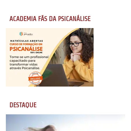
ACADEMIA FÃS DA PSICANÁLISE
DESTAQUE