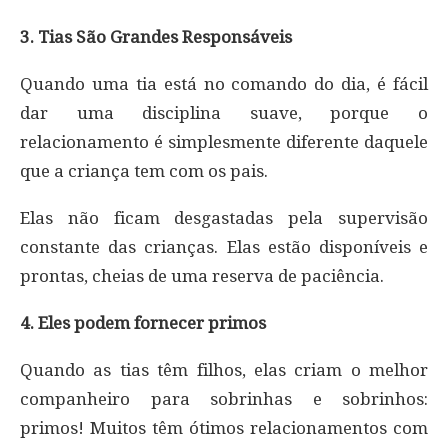
3. Tias São Grandes Responsáveis
Quando uma tia está no comando do dia, é fácil
dar uma disciplina suave, porque o
relacionamento é simplesmente diferente daquele
que a criança tem com os pais.
Elas não ficam desgastadas pela supervisão
constante das crianças. Elas estão disponíveis e
prontas, cheias de uma reserva de paciência.
4. Eles podem fornecer primos
Quando as tias têm filhos, elas criam o melhor
companheiro para sobrinhas e sobrinhos:
primos! Muitos têm ótimos relacionamentos com