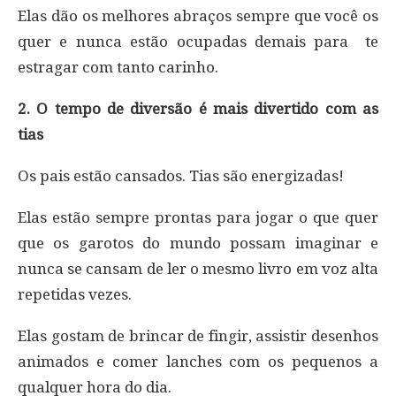
Elas dão os melhores abraços sempre que você os
quer e nunca estão ocupadas demais para te
estragar com tanto carinho.
2. O tempo de diversão é mais divertido com as
tias
Os pais estão cansados. Tias são energizadas!
Elas estão sempre prontas para jogar o que quer
que os garotos do mundo possam imaginar e
nunca se cansam de ler o mesmo livro em voz alta
repetidas vezes.
Elas gostam de brincar de fingir, assistir desenhos
animados e comer lanches com os pequenos a
qualquer hora do dia.