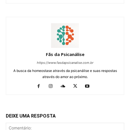
Fãs da Psicanálise
https://www.fasdapsicanalise.com.br
A busca da homeostase através da psicanálise e suas respostas
através do amor ao próximo.
DEIXE UMA RESPOSTA