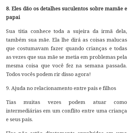
8. Eles dão os detalhes suculentos sobre mamãe e
papai
Sua titia conhece toda a sujeira da irmã dela,
também sua mãe. Ela lhe dirá as coisas malucas
que costumavam fazer quando crianças e todas
as vezes que sua mãe se metia em problemas pela
mesma coisa que você fez na semana passada.
Todos vocês podem rir disso agora!
9. Ajuda no relacionamento entre pais e filhos
Tias muitas vezes podem atuar como
intermediárias em um conflito entre uma criança
e seus pais.