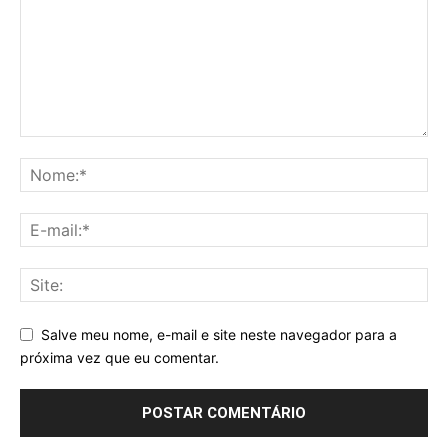
Salve meu nome, e-mail e site neste navegador para a
próxima vez que eu comentar.