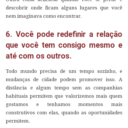
descobrir onde ficam alguns lugares que você
nem imaginava como encontrar.
6. Você pode redefinir a relação
que você tem consigo mesmo e
até com os outros.
Todo mundo precisa de um tempo sozinho, e
mudanças de cidade podem promover isso. A
distância e algum tempo sem as companhias
habituais permitem que valorizemos mais quem
gostamos e tenhamos momentos mais
construtivos com elas, quando as oportunidades
permitem.