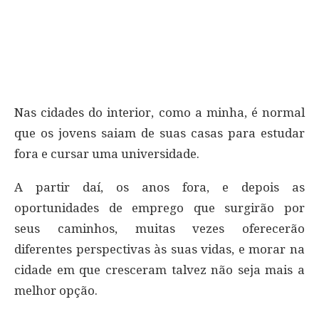
Nas cidades do interior, como a minha, é normal
que os jovens saiam de suas casas para estudar
fora e cursar uma universidade.
A partir daí, os anos fora, e depois as
oportunidades de emprego que surgirão por
seus caminhos, muitas vezes oferecerão
diferentes perspectivas às suas vidas, e morar na
cidade em que cresceram talvez não seja mais a
melhor opção.