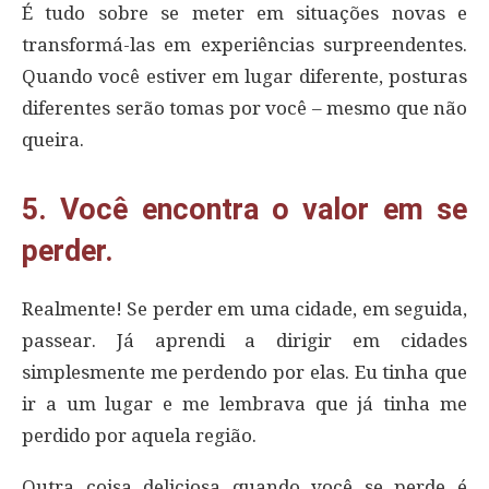
É tudo sobre se meter em situações novas e
transformá-las em experiências surpreendentes.
Quando você estiver em lugar diferente, posturas
diferentes serão tomas por você – mesmo que não
queira.
5. Você encontra o valor em se
perder.
Realmente! Se perder em uma cidade, em seguida,
passear. Já aprendi a dirigir em cidades
simplesmente me perdendo por elas. Eu tinha que
ir a um lugar e me lembrava que já tinha me
perdido por aquela região.
Outra coisa deliciosa quando você se perde é