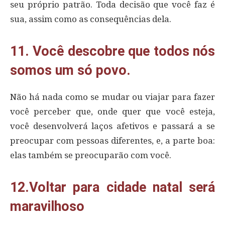
seu próprio patrão. Toda decisão que você faz é
sua, assim como as consequências dela.
11. Você descobre que todos nós
somos um só povo.
Não há nada como se mudar ou viajar para fazer
você perceber que, onde quer que você esteja,
você desenvolverá laços afetivos e passará a se
preocupar com pessoas diferentes, e, a parte boa:
elas também se preocuparão com você.
12.Voltar para cidade natal será
maravilhoso