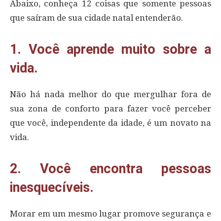
Abaixo, conheça 12 coisas que somente pessoas
que saíram de sua cidade natal entenderão.
1. Você aprende muito sobre a
vida.
Não há nada melhor do que mergulhar fora de
sua zona de conforto para fazer você perceber
que você, independente da idade, é um novato na
vida.
2. Você encontra pessoas
inesquecíveis.
Morar em um mesmo lugar promove segurança e