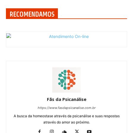
RECOMENDAMOS
Fãs da Psicanálise
https://www.fasdapsicanalise.com.br
A busca da homeostase através da psicanálise e suas respostas
através do amor ao próximo.