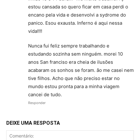
estou cansada so quero ficar em casa perdi o
encano pela vida e desenvolvi a sydrome do
panico. Esou exausta. Inferno é aqui nessa
vida!!!!
Nunca fui feliz sempre trabalhando e
estudando sozinha sem ninguém. morei 10
anos San franciso era cheia de ilusões
acabaram os sonhos se foram. ão me casei nem
tive filhos. Acho que não preciso estar no
mundo estou pronta para a minha viagem
cancei de tudo.
Responder
DEIXE UMA RESPOSTA