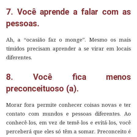
7. Você aprende a falar com as
pessoas.
Ah, a “ocasião faz o monge”. Mesmo os mais
tímidos precisam aprender a se virar em locais
diferentes.
8. Você fica menos
preconceituoso (a).
Morar fora permite conhecer coisas novas e ter
contato com mundos e pessoas diferentes. Ao
conhecê-los, em vez de temê-los e evitá-los, você
perceberá que eles só têm a somar. Preconceito é