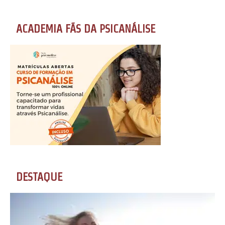
ACADEMIA FÃS DA PSICANÁLISE
DESTAQUE