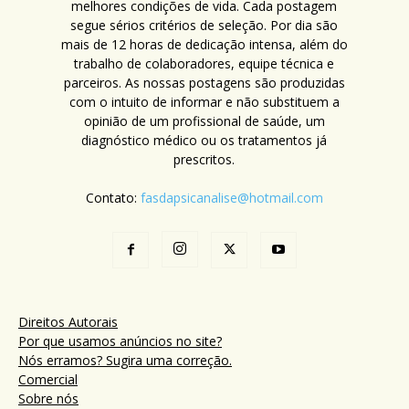
melhores condições de vida. Cada postagem
segue sérios critérios de seleção. Por dia são
mais de 12 horas de dedicação intensa, além do
trabalho de colaboradores, equipe técnica e
parceiros. As nossas postagens são produzidas
com o intuito de informar e não substituem a
opinião de um profissional de saúde, um
diagnóstico médico ou os tratamentos já
prescritos.
Contato:
fasdapsicanalise@hotmail.com
Direitos Autorais
Por que usamos anúncios no site?
Nós erramos? Sugira uma correção.
Comercial
Sobre nós