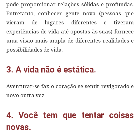
pode proporcionar relações sólidas e profundas.
Entretanto, conhecer gente nova (pessoas que
vieram de lugares diferentes e tiveram
experiências de vida até opostas às suas) fornece
uma visão mais ampla de diferentes realidades e
possibilidades de vida.
3. A vida não é estática.
Aventurar-se faz o coração se sentir revigorado e
novo outra vez.
4. Você tem que tentar coisas
novas.