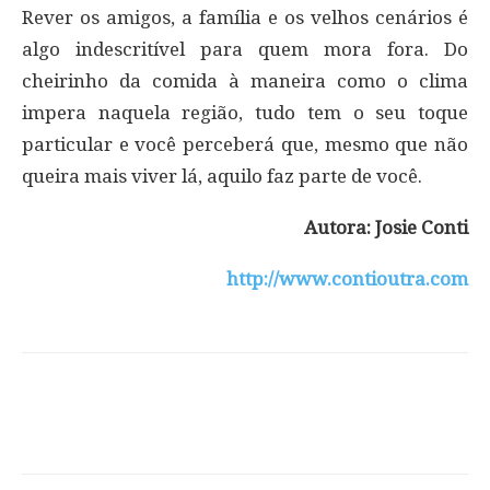
Rever os amigos, a família e os velhos cenários é
algo indescritível para quem mora fora. Do
cheirinho da comida à maneira como o clima
impera naquela região, tudo tem o seu toque
particular e você perceberá que, mesmo que não
queira mais viver lá, aquilo faz parte de você.
Autora: Josie Conti
http://www.contioutra.com