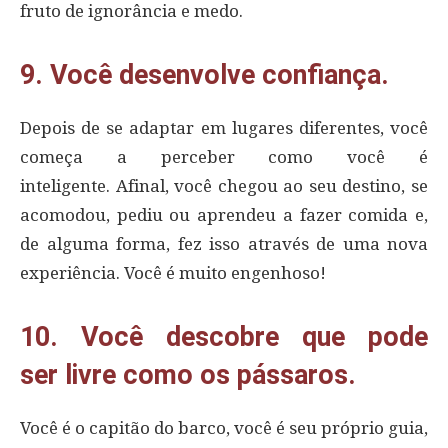
fruto de ignorância e medo.
9. Você desenvolve confiança.
Depois de se adaptar em lugares diferentes, você
começa a perceber como você é
inteligente. Afinal, você chegou ao seu destino, se
acomodou, pediu ou aprendeu a fazer comida e,
de alguma forma, fez isso através de uma nova
experiência. Você é muito engenhoso!
10. Você descobre que pode
ser livre como os pássaros.
Você é o capitão do barco, você é seu próprio guia,