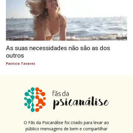
As suas necessidades não são as dos
outros
Patricia Tavares
O Fãs da Psicanálise foi criado para levar ao
público mensagens de bem e compartilhar