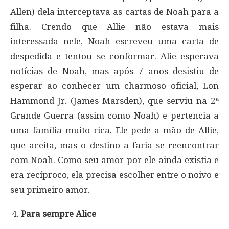
Allen) dela interceptava as cartas de Noah para a
filha. Crendo que Allie não estava mais
interessada nele, Noah escreveu uma carta de
despedida e tentou se conformar. Alie esperava
notícias de Noah, mas após 7 anos desistiu de
esperar ao conhecer um charmoso oficial, Lon
Hammond Jr. (James Marsden), que serviu na 2ª
Grande Guerra (assim como Noah) e pertencia a
uma família muito rica. Ele pede a mão de Allie,
que aceita, mas o destino a faria se reencontrar
com Noah. Como seu amor por ele ainda existia e
era recíproco, ela precisa escolher entre o noivo e
seu primeiro amor.
Para sempre Alice