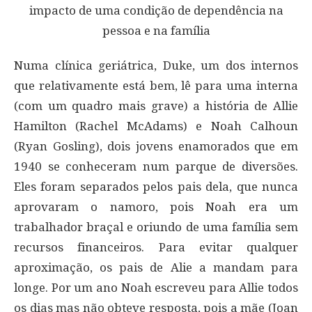
Numa clínica geriátrica, Duke, um dos internos
que relativamente está bem, lê para uma interna
(com um quadro mais grave) a história de Allie
Hamilton (Rachel McAdams) e Noah Calhoun
(Ryan Gosling), dois jovens enamorados que em
1940 se conheceram num parque de diversões.
Eles foram separados pelos pais dela, que nunca
aprovaram o namoro, pois Noah era um
trabalhador braçal e oriundo de uma família sem
recursos financeiros. Para evitar qualquer
aproximação, os pais de Alie a mandam para
longe. Por um ano Noah escreveu para Allie todos
os dias mas não obteve resposta, pois a mãe (Joan