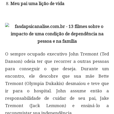
Meu pai uma lição de vida
O sempre ocupado executivo John Tremont (Ted
Danson) odeia ter que recorrer a outras pessoas
para conseguir o que deseja. Durante um
encontro, ele descobre que sua mãe Bette
Tremont (Olympia Dukakis) desmaiou e teve que
ir para o hospital. John assume então a
responsabilidade de cuidar de seu pai, Jake
Tremont (Jack Lemmon) e ensiná-lo a
reconquistar sua independência.