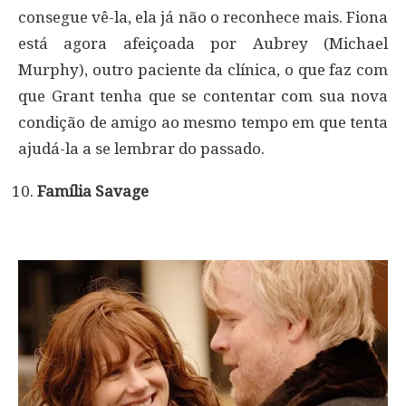
consegue vê-la, ela já não o reconhece mais. Fiona
está agora afeiçoada por Aubrey (Michael
Murphy), outro paciente da clínica, o que faz com
que Grant tenha que se contentar com sua nova
condição de amigo ao mesmo tempo em que tenta
ajudá-la a se lembrar do passado.
Família Savage