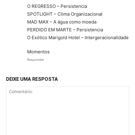
O REGRESSO – Persistencia
SPOTLIGHT – Clima Organizacional
MAD MAX – A água como moeda
PERDIDO EM MARTE – Persistencia
O Exótico Marigold Hotel – Intergeracionalidade
Momentos
Responder
DEIXE UMA RESPOSTA