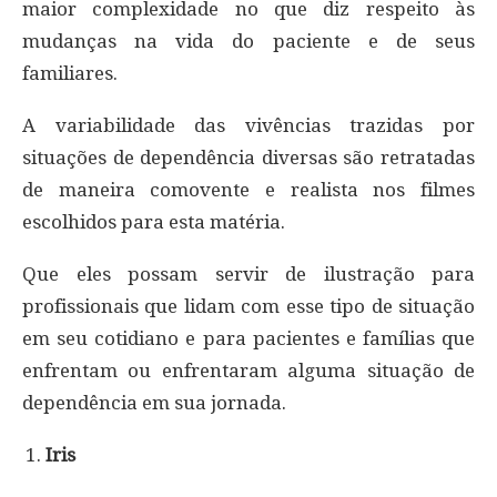
maior complexidade no que diz respeito às
mudanças na vida do paciente e de seus
familiares.
A variabilidade das vivências trazidas por
situações de dependência diversas são retratadas
de maneira comovente e realista nos filmes
escolhidos para esta matéria.
Que eles possam servir de ilustração para
profissionais que lidam com esse tipo de situação
em seu cotidiano e para pacientes e famílias que
enfrentam ou enfrentaram alguma situação de
dependência em sua jornada.
Iris