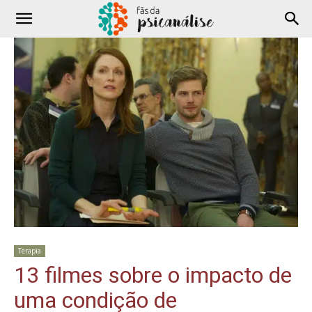
Terapia
13 filmes sobre o impacto de
uma condição de