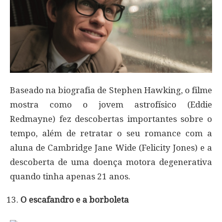
Baseado na biografia de Stephen Hawking, o filme
mostra como o jovem astrofísico (Eddie
Redmayne) fez descobertas importantes sobre o
tempo, além de retratar o seu romance com a
aluna de Cambridge Jane Wide (Felicity Jones) e a
descoberta de uma doença motora degenerativa
quando tinha apenas 21 anos.
O escafandro e a borboleta