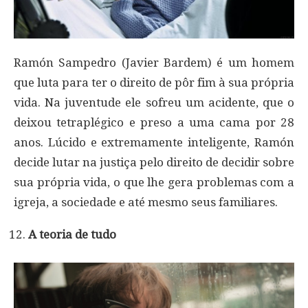
Ramón Sampedro (Javier Bardem) é um homem
que luta para ter o direito de pôr fim à sua própria
vida. Na juventude ele sofreu um acidente, que o
deixou tetraplégico e preso a uma cama por 28
anos. Lúcido e extremamente inteligente, Ramón
decide lutar na justiça pelo direito de decidir sobre
sua própria vida, o que lhe gera problemas com a
igreja, a sociedade e até mesmo seus familiares.
A teoria de tudo