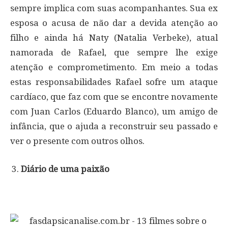
sempre implica com suas acompanhantes. Sua ex
esposa o acusa de não dar a devida atenção ao
filho e ainda há Naty (Natalia Verbeke), atual
namorada de Rafael, que sempre lhe exige
atenção e comprometimento. Em meio a todas
estas responsabilidades Rafael sofre um ataque
cardíaco, que faz com que se encontre novamente
com Juan Carlos (Eduardo Blanco), um amigo de
infância, que o ajuda a reconstruir seu passado e
ver o presente com outros olhos.
Diário de uma paixão