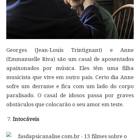
Georges (Jean-Louis Trintignant) e Anne
(Emmanuelle Riva) são um casal de aposentados
apaixonados por música. Eles têm uma filha
musicista que vive em outro país. Certo dia Anne
sofre um derrame e fica com um lado do corpo
paralisado. O casal de idosos passa por graves
obstáculos que colocarão o seu amor em teste.
Intocáveis