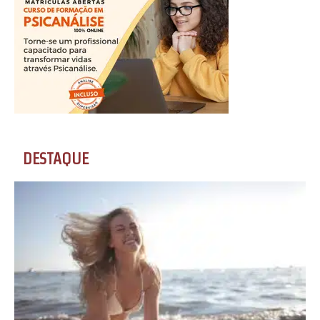
DESTAQUE