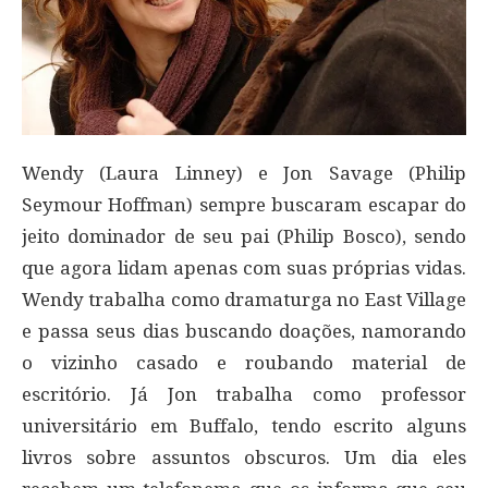
Wendy (Laura Linney) e Jon Savage (Philip
Seymour Hoffman) sempre buscaram escapar do
jeito dominador de seu pai (Philip Bosco), sendo
que agora lidam apenas com suas próprias vidas.
Wendy trabalha como dramaturga no East Village
e passa seus dias buscando doações, namorando
o vizinho casado e roubando material de
escritório. Já Jon trabalha como professor
universitário em Buffalo, tendo escrito alguns
livros sobre assuntos obscuros. Um dia eles