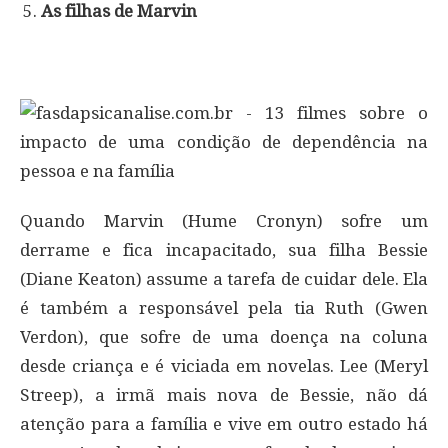
As filhas de Marvin
Quando Marvin (Hume Cronyn) sofre um
derrame e fica incapacitado, sua filha Bessie
(Diane Keaton) assume a tarefa de cuidar dele. Ela
é também a responsável pela tia Ruth (Gwen
Verdon), que sofre de uma doença na coluna
desde criança e é viciada em novelas. Lee (Meryl
Streep), a irmã mais nova de Bessie, não dá
atenção para a família e vive em outro estado há