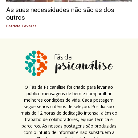
As suas necessidades não são as dos
outros
Patricia Tavares
O Fãs da Psicanálise foi criado para levar ao
público mensagens de bem e compartilhar
melhores condições de vida. Cada postagem
segue sérios critérios de seleção. Por dia são
mais de 12 horas de dedicação intensa, além do
trabalho de colaboradores, equipe técnica e
parceiros. As nossas postagens são produzidas
com o intuito de informar e não substituem a