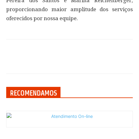
Pereira dos Santos e Marina Reichenberger,
proporcionando maior amplitude dos serviços
oferecidos por nossa equipe.
RECOMENDAMOS