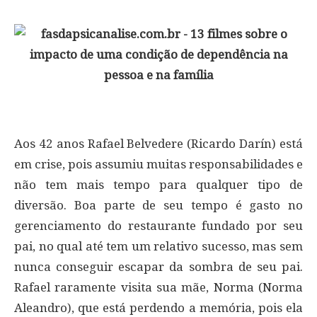
Aos 42 anos Rafael Belvedere (Ricardo Darín) está
em crise, pois assumiu muitas responsabilidades e
não tem mais tempo para qualquer tipo de
diversão. Boa parte de seu tempo é gasto no
gerenciamento do restaurante fundado por seu
pai, no qual até tem um relativo sucesso, mas sem
nunca conseguir escapar da sombra de seu pai.
Rafael raramente visita sua mãe, Norma (Norma
Aleandro), que está perdendo a memória, pois ela