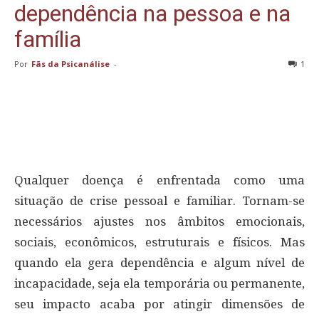
dependência na pessoa e na
família
Por
Fãs da Psicanálise
-
1
Qualquer doença é enfrentada como uma
situação de crise pessoal e familiar. Tornam-se
necessários ajustes nos âmbitos emocionais,
sociais, econômicos, estruturais e físicos. Mas
quando ela gera dependência e algum nível de
incapacidade, seja ela temporária ou permanente,
seu impacto acaba por atingir dimensões de