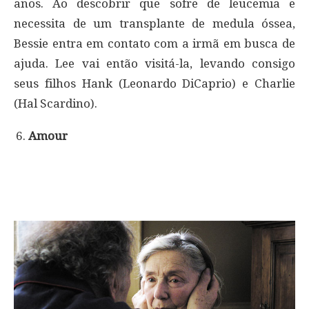
anos. Ao descobrir que sofre de leucemia e
necessita de um transplante de medula óssea,
Bessie entra em contato com a irmã em busca de
ajuda. Lee vai então visitá-la, levando consigo
seus filhos Hank (Leonardo DiCaprio) e Charlie
(Hal Scardino).
Amour