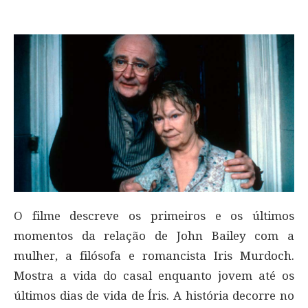
O filme descreve os primeiros e os últimos
momentos da relação de John Bailey com a
mulher, a filósofa e romancista Iris Murdoch.
Mostra a vida do casal enquanto jovem até os
últimos dias de vida de Íris. A história decorre no