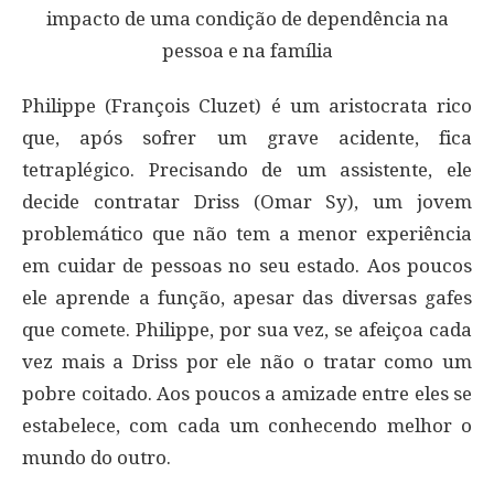
Philippe (François Cluzet) é um aristocrata rico
que, após sofrer um grave acidente, fica
tetraplégico. Precisando de um assistente, ele
decide contratar Driss (Omar Sy), um jovem
problemático que não tem a menor experiência
em cuidar de pessoas no seu estado. Aos poucos
ele aprende a função, apesar das diversas gafes
que comete. Philippe, por sua vez, se afeiçoa cada
vez mais a Driss por ele não o tratar como um
pobre coitado. Aos poucos a amizade entre eles se
estabelece, com cada um conhecendo melhor o
mundo do outro.