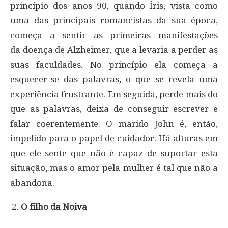
princípio dos anos 90, quando Íris, vista como
uma das principais romancistas da sua época,
começa a sentir as primeiras manifestações
da doença de Alzheimer, que a levaria a perder as
suas faculdades. No princípio ela começa a
esquecer-se das palavras, o que se revela uma
experiência frustrante. Em seguida, perde mais do
que as palavras, deixa de conseguir escrever e
falar coerentemente. O marido John é, então,
impelido para o papel de cuidador. Há alturas em
que ele sente que não é capaz de suportar esta
situação, mas o amor pela mulher é tal que não a
abandona.
O filho da Noiva