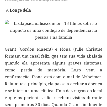
Longe dela
Grant (Gordon Pinsent) e Fiona (Julie Christie)
formam um casal feliz, que tem sua vida abalada
quando ela apresenta alguns graves sintomas,
como perda de memória. Logo vem a
confirmação: Fiona está com o mal de Alzheimer.
Relutante a princípio, ela passa a aceitar a doença
e se interna numa clínica. Uma das regras do local
é que os pacientes não recebam visitas durante
seus primeiros 30 dias. Quando Grant finalmente