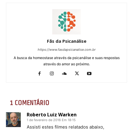
Fãs da Psicanálise
https://www.fasdapsicanalise.com.br
A busca da homeostase através da psicanálise e suas respostas
através do amor ao próximo.
1 COMENTÁRIO
Roberto Luiz Warken
1 de fevereiro de 2016 Em 18:15
Assisti estes filmes relatados abaixo,