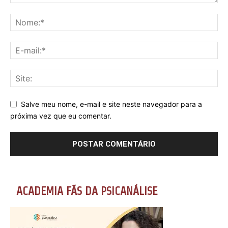
Salve meu nome, e-mail e site neste navegador para a
próxima vez que eu comentar.
ACADEMIA FÃS DA PSICANÁLISE