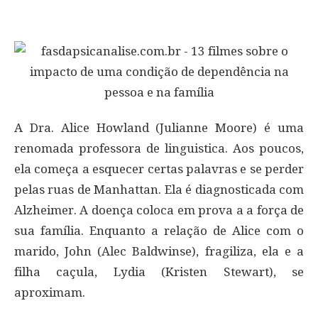
A Dra. Alice Howland (Julianne Moore) é uma
renomada professora de linguistica. Aos poucos,
ela começa a esquecer certas palavras e se perder
pelas ruas de Manhattan. Ela é diagnosticada com
Alzheimer. A doença coloca em prova a a força de
sua família. Enquanto a relação de Alice com o
marido, John (Alec Baldwinse), fragiliza, ela e a
filha caçula, Lydia (Kristen Stewart), se
aproximam.