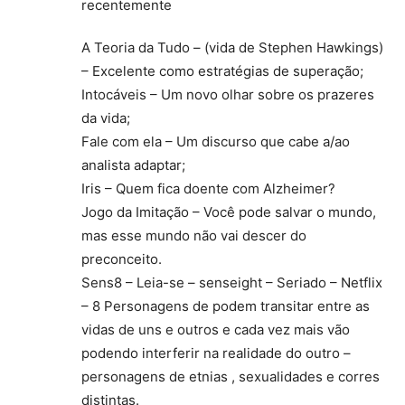
recentemente
A Teoria da Tudo – (vida de Stephen Hawkings)
– Excelente como estratégias de superação;
Intocáveis – Um novo olhar sobre os prazeres
da vida;
Fale com ela – Um discurso que cabe a/ao
analista adaptar;
Iris – Quem fica doente com Alzheimer?
Jogo da Imitação – Você pode salvar o mundo,
mas esse mundo não vai descer do
preconceito.
Sens8 – Leia-se – senseight – Seriado – Netflix
– 8 Personagens de podem transitar entre as
vidas de uns e outros e cada vez mais vão
podendo interferir na realidade do outro –
personagens de etnias , sexualidades e corres
distintas.