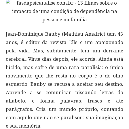
Jean-Dominique Bauby (Mathieu Amalric) tem 43
anos, é editor da revista Elle e um apaixonado
pela vida. Mas, subitamente, tem um derrame
cerebral. Vinte dias depois, ele acorda. Ainda está
lúcido, mas sofre de uma rara paralisia: o único
movimento que lhe resta no corpo é o do olho
esquerdo. Bauby se recusa a aceitar seu destino.
Aprende a se comunicar piscando letras do
alfabeto, e forma palavras, frases e até
parágrafos. Cria um mundo próprio, contando
com aquilo que não se paralisou: sua imaginação
e sua memória.