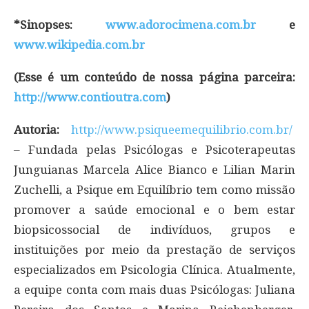
*Sinopses:
www.adorocimena.com.br
e
www.wikipedia.com.br
(Esse é um conteúdo de nossa página parceira:
http://www.contioutra.com
)
Autoria:
http://www.psiqueemequilibrio.com.br/
– Fundada pelas Psicólogas e Psicoterapeutas
Junguianas Marcela Alice Bianco e Lilian Marin
Zuchelli, a Psique em Equilíbrio tem como missão
promover a saúde emocional e o bem estar
biopsicossocial de indivíduos, grupos e
instituições por meio da prestação de serviços
especializados em Psicologia Clínica. Atualmente,
a equipe conta com mais duas Psicólogas: Juliana