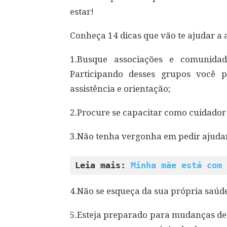
estar!
Conheça 14 dicas que vão te ajudar a al
1.Busque associações e comunida
Participando desses grupos você p
assistência e orientação;
2.Procure se capacitar como cuidador
3.Não tenha vergonha em pedir ajudar
Leia mais: 
Minha mãe está com 
4.Não se esqueça da sua própria saúde
5.Esteja preparado para mudanças de