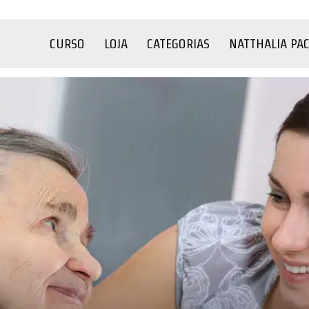
CURSO
LOJA
CATEGORIAS
NATTHALIA PA