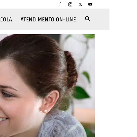
CCOLA
ATENDIMENTO ON-LINE