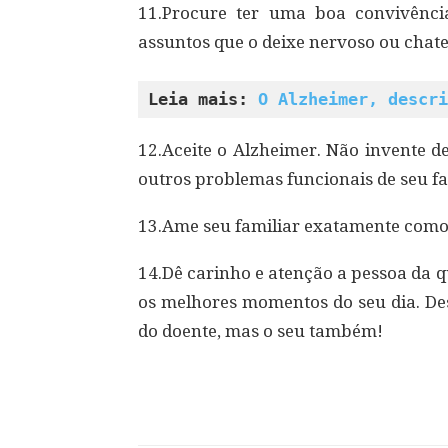
11.Procure ter uma boa convivênci
assuntos que o deixe nervoso ou chat
Leia mais: 
O Alzheimer, descri
12.Aceite o Alzheimer. Não invente d
outros problemas funcionais de seu fa
13.Ame seu familiar exatamente como 
14.Dê carinho e atenção a pessoa da 
os melhores momentos do seu dia. De
do doente, mas o seu também!