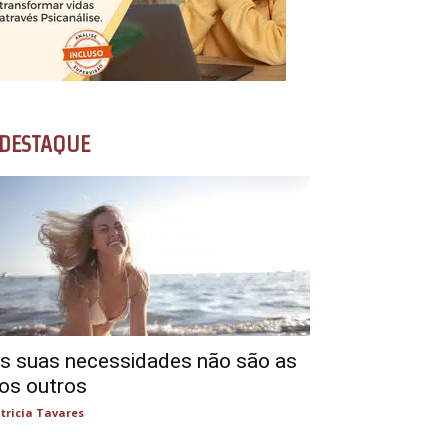
DESTAQUE
s suas necessidades não são as
os outros
tricia Tavares