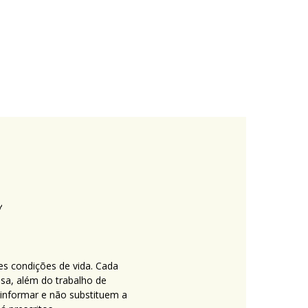
es condições de vida. Cada
nsa, além do trabalho de
 informar e não substituem a