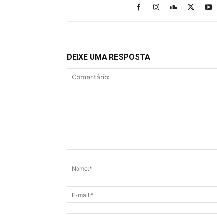
DEIXE UMA RESPOSTA