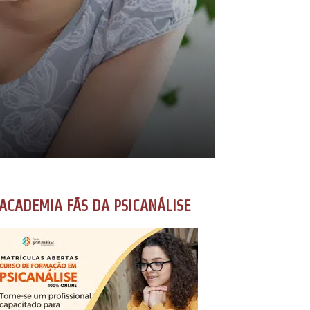
ACADEMIA FÃS DA PSICANÁLISE