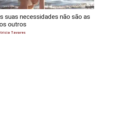
s suas necessidades não são as
os outros
tricia Tavares