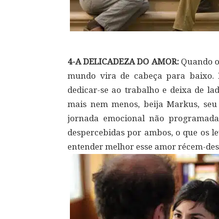
4-A DELICADEZA DO AMOR:
Quando o 
mundo vira de cabeça para baixo. P
dedicar-se ao trabalho e deixa de la
mais nem menos, beija Markus, seu
jornada emocional não programada,
despercebidas por ambos, o que os le
entender melhor esse amor récem-des