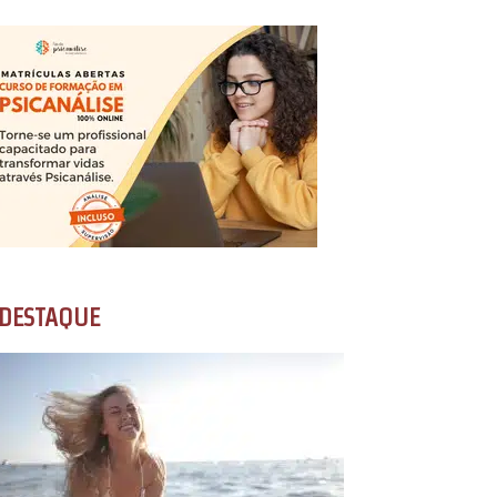
DESTAQUE