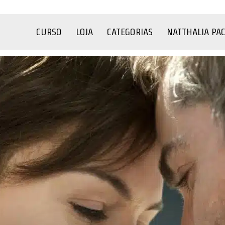
CURSO
LOJA
CATEGORIAS
NATTHALIA PA