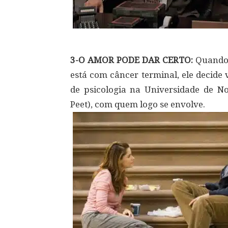
3-O AMOR PODE DAR CERTO:
Quando 
está com câncer terminal, ele decide
de psicologia na Universidade de 
Peet), com quem logo se envolve.