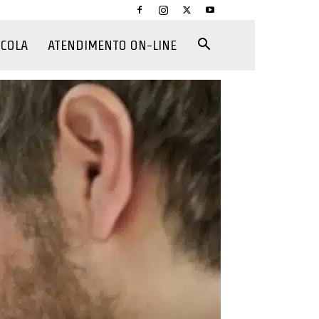
CCOLA
ATENDIMENTO ON-LINE