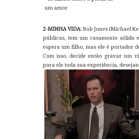
2-MINHA VIDA:
Bob Jones (Michael Ke
públicas, tem um casamento sólido e 
espera um filho, mas ele é portador 
Com isso, decide então gravar um ví
para ele toda sua experiência, desejan