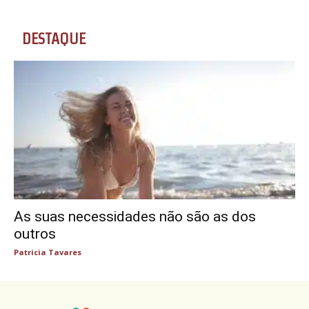
DESTAQUE
As suas necessidades não são as dos
outros
Patricia Tavares