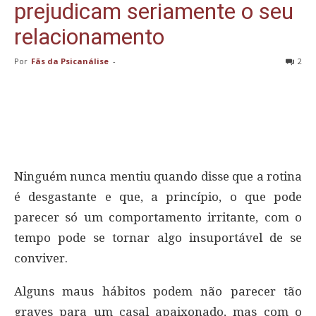
prejudicam seriamente o seu
relacionamento
Por
Fãs da Psicanálise
-
2
Ninguém nunca mentiu quando disse que a rotina
é desgastante e que, a princípio, o que pode
parecer só um comportamento irritante, com o
tempo pode se tornar algo insuportável de se
conviver.
Alguns maus hábitos podem não parecer tão
graves para um casal apaixonado, mas com o