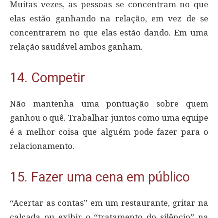
Muitas vezes, as pessoas se concentram no que
elas estão ganhando na relação, em vez de se
concentrarem no que elas estão dando. Em uma
relação saudável ambos ganham.
14. Competir
Não mantenha uma pontuação sobre quem
ganhou o quê. Trabalhar juntos como uma equipe
é a melhor coisa que alguém pode fazer para o
relacionamento.
15. Fazer uma cena em público
“Acertar as contas” em um restaurante, gritar na
calçada ou exibir o “tratamento do silêncio” na