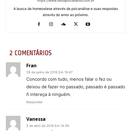
https://www.fasdapsicanalise.com.br
A busca da homeostase através da psicanálise e suas respostas
através do amor ao próximo.
2 COMENTÁRIOS
Fran
28 de junho de 2016 Em 19:47
Concordo com tudo, menos falar o fez ou
deixou de fazer no passado, passado é passado
ñ intereça à ninguém.
Responder
Vanessa
5 de abril de 2018 Em 14:39