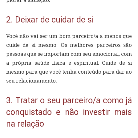
piorar a situação.
2. Deixar de cuidar de si
Você não vai ser um bom parceiro/a a menos que
cuide de si mesmo. Os melhores parceiros são
pessoas que se importam com seu emocional, com
a própria saúde física e espiritual. Cuide de si
mesmo para que você tenha conteúdo para dar ao
seu relacionamento.
3. Tratar o seu parceiro/a como já
conquistado e não investir mais
na relação