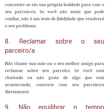
concentre-se em sua própria lealdade para com o
seu parceiro/a. Se você não sente que pode
confiar, não é um teste de fidelidade que resolverá
o seu problema.
8. Reclamar sobre o seu
parceiro/a
Não chame sua mãe ou o seu melhor amigo para
reclamar sobre seu parceiro. Se você está
chateado ou não gosta de algo que está
acontecendo, converse com seu parceiro/a
diretamente.
9. Não equilibrar o tempo