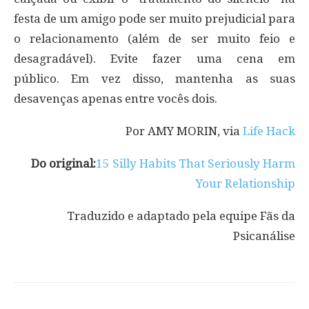
festa de um amigo pode ser muito prejudicial para
o relacionamento (além de ser muito feio e
desagradável).
Evite fazer uma cena em
público.
Em vez disso, mantenha as suas
desavenças apenas entre vocês dois.
Por AMY MORIN, via
Life Hack
Do original:
15 Silly Habits That Seriously Harm
Your Relationship
Traduzido e adaptado pela equipe Fãs da
Psicanálise