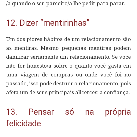
/a quando o seu parceiro/a lhe pedir para parar.
12. Dizer “mentirinhas”
Um dos piores hábitos de um relacionamento são
as mentiras. Mesmo pequenas mentiras podem
danificar seriamente um relacionamento. Se você
não for honesto/a sobre o quanto você gasta em
uma viagem de compras ou onde você foi no
passado, isso pode destruir o relacionamento, pois
afeta um de seus principais alicerces: a confiança.
13. Pensar só na própria
felicidade