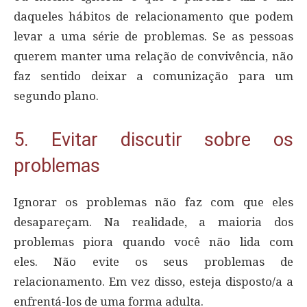
daqueles hábitos de relacionamento que podem
levar a uma série de problemas. Se as pessoas
querem manter uma relação de convivência, não
faz sentido deixar a comunização para um
segundo plano.
5. Evitar discutir sobre os
problemas
Ignorar os problemas não faz com que eles
desapareçam. Na realidade, a maioria dos
problemas piora quando você não lida com
eles. Não evite os seus problemas de
relacionamento. Em vez disso, esteja disposto/a a
enfrentá-los de uma forma adulta.