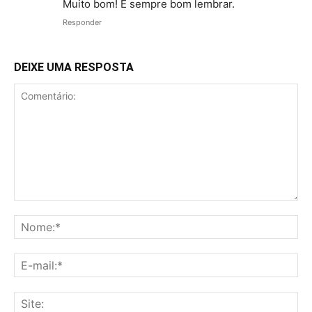
Muito bom! É sempre bom lembrar.
Responder
DEIXE UMA RESPOSTA