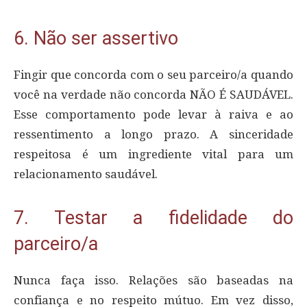
6. Não ser assertivo
Fingir que concorda com o seu parceiro/a quando
você na verdade não concorda NÃO É SAUDÁVEL.
Esse comportamento pode levar à raiva e ao
ressentimento a longo prazo. A sinceridade
respeitosa é um ingrediente vital para um
relacionamento saudável.
7. Testar a fidelidade do
parceiro/a
Nunca faça isso. Relações são baseadas na
confiança e no respeito mútuo. Em vez disso,