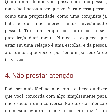
Quanto mais tempo você passa com uma pessoa,
mais fácil passa a ser que você trate essa pessoa
como uma propriedade, como uma conquista já
feita e que não merece mais investimento
pessoal. Tire um tempo para apreciar o seu
parceiro/a diariamente. Nunca se esqueça que
estar em uma relação é uma escolha, e da pessoa
afortunada que você é por ter um parceiro/a de
travessia.
4. Não prestar atenção
Pode ser mais fácil acenar com a cabeça ou dizer
que você concorda com algo simplesmente para
não estender uma conversa. Não prestar atenção
ou mesmo ignorar o que o parceiro diz é um