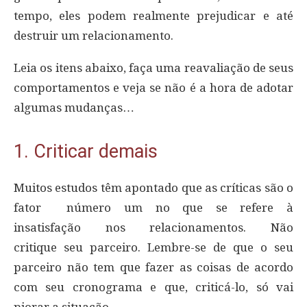
tempo, eles podem realmente prejudicar e até
destruir um relacionamento.
Leia os itens abaixo, faça uma reavaliação de seus
comportamentos e veja se não é a hora de adotar
algumas mudanças…
1. Criticar demais
Muitos estudos têm apontado que as críticas são o
fator número um no que se refere à
insatisfação nos relacionamentos. Não
critique seu parceiro. Lembre-se de que o seu
parceiro não tem que fazer as coisas de acordo
com seu cronograma e que, criticá-lo, só vai