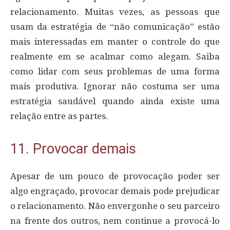
relacionamento. Muitas vezes, as pessoas que
usam da estratégia de “não comunicação” estão
mais interessadas em manter o controle do que
realmente em se acalmar como alegam. Saiba
como lidar com seus problemas de uma forma
mais produtiva. Ignorar não costuma ser uma
estratégia saudável quando ainda existe uma
relação entre as partes.
11. Provocar demais
Apesar de um pouco de provocação poder ser
algo engraçado, provocar demais pode prejudicar
o relacionamento. Não envergonhe o seu parceiro
na frente dos outros, nem continue a provocá-lo