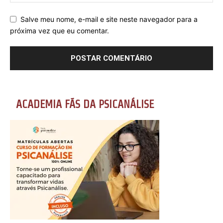
Salve meu nome, e-mail e site neste navegador para a
próxima vez que eu comentar.
ACADEMIA FÃS DA PSICANÁLISE