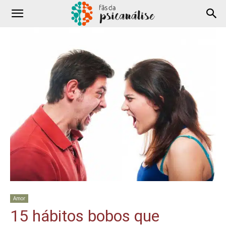
Amor
15 hábitos bobos que