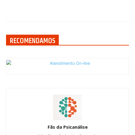
RECOMENDAMOS
Fãs da Psicanálise