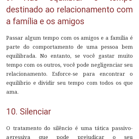
destinado ao relacionamento com
a família e os amigos
Passar algum tempo com os amigos e a família é
parte do comportamento de uma pessoa bem
equilibrada. No entanto, se você gastar muito
tempo com os outros, você pode negligenciar seu
relacionamento. Esforce-se para encontrar o
equilíbrio e dividir seu tempo com todos os que
ama.
10. Silenciar
O tratamento do silêncio é uma tática passivo-
agressiva que pode prejudicar o seu