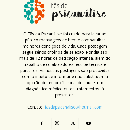
O Fãs da Psicanálise foi criado para levar ao
público mensagens de bem e compartilhar
melhores condições de vida. Cada postagem
segue sérios critérios de seleção. Por dia são
mais de 12 horas de dedicação intensa, além do
trabalho de colaboradores, equipe técnica e
parceiros. As nossas postagens são produzidas
com o intuito de informar e não substituem a
opinião de um profissional de saúde, um
diagnóstico médico ou os tratamentos já
prescritos.
Contato:
fasdapsicanalise@hotmail.com