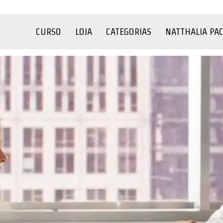
CURSO
LOJA
CATEGORIAS
NATTHALIA PA