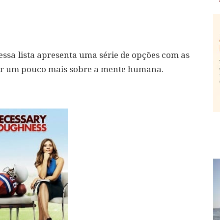
 essa lista apresenta uma série de opções com as
er um pouco mais sobre a mente humana.