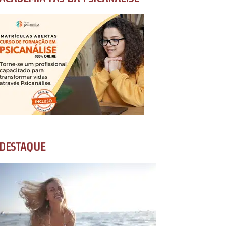
DESTAQUE