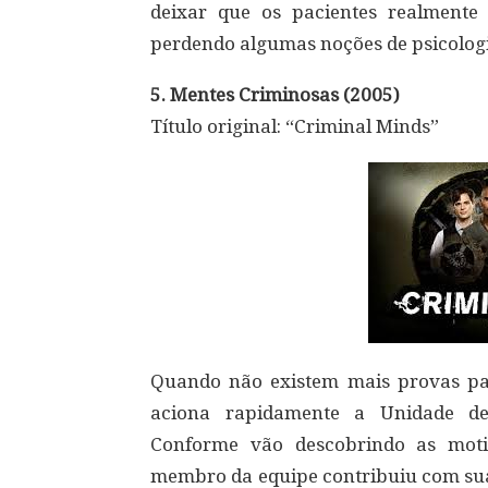
deixar que os pacientes realmente
perdendo algumas noções de psicologi
5. Mentes Criminosas (2005)
Título original: “Criminal Minds”
Quando não existem mais provas par
aciona rapidamente a Unidade de
Conforme vão descobrindo as moti
membro da equipe contribuiu com sua