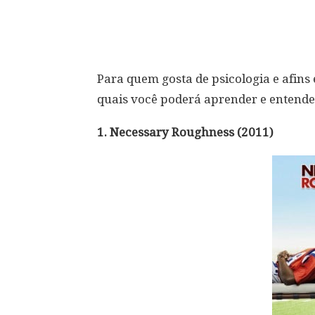
Compartilhar
Para quem gosta de psicologia e afins
quais você poderá aprender e entend
1. Necessary Roughness (2011)