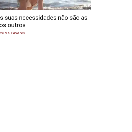
s suas necessidades não são as
os outros
tricia Tavares