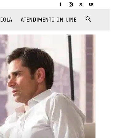
CCOLA
ATENDIMENTO ON-LINE