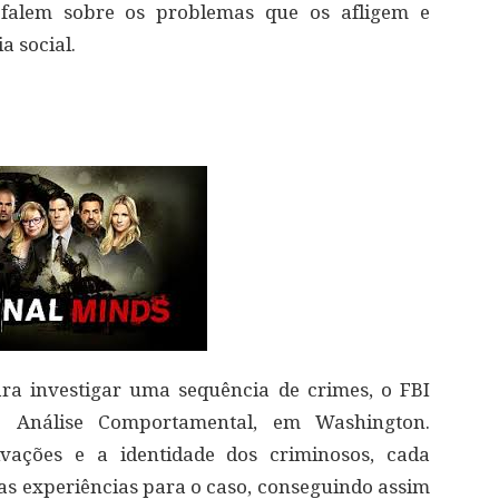
 falem sobre os problemas que os afligem e
a social.
a investigar uma sequência de crimes, o FBI
 Análise Comportamental, em Washington.
vações e a identidade dos criminosos, cada
s experiências para o caso, conseguindo assim