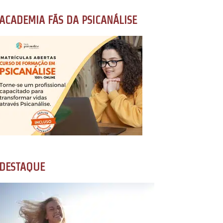
ACADEMIA FÃS DA PSICANÁLISE
DESTAQUE