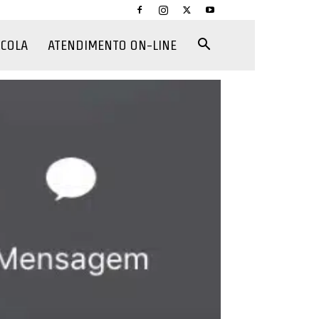
CCOLA
ATENDIMENTO ON-LINE