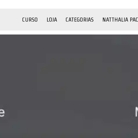
CURSO
LOJA
CATEGORIAS
NATTHALIA PA