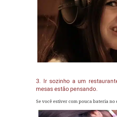
3.
Ir sozinho a um restaurant
mesas estão pensando.
Se você estiver com pouca bateria no