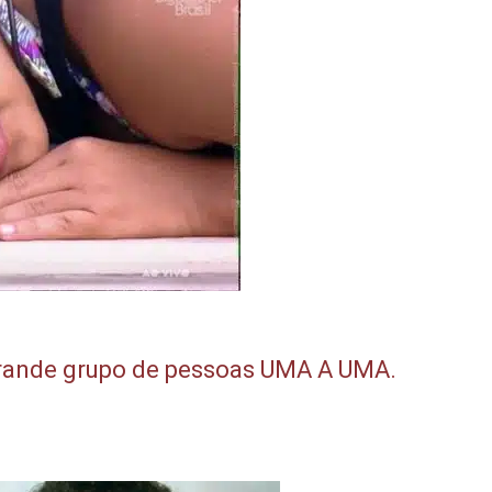
rande grupo de pessoas UMA A UMA.