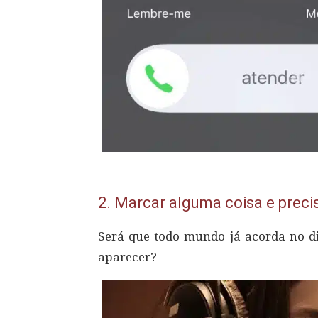
2.
Marcar alguma coisa e precisa
Será que todo mundo já acorda no d
aparecer?