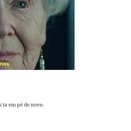
 ta em pé de novo.