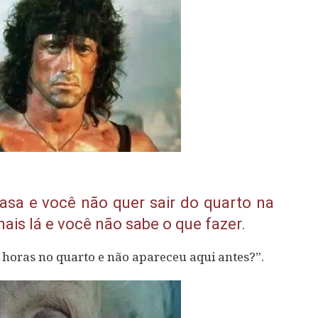
a e você não quer sair do quarto na
ais lá e você não sabe o que fazer.
 horas no quarto e não apareceu aqui antes?”.