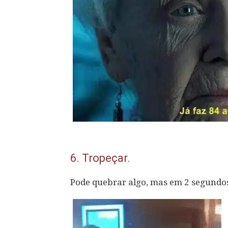
6.
Tropeçar.
Pode quebrar algo, mas em 2 segundos