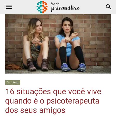
Cotidiano
16 situações que você vive
quando é o psicoterapeuta
dos seus amigos