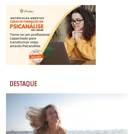
DESTAQUE