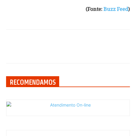
(Fonte:
Buzz Feed
)
RECOMENDAMOS