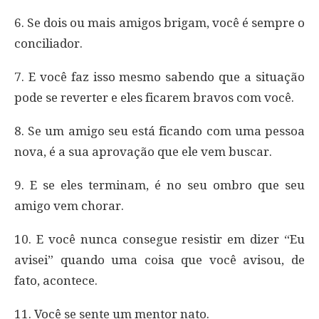
6. Se dois ou mais amigos brigam, você é sempre o
conciliador.
7. E você faz isso mesmo sabendo que a situação
pode se reverter e eles ficarem bravos com você.
8. Se um amigo seu está ficando com uma pessoa
nova, é a sua aprovação que ele vem buscar.
9. E se eles terminam, é no seu ombro que seu
amigo vem chorar.
10. E você nunca consegue resistir em dizer “Eu
avisei” quando uma coisa que você avisou, de
fato, acontece.
11. Você se sente um mentor nato.