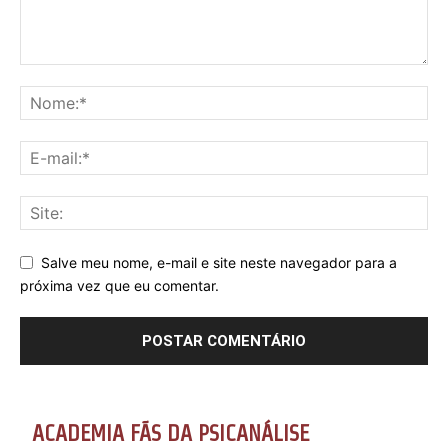
Salve meu nome, e-mail e site neste navegador para a
próxima vez que eu comentar.
ACADEMIA FÃS DA PSICANÁLISE