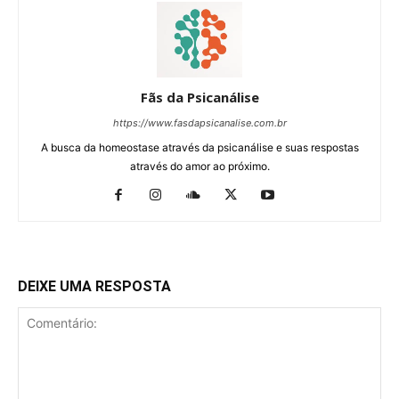
Fãs da Psicanálise
https://www.fasdapsicanalise.com.br
A busca da homeostase através da psicanálise e suas respostas
através do amor ao próximo.
DEIXE UMA RESPOSTA