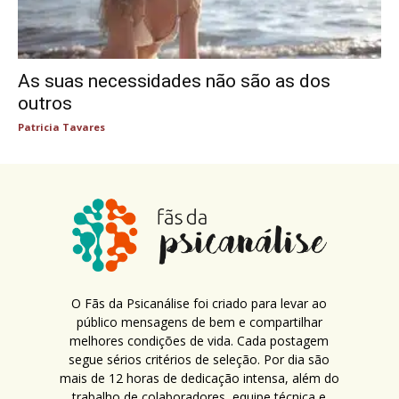
As suas necessidades não são as dos
outros
Patricia Tavares
O Fãs da Psicanálise foi criado para levar ao
público mensagens de bem e compartilhar
melhores condições de vida. Cada postagem
segue sérios critérios de seleção. Por dia são
mais de 12 horas de dedicação intensa, além do
trabalho de colaboradores, equipe técnica e