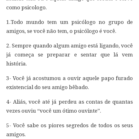
como psicologo.
1.Todo mundo tem um psicólogo no grupo de
amigos, se você não tem, o psicólogo é você.
2. Sempre quando algum amigo está ligando, você
já começa se preparar e sentar que lá vem
história.
3- Você já acostumou a ouvir aquele papo furado
existencial do seu amigo bêbado.
4- Aliás, você até já perdeu as contas de quantas
vezes ouviu “você um ótimo ouvinte”.
5- Você sabe os piores segredos de todos os seus
amigos.