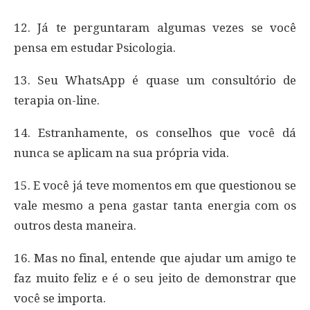
12. Já te perguntaram algumas vezes se você
pensa em estudar Psicologia.
13. Seu WhatsApp é quase um consultório de
terapia on-line.
14. Estranhamente, os conselhos que você dá
nunca se aplicam na sua própria vida.
15. E você já teve momentos em que questionou se
vale mesmo a pena gastar tanta energia com os
outros desta maneira.
16. Mas no final, entende que ajudar um amigo te
faz muito feliz e é o seu jeito de demonstrar que
você se importa.