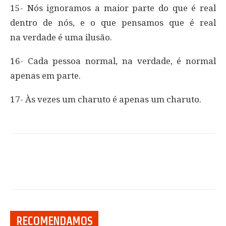
15- Nós ignoramos a maior parte do que é real
dentro de nós, e o que pensamos que é real
na verdade é uma ilusão.
16- Cada pessoa normal, na verdade, é normal
apenas em parte.
17- Às vezes um charuto é apenas um charuto.
RECOMENDAMOS