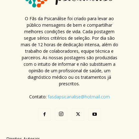
O Fãs da Psicanálise foi criado para levar ao
público mensagens de bem e compartilhar
melhores condições de vida. Cada postagem
segue sérios critérios de seleção. Por dia são
mais de 12 horas de dedicação intensa, além do
trabalho de colaboradores, equipe técnica e
parceiros. As nossas postagens são produzidas
com o intuito de informar e não substituem a
opinião de um profissional de saúde, um
diagnóstico médico ou os tratamentos já
prescritos.
Contato:
fasdapsicanalise@hotmail.com
Direitos Autorais