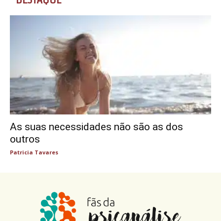
As suas necessidades não são as dos
outros
Patricia Tavares