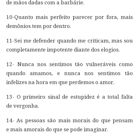
de mãos dadas com a barbárie.
10-Quanto mais perfeito parecer por fora, mais
demônios tem por dentro.
11-Sei me defender quando me criticam, mas sou
completamente impotente diante dos elogios.
12- Nunca nos sentimos tão vulneráveis como
quando amamos, e nunca nos sentimos tão
infelizes na hora em que perdemos o amor.
13- O primeiro sinal de estupidez é a total falta
de vergonha.
14- As pessoas são mais morais do que pensam
e mais amorais do que se pode imaginar.