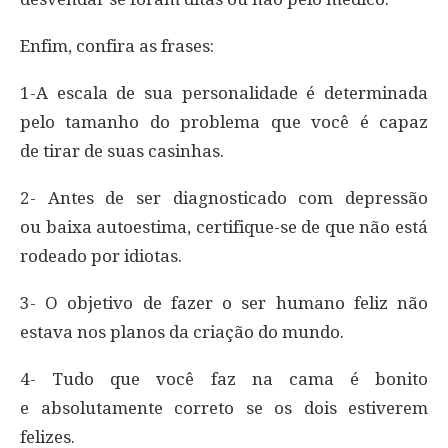
Enfim, confira as frases:
1-A escala de sua personalidade é determinada
pelo tamanho do problema que você é capaz
de tirar de suas casinhas.
2- Antes de ser diagnosticado com depressão
ou baixa autoestima, certifique-se de que não está
rodeado por idiotas.
3- O objetivo de fazer o ser humano feliz não
estava nos planos da criação do mundo.
4- Tudo que você faz na cama é bonito
e absolutamente correto se os dois estiverem
felizes.