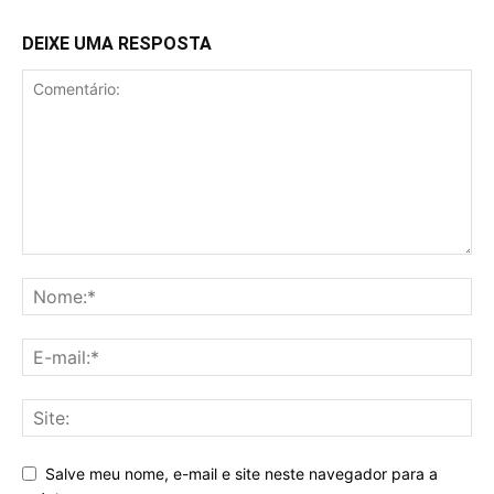
DEIXE UMA RESPOSTA
Salve meu nome, e-mail e site neste navegador para a