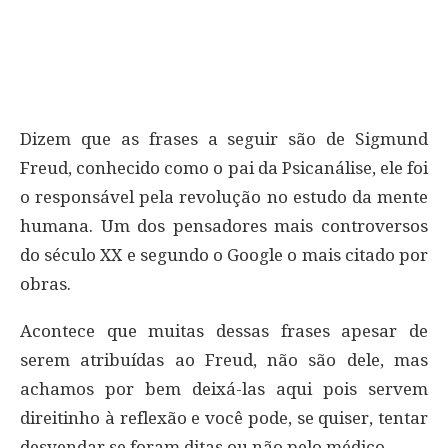
Dizem que as frases a seguir são de Sigmund
Freud, conhecido como o pai da Psicanálise, ele foi
o responsável pela revolução no estudo da mente
humana. Um dos pensadores mais controversos
do século XX e segundo o Google o mais citado por
obras.
Acontece que muitas dessas frases apesar de
serem atribuídas ao Freud, não são dele, mas
achamos por bem deixá-las aqui pois servem
direitinho à reflexão e você pode, se quiser, tentar
desvendar se foram ditas ou não pelo médico.