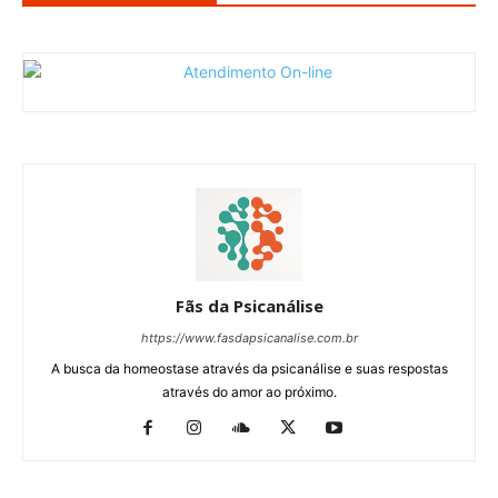
Fãs da Psicanálise
https://www.fasdapsicanalise.com.br
A busca da homeostase através da psicanálise e suas respostas
através do amor ao próximo.