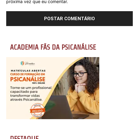
próxima vez que eu comentar.
ACADEMIA FÃS DA PSICANÁLISE
DESTAQUE