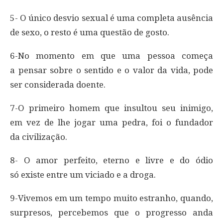
5- O único desvio sexual é uma completa ausência
de sexo, o resto é uma questão de gosto.
6-No momento em que uma pessoa começa
a pensar sobre o sentido e o valor da vida, pode
ser considerada doente.
7-O primeiro homem que insultou seu inimigo,
em vez de lhe jogar uma pedra, foi o fundador
da civilização.
8- O amor perfeito, eterno e livre e do ódio
só existe entre um viciado e a droga.
9-Vivemos em um tempo muito estranho, quando,
surpresos, percebemos que o progresso anda