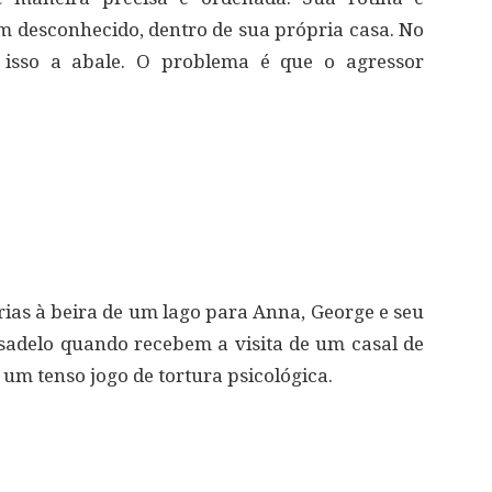
 desconhecido, dentro de sua própria casa. No
e isso a abale. O problema é que o agressor
rias à beira de um lago para Anna, George e seu
sadelo quando recebem a visita de um casal de
um tenso jogo de tortura psicológica.