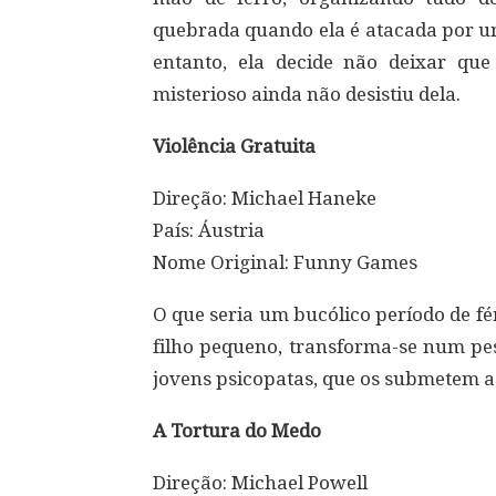
quebrada quando ela é atacada por um
entanto, ela decide não deixar qu
misterioso ainda não desistiu dela.
Violência Gratuita
Direção: Michael Haneke
País: Áustria
Nome Original: Funny Games
O que seria um bucólico período de fé
filho pequeno, transforma-se num pe
jovens psicopatas, que os submetem a 
A Tortura do Medo
Direção: Michael Powell