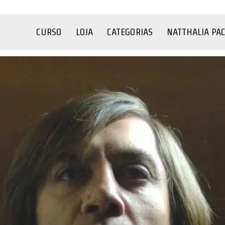
CURSO
LOJA
CATEGORIAS
NATTHALIA PA