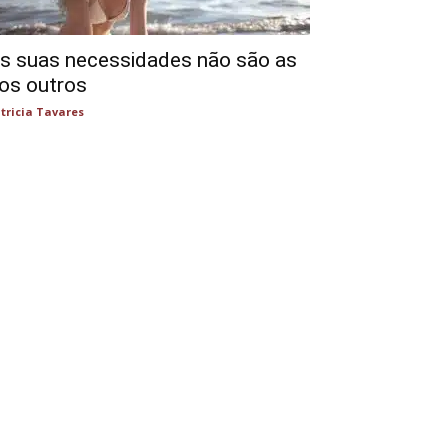
s suas necessidades não são as
os outros
tricia Tavares