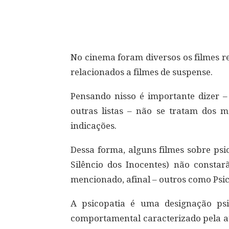
Compartilhar
No cinema foram diversos os filmes r
relacionados a filmes de suspense.
Pensando nisso é importante dizer –
outras listas – não se tratam dos m
indicações.
Dessa forma, alguns filmes sobre psi
Silêncio dos Inocentes) não consta
mencionado, afinal – outros como Psic
A psicopatia é uma designação psi
comportamental caracterizado pela au