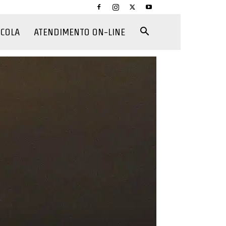
CCOLA
ATENDIMENTO ON-LINE