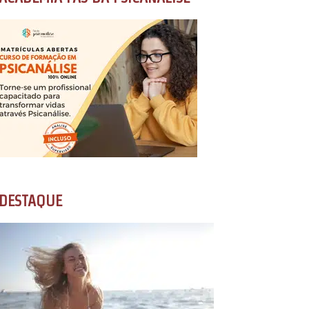
DESTAQUE