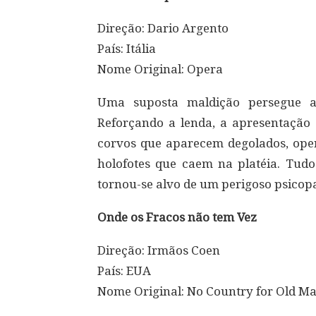
Direção: Dario Argento
País: Itália
Nome Original: Opera
Uma suposta maldição persegue a
Reforçando a lenda, a apresentação 
corvos que aparecem degolados, oper
holofotes que caem na platéia. Tudo
tornou-se alvo de um perigoso psicop
Onde os Fracos não tem Vez
Direção: Irmãos Coen
País: EUA
Nome Original: No Country for Old M