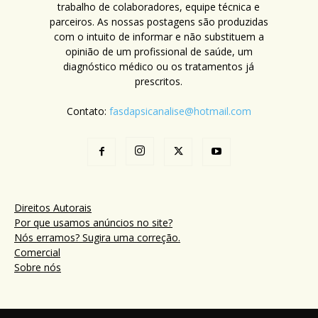
trabalho de colaboradores, equipe técnica e
parceiros. As nossas postagens são produzidas
com o intuito de informar e não substituem a
opinião de um profissional de saúde, um
diagnóstico médico ou os tratamentos já
prescritos.
Contato:
fasdapsicanalise@hotmail.com
Direitos Autorais
Por que usamos anúncios no site?
Nós erramos? Sugira uma correção.
Comercial
Sobre nós