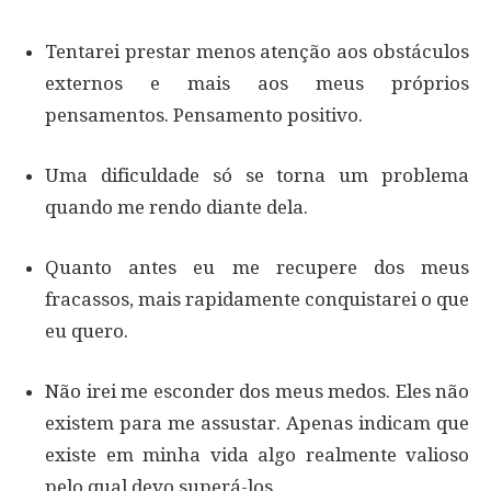
Tentarei prestar menos atenção aos obstáculos
externos e mais aos meus próprios
pensamentos. Pensamento positivo.
Uma dificuldade só se torna um problema
quando me rendo diante dela.
Quanto antes eu me recupere dos meus
fracassos, mais rapidamente conquistarei o que
eu quero.
Não irei me esconder dos meus medos. Eles não
existem para me assustar. Apenas indicam que
existe em minha vida algo realmente valioso
pelo qual devo superá-los.