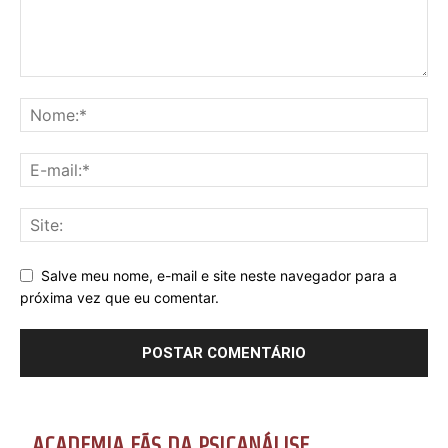
Salve meu nome, e-mail e site neste navegador para a
próxima vez que eu comentar.
ACADEMIA FÃS DA PSICANÁLISE