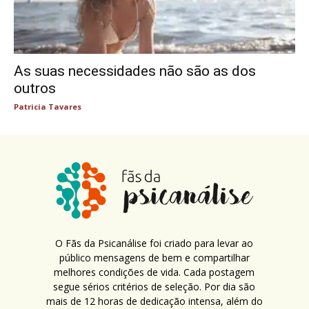
As suas necessidades não são as dos
outros
Patricia Tavares
O Fãs da Psicanálise foi criado para levar ao
público mensagens de bem e compartilhar
melhores condições de vida. Cada postagem
segue sérios critérios de seleção. Por dia são
mais de 12 horas de dedicação intensa, além do