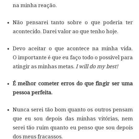
na minha reação.
Não pensarei tanto sobre o que poderia ter
acontecido. Darei valor ao que tenho hoje.
Devo aceitar o que acontece na minha vida.
O importante é que eu faço todo o possível para
atingir as minhas metas.
I will do my best!
É melhor cometer erros do que fingir ser uma
pessoa perfeita.
Nunca serei tão bom quanto os outros pensam
que eu sou depois das minhas vitórias, nem
serei tão ruim quanto eu penso que sou depois
dos meus fracassos.