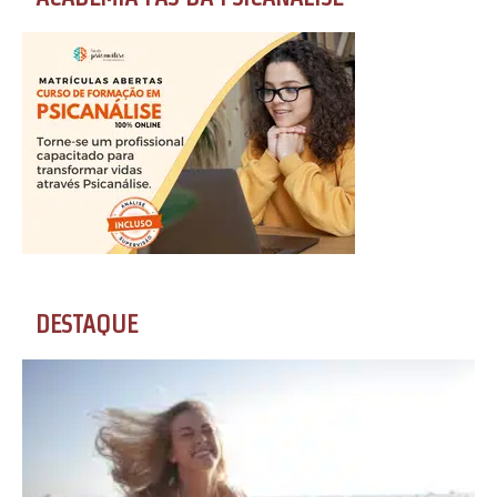
DESTAQUE