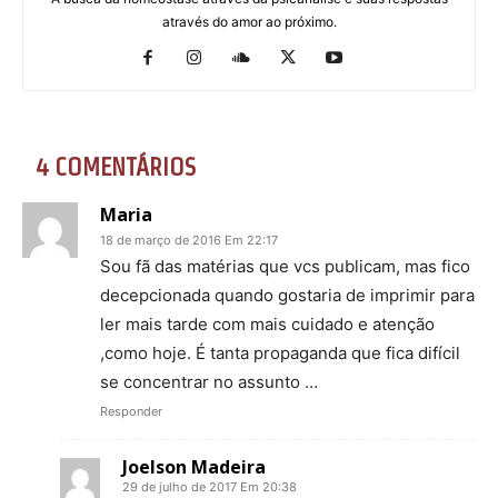
através do amor ao próximo.
4 COMENTÁRIOS
Maria
18 de março de 2016 Em 22:17
Sou fã das matérias que vcs publicam, mas fico
decepcionada quando gostaria de imprimir para
ler mais tarde com mais cuidado e atenção
,como hoje. É tanta propaganda que fica difícil
se concentrar no assunto …
Responder
Joelson Madeira
29 de julho de 2017 Em 20:38