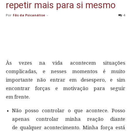
repetir mais para si mesmo
Por
Fãs da Psicanálise
-
4
Às vezes na vida acontecem situações
complicadas, e nesses momentos é muito
importante não entrar em desespero, e sim
encontrar forças e motivação para seguir
em frente.
Não posso controlar o que acontece. Posso
apenas controlar minha reação diante
de qualquer acontecimento. Minha força está