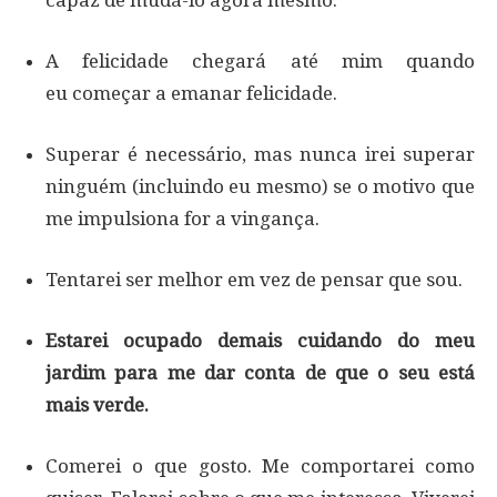
capaz de mudá-lo agora mesmo.
A felicidade chegará até mim quando
eu começar a emanar felicidade.
Superar é necessário, mas nunca irei superar
ninguém (incluindo eu mesmo) se o motivo que
me impulsiona for a vingança.
Tentarei ser melhor em vez de pensar que sou.
Estarei ocupado demais cuidando do meu
jardim para me dar conta de que o seu está
mais verde.
Comerei o que gosto. Me comportarei como