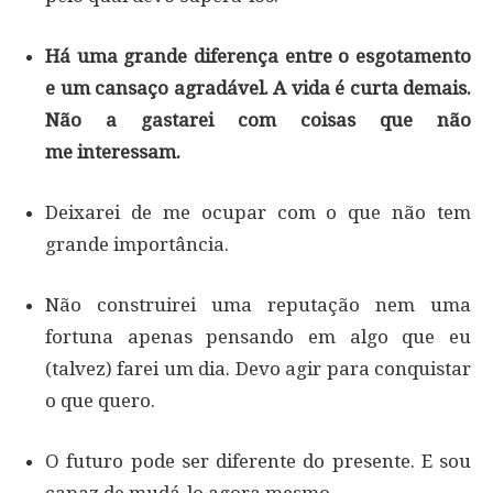
Há uma grande diferença entre o esgotamento
e um cansaço agradável. A vida é curta demais.
Não a gastarei com coisas que não
me interessam.
Deixarei de me ocupar com o que não tem
grande importância.
Não construirei uma reputação nem uma
fortuna apenas pensando em algo que eu
(talvez) farei um dia. Devo agir para conquistar
o que quero.
O futuro pode ser diferente do presente. E sou