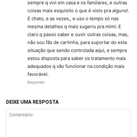
sempre q vivi em casa e os familares, e outras
coisas mais esquisito o que é visto pra alguns!.
E chato, e as vezes,, e uso o tempo só nas
mesma detalhes q mais sugeriu pra mim!. E
claro q passo saber e ouvir outras coisas, mas,
não sou fãs de cartinha, para suportar do esta
situação que sendo controlada aqui, e sempre
estou disposta para saber os tratamento mais
adequados q vão funcionar na condição mais
favorável.
Responder
DEIXE UMA RESPOSTA