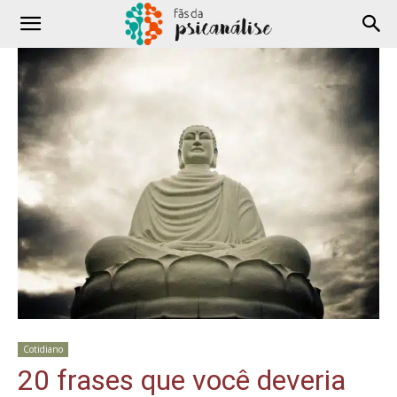
Cotidiano
20 frases que você deveria