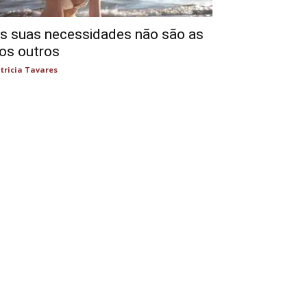
s suas necessidades não são as
os outros
tricia Tavares