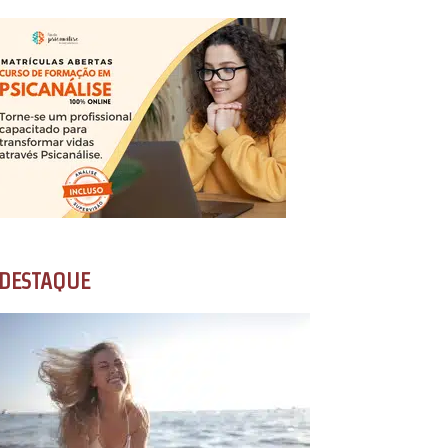
DESTAQUE