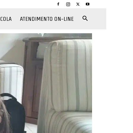
CCOLA
ATENDIMENTO ON-LINE