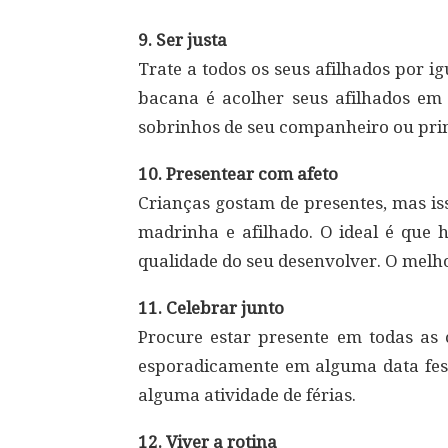
9. Ser justa
Trate a todos os seus afilhados por 
bacana é acolher seus afilhados em
sobrinhos de seu companheiro ou prim
10. Presentear com afeto
Crianças gostam de presentes, mas is
madrinha e afilhado. O ideal é que
qualidade do seu desenvolver. O melho
11. Celebrar junto
Procure estar presente em todas as c
esporadicamente em alguma data fes
alguma atividade de férias.
12. Viver a rotina