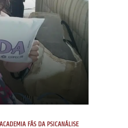
ACADEMIA FÃS DA PSICANÁLISE