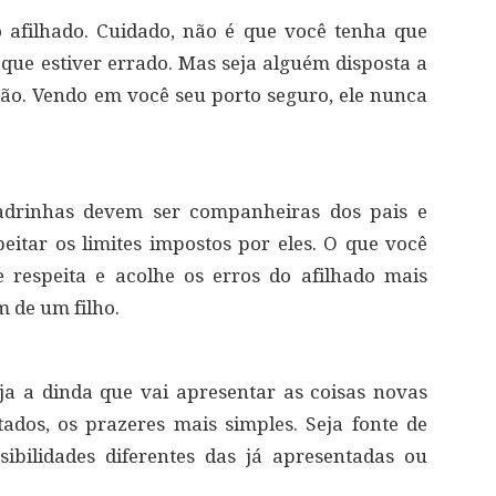
 afilhado. Cuidado, não é que você tenha que
que estiver errado. Mas seja alguém disposta a
ação. Vendo em você seu porto seguro, ele nunca
Madrinhas devem ser companheiras dos pais e
eitar os limites impostos por eles. O que você
respeita e acolhe os erros do afilhado mais
 de um filho.
 a dinda que vai apresentar as coisas novas
ados, os prazeres mais simples. Seja fonte de
ibilidades diferentes das já apresentadas ou