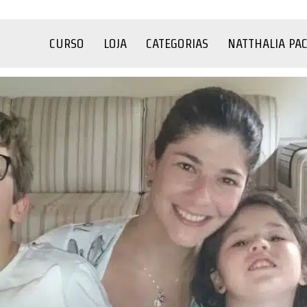
CURSO
LOJA
CATEGORIAS
NATTHALIA PA