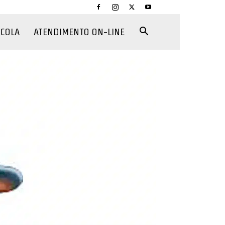
CCOLA
ATENDIMENTO ON-LINE