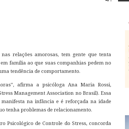
 nas relações amorosas, tem gente que tenta
m em família ao que suas companhias pedem no
e uma tendência de comportamento.
oras”, afirma a psicóloga Ana Maria Rossi,
Stress Management Association no Brasil). Essa
 manifesta na infância e é reforçada na idade
íduo tenha problemas de relacionamento.
ro Psicológico de Controle do Stress, concorda