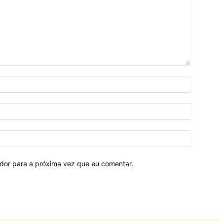
ador para a próxima vez que eu comentar.