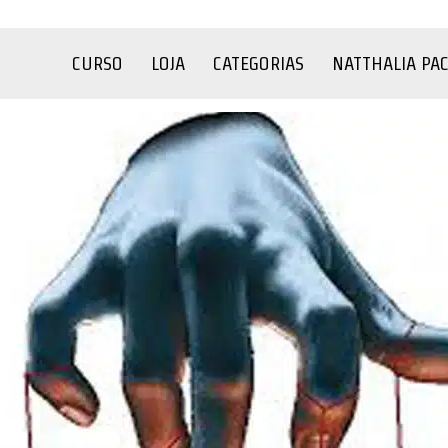
CURSO
LOJA
CATEGORIAS
NATTHALIA PA