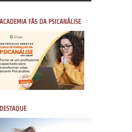
ACADEMIA FÃS DA PSICANÁLISE
DESTAQUE