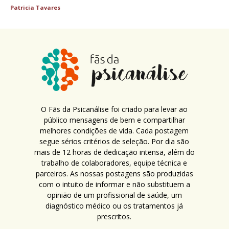
Patricia Tavares
O Fãs da Psicanálise foi criado para levar ao
público mensagens de bem e compartilhar
melhores condições de vida. Cada postagem
segue sérios critérios de seleção. Por dia são
mais de 12 horas de dedicação intensa, além do
trabalho de colaboradores, equipe técnica e
parceiros. As nossas postagens são produzidas
com o intuito de informar e não substituem a
opinião de um profissional de saúde, um
diagnóstico médico ou os tratamentos já
prescritos.