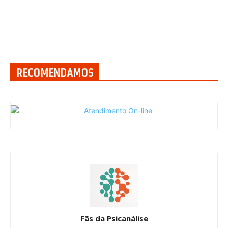
RECOMENDAMOS
Fãs da Psicanálise