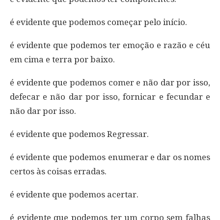
é evidente que podemos começar pelo início.
é evidente que podemos ter emoção e razão e céu
em cima e terra por baixo.
é evidente que podemos comer e não dar por isso,
defecar e não dar por isso, fornicar e fecundar e
não dar por isso.
é evidente que podemos Regressar.
é evidente que podemos enumerar e dar os nomes
certos às coisas erradas.
é evidente que podemos acertar.
é evidente que podemos ter um corpo sem falhas