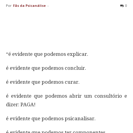
Por
Fãs da Psicanálise
-
0
“é evidente que podemos explicar.
é evidente que podemos concluir.
é evidente que podemos curar.
é evidente que podemos abrir um consultório e
dizer: PAGA!
é evidente que podemos psicanalisar.
é evidente que podemos ter componentes.