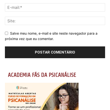
Salve meu nome, e-mail e site neste navegador para a
próxima vez que eu comentar.
ACADEMIA FÃS DA PSICANÁLISE