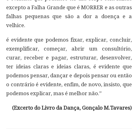
excepto a Falha Grande que é MORRER e as outras
falhas pequenas que são a dor a doença e a
velhice.
é evidente que podemos fixar, explicar, concluir,
exemplificar, começar, abrir um consultório,
curar, receber e pagar, estruturar, desenvolver,
ter ideias claras e ideias claras, é evidente que
podemos pensar, dançar e depois pensar ou então
o contrário é evidente, enfim, de novo, insisto, que
podemos explicar, mas é melhor não.”
(Excerto do Livro da Dança, Gonçalo M.Tavares)