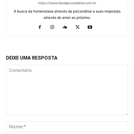
https://www.fasdapsicanalise.com.br
A busca da homeostase através da psicanálise e suas respostas
através do amor ao próximo.
DEIXE UMA RESPOSTA