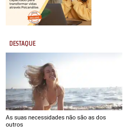
DESTAQUE
As suas necessidades não são as dos
outros