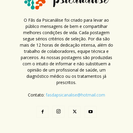
O Fãs da Psicanálise foi criado para levar ao
público mensagens de bem e compartilhar
melhores condições de vida. Cada postagem
segue sérios critérios de seleção. Por dia são
mais de 12 horas de dedicação intensa, além do
trabalho de colaboradores, equipe técnica e
parceiros. As nossas postagens são produzidas
com o intuito de informar e não substituem a
opinião de um profissional de saúde, um
diagnóstico médico ou os tratamentos já
prescritos.
Contato:
fasdapsicanalise@hotmail.com