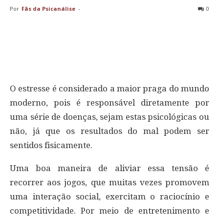
Por
Fãs da Psicanálise
-
0
O estresse é considerado a maior praga do mundo
moderno, pois é responsável diretamente por
uma série de doenças, sejam estas psicológicas ou
não, já que os resultados do mal podem ser
sentidos fisicamente.
Uma boa maneira de aliviar essa tensão é
recorrer aos jogos, que muitas vezes promovem
uma interação social, exercitam o raciocínio e
competitividade. Por meio de entretenimento e