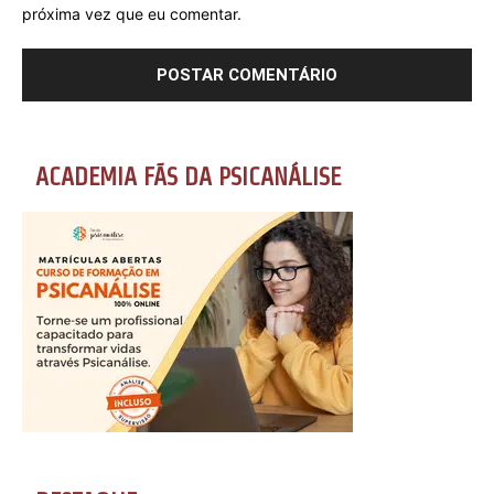
próxima vez que eu comentar.
ACADEMIA FÃS DA PSICANÁLISE