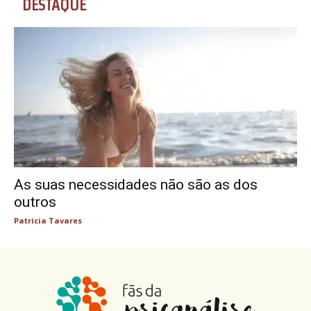
DESTAQUE
As suas necessidades não são as dos
outros
Patricia Tavares