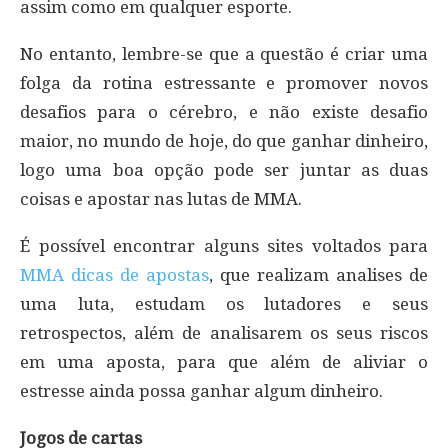
assim como em qualquer esporte.
No entanto, lembre-se que a questão é criar uma
folga da rotina estressante e promover novos
desafios para o cérebro, e não existe desafio
maior, no mundo de hoje, do que ganhar dinheiro,
logo uma boa opção pode ser juntar as duas
coisas e apostar nas lutas de MMA.
É possível encontrar alguns sites voltados para
MMA dicas de apostas
, que realizam analises de
uma luta, estudam os lutadores e seus
retrospectos, além de analisarem os seus riscos
em uma aposta, para que além de aliviar o
estresse ainda possa ganhar algum dinheiro.
Jogos de cartas