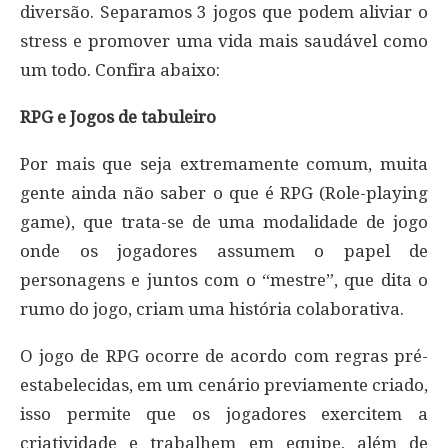
diversão. Separamos 3 jogos que podem aliviar o
stress e promover uma vida mais saudável como
um todo. Confira abaixo:
RPG e Jogos de tabuleiro
Por mais que seja extremamente comum, muita
gente ainda não saber o que é RPG (Role-playing
game), que trata-se de uma modalidade de jogo
onde os jogadores assumem o papel de
personagens e juntos com o “mestre”, que dita o
rumo do jogo, criam uma história colaborativa.
O jogo de RPG ocorre de acordo com regras pré-
estabelecidas, em um cenário previamente criado,
isso permite que os jogadores exercitem a
criatividade e trabalhem em equipe, além de