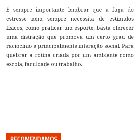
É sempre importante lembrar que a fuga do
estresse nem sempre necessita de estímulos
físicos, como praticar um esporte, basta oferecer
uma distração que promova um certo grau de
raciocínio e principalmente interação social. Para
quebrar a rotina criada por um ambiente como
escola, faculdade ou trabalho.
RECOMENDAMOS