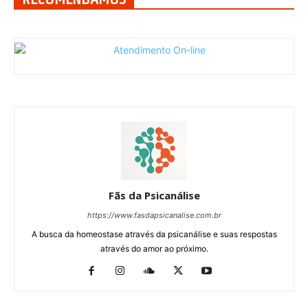
Fãs da Psicanálise
https://www.fasdapsicanalise.com.br
A busca da homeostase através da psicanálise e suas respostas
através do amor ao próximo.