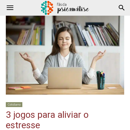
Cotidiano
3 jogos para aliviar o
estresse