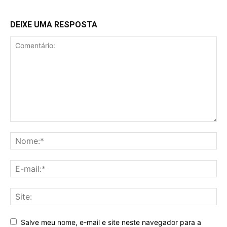
DEIXE UMA RESPOSTA
Salve meu nome, e-mail e site neste navegador para a