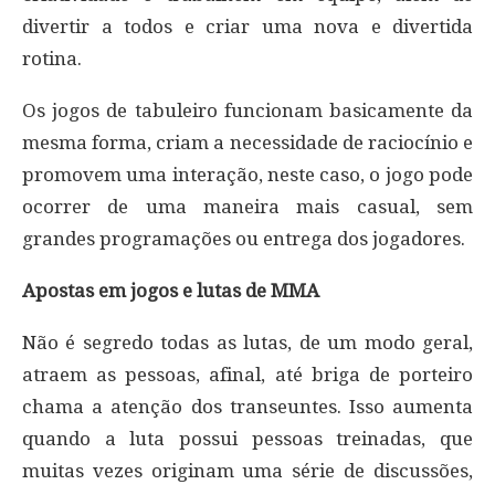
divertir a todos e criar uma nova e divertida
rotina.
Os jogos de tabuleiro funcionam basicamente da
mesma forma, criam a necessidade de raciocínio e
promovem uma interação, neste caso, o jogo pode
ocorrer de uma maneira mais casual, sem
grandes programações ou entrega dos jogadores.
Apostas em jogos e lutas de MMA
Não é segredo todas as lutas, de um modo geral,
atraem as pessoas, afinal, até briga de porteiro
chama a atenção dos transeuntes. Isso aumenta
quando a luta possui pessoas treinadas, que
muitas vezes originam uma série de discussões,