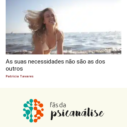
As suas necessidades não são as dos
outros
Patricia Tavares