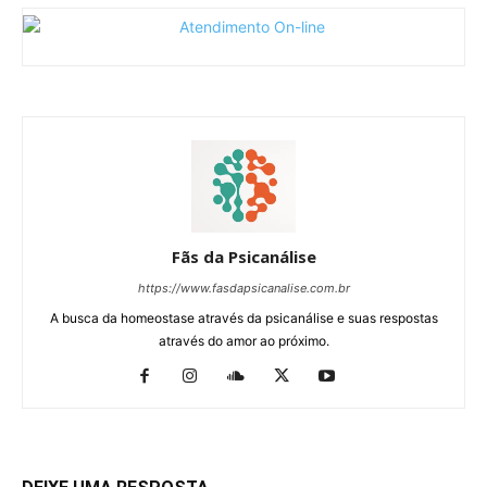
Fãs da Psicanálise
https://www.fasdapsicanalise.com.br
A busca da homeostase através da psicanálise e suas respostas
através do amor ao próximo.