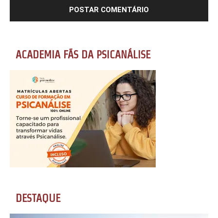
ACADEMIA FÃS DA PSICANÁLISE
DESTAQUE