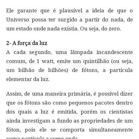
Ele garante que é plausível a ideia de que o
Universo possa ter surgido a partir do nada, de
um estado onde nada existia. Ou seja, do zero.
2- A força da luz
A cada segundo, uma lâmpada incandescente
comum, de 1 watt, emite um quintilhão (ou seja,
um bilhão de bilhões) de fótons, a partícula
elementar da luz.
Assim, de uma maneira primária, é possível dizer
que os fótons são como pequenos pacotes dentro
dos quais a luz é emitida, porém os cientistas
ainda investigam a fundo as propriedades de um
fóton, pois ele se comporta simultaneamente
como partícula e como onda.