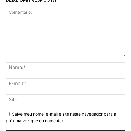
DEIXE UMA RESPOSTA
Salve meu nome, e-mail e site neste navegador para a
próxima vez que eu comentar.