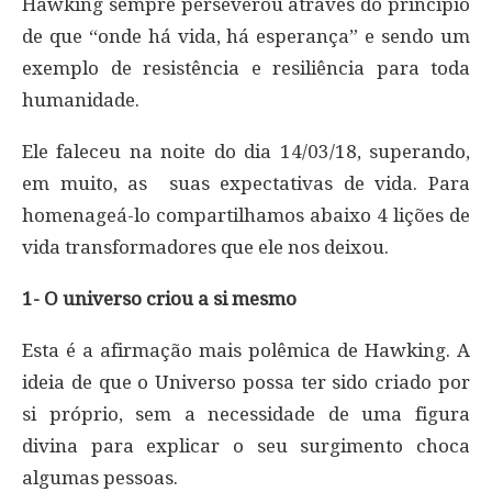
Hawking sempre perseverou através do princípio
de que “onde há vida, há esperança” e sendo um
exemplo de resistência e resiliência para toda
humanidade.
Ele faleceu na noite do dia 14/03/18, superando,
em muito, as suas expectativas de vida. Para
homenageá-lo compartilhamos abaixo 4 lições de
vida transformadores que ele nos deixou.
1- O universo criou a si mesmo
Esta é a afirmação mais polêmica de Hawking. A
ideia de que o Universo possa ter sido criado por
si próprio, sem a necessidade de uma figura
divina para explicar o seu surgimento choca
algumas pessoas.