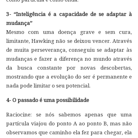
3- “Inteligência é a capacidade de se adaptar à
mudança”
Mesmo com uma doença grave e sem cura,
limitante, Hawking não se deixou vencer. Através
de muita perseverança, conseguiu se adaptar às
mudanças e fazer a diferença no mundo através
da busca constante por novas descobertas,
mostrando que a evolução do ser é permanente e
nada pode limitar o seu potencial.
4- O passado é uma possibilidade
Raciocine: se nós sabemos apenas que uma
partícula viajou do ponto A ao ponto B, mas não
observamos que caminho ela fez para chegar, ela