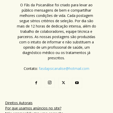
O Fãs da Psicanálise foi criado para levar ao
público mensagens de bem e compartilhar
melhores condições de vida. Cada postagem
segue sérios critérios de seleção. Por dia são
mais de 12 horas de dedicação intensa, além do
trabalho de colaboradores, equipe técnica e
parceiros. As nossas postagens são produzidas
com o intuito de informar e não substituem a
opinião de um profissional de saúde, um
diagnóstico médico ou os tratamentos já
prescritos.
Contato:
fasdapsicanalise@hotmail.com
Direitos Autorais
Por que usamos anúncios no site?