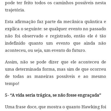
pode ter feito todos os caminhos possíveis nesta
trajetória.
Esta afirmação faz parte da mecânica quântica e
explica o seguinte: se qualquer evento no passado
não foi observado e registrado, então ele é tão
indefinido quanto um evento que ainda não
aconteceu, ou seja, um evento do futuro.
Assim, não se pode dizer que ele aconteceu de
uma determinada forma, mas sim de que ocorreu
de todas as maneiras possíveis e ao mesmo
tempo!
5- “A vida seria trágica, se não fosse engraçada”
Uma frase doce, que mostra o quanto Hawking foi