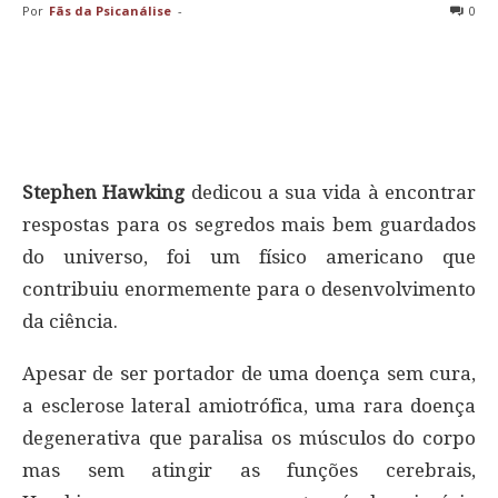
Por
Fãs da Psicanálise
-
0
Stephen Hawking
dedicou a sua vida à encontrar
respostas para os segredos mais bem guardados
do universo, foi um físico americano que
contribuiu enormemente para o desenvolvimento
da ciência.
Apesar de ser portador de uma doença sem cura,
a esclerose lateral amiotrófica, uma rara doença
degenerativa que paralisa os músculos do corpo
mas sem atingir as funções cerebrais,