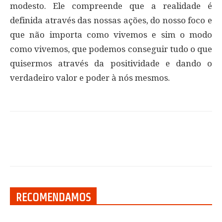
modesto. Ele compreende que a realidade é
definida através das nossas ações, do nosso foco e
que não importa como vivemos e sim o modo
como vivemos, que podemos conseguir tudo o que
quisermos através da positividade e dando o
verdadeiro valor e poder à nós mesmos.
RECOMENDAMOS