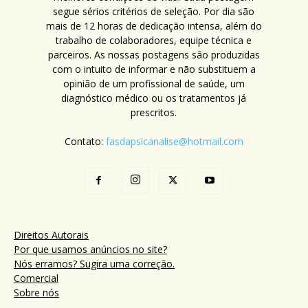
segue sérios critérios de seleção. Por dia são
mais de 12 horas de dedicação intensa, além do
trabalho de colaboradores, equipe técnica e
parceiros. As nossas postagens são produzidas
com o intuito de informar e não substituem a
opinião de um profissional de saúde, um
diagnóstico médico ou os tratamentos já
prescritos.
Contato:
fasdapsicanalise@hotmail.com
Direitos Autorais
Por que usamos anúncios no site?
Nós erramos? Sugira uma correção.
Comercial
Sobre nós