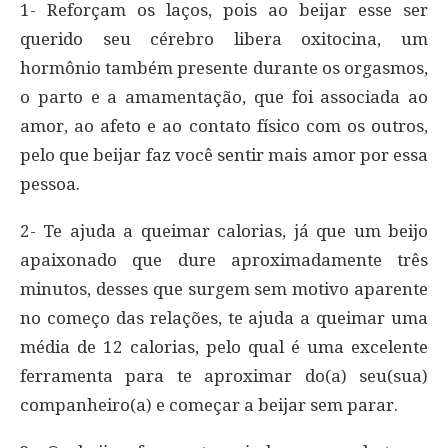
1- Reforçam os laços, pois ao beijar esse ser
querido seu cérebro libera oxitocina, um
hormônio também presente durante os orgasmos,
o parto e a amamentação, que foi associada ao
amor, ao afeto e ao contato físico com os outros,
pelo que beijar faz você sentir mais amor por essa
pessoa.
2- Te ajuda a queimar calorias, já que um beijo
apaixonado que dure aproximadamente três
minutos, desses que surgem sem motivo aparente
no começo das relações, te ajuda a queimar uma
média de 12 calorias, pelo qual é uma excelente
ferramenta para te aproximar do(a) seu(sua)
companheiro(a) e começar a beijar sem parar.