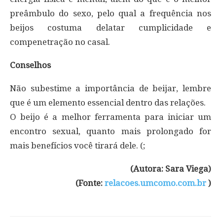
preâmbulo do sexo, pelo qual a frequência nos
beijos costuma delatar cumplicidade e
compenetração no casal.
Conselhos
Não subestime a importância de beijar, lembre
que é um elemento essencial dentro das relações.
O beijo é a melhor ferramenta para iniciar um
encontro sexual, quanto mais prolongado for
mais benefícios você tirará dele. (;
(Autora: Sara Viega)
(Fonte:
relacoes.umcomo.com.br
)