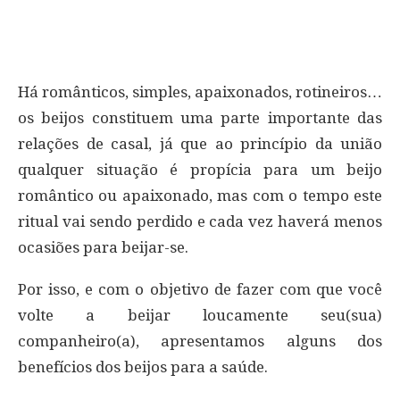
Há românticos, simples, apaixonados, rotineiros…
os beijos constituem uma parte importante das
relações de casal, já que ao princípio da união
qualquer situação é propícia para um beijo
romântico ou apaixonado, mas com o tempo este
ritual vai sendo perdido e cada vez haverá menos
ocasiões para beijar-se.
Por isso, e com o objetivo de fazer com que você
volte a beijar loucamente seu(sua)
companheiro(a), apresentamos alguns dos
benefícios dos beijos para a saúde.