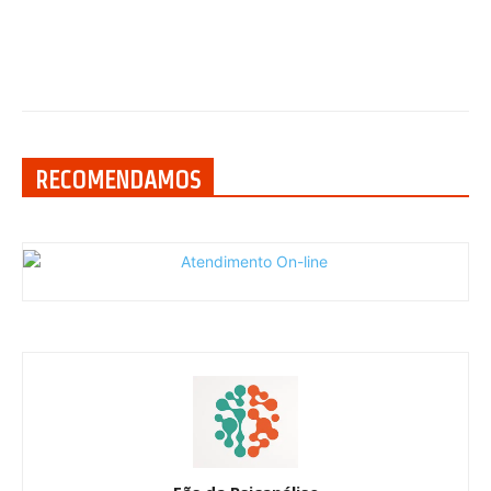
RECOMENDAMOS