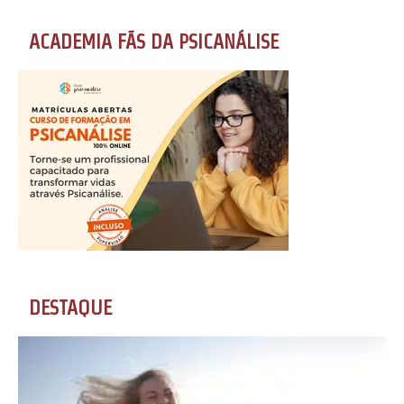
ACADEMIA FÃS DA PSICANÁLISE
DESTAQUE