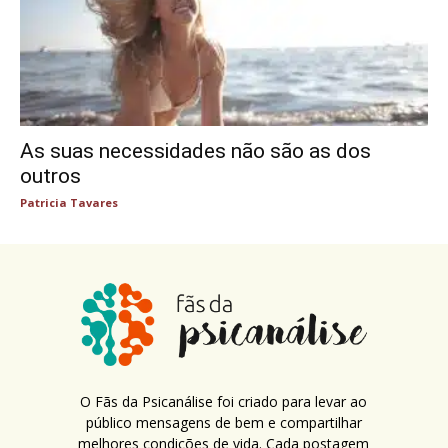
As suas necessidades não são as dos
outros
Patricia Tavares
O Fãs da Psicanálise foi criado para levar ao
público mensagens de bem e compartilhar
melhores condições de vida. Cada postagem