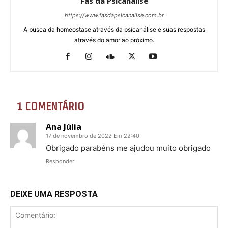
Fãs da Psicanálise
https://www.fasdapsicanalise.com.br
A busca da homeostase através da psicanálise e suas respostas
através do amor ao próximo.
1 COMENTÁRIO
Ana Júlia
17 de novembro de 2022 Em 22:40
Obrigado parabéns me ajudou muito obrigado
Responder
DEIXE UMA RESPOSTA