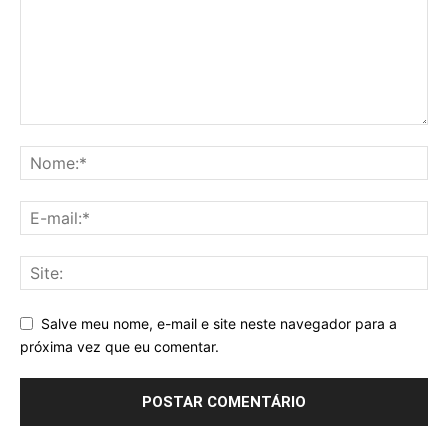
Salve meu nome, e-mail e site neste navegador para a
próxima vez que eu comentar.