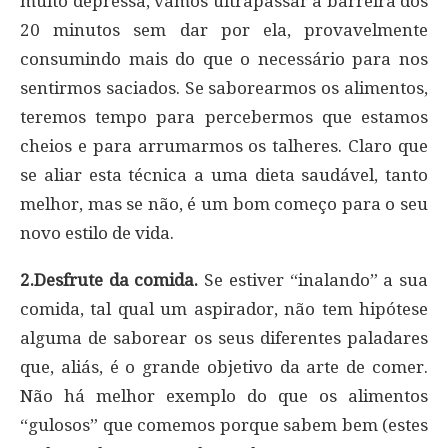
muito depressa, vamos ultrapassar a barreira dos
20 minutos sem dar por ela, provavelmente
consumindo mais do que o necessário para nos
sentirmos saciados. Se saborearmos os alimentos,
teremos tempo para percebermos que estamos
cheios e para arrumarmos os talheres. Claro que
se aliar esta técnica a uma dieta saudável, tanto
melhor, mas se não, é um bom começo para o seu
novo estilo de vida.
2.Desfrute da comida.
Se estiver “inalando” a sua
comida, tal qual um aspirador, não tem hipótese
alguma de saborear os seus diferentes paladares
que, aliás, é o grande objetivo da arte de comer.
Não há melhor exemplo do que os alimentos
“gulosos” que comemos porque sabem bem (estes