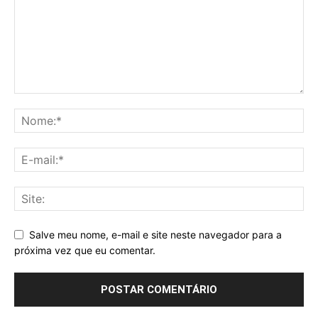
Salve meu nome, e-mail e site neste navegador para a
próxima vez que eu comentar.