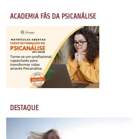
ACADEMIA FÃS DA PSICANÁLISE
DESTAQUE