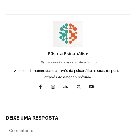
Fãs da Psicanálise
https://www.fasdapsicanalise.com.br
A busca da homeostase através da psicanálise e suas respostas
através do amor ao próximo.
DEIXE UMA RESPOSTA