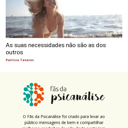
As suas necessidades não são as dos
outros
Patricia Tavares
O Fãs da Psicanálise foi criado para levar ao
público mensagens de bem e compartilhar