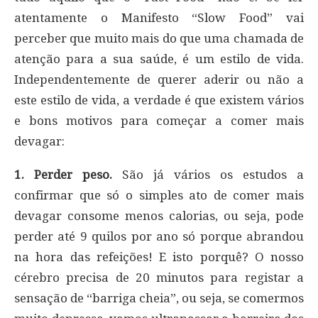
atentamente o Manifesto “Slow Food” vai
perceber que muito mais do que uma chamada de
atenção para a sua saúde, é um estilo de vida.
Independentemente de querer aderir ou não a
este estilo de vida, a verdade é que existem vários
e bons motivos para começar a comer mais
devagar:
1. Perder peso.
São já vários os estudos a
confirmar que só o simples ato de comer mais
devagar consome menos calorias, ou seja, pode
perder até 9 quilos por ano só porque abrandou
na hora das refeições! E isto porquê? O nosso
cérebro precisa de 20 minutos para registar a
sensação de “barriga cheia”, ou seja, se comermos