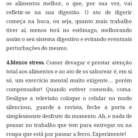
os alimentos melhor, o que, por sua vez, vai
refletir-se na sua digestão. O ato de digerir
começa na boca, ou seja, quanto mais trabalho
tiver aí, menos terá no estômago, melhorando
assim o seu sistema digestivo e evitando eventuais
perturbações do mesmo.
4.Menos stress.
Comer devagar e prestar atenção
total aos alimentos e ao ato de os saborear é, em si
só, um exercício mental muito exigente… porém
compensador! Quando estiver comendo, coma.
Desligue a televisão coloque o celular no modo
silencioso, guarde a revista, feche a porta e
simplesmente desfrute do momento. Ah, e nada de
pensar no trabalho que tem para entregar ou na
roupa que está por passar a ferro. Experimente!