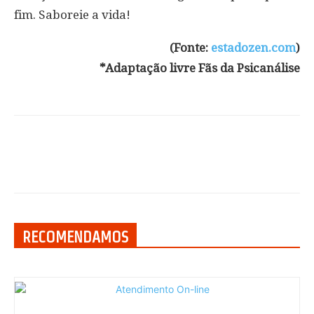
fim. Saboreie a vida!
(Fonte:
estadozen.com
)
*Adaptação livre Fãs da Psicanálise
RECOMENDAMOS