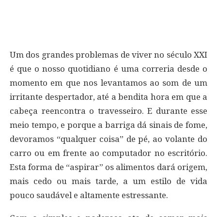
Um dos grandes problemas de viver no século XXI
é que o nosso quotidiano é uma correria desde o
momento em que nos levantamos ao som de um
irritante despertador, até a bendita hora em que a
cabeça reencontra o travesseiro. E durante esse
meio tempo, e porque a barriga dá sinais de fome,
devoramos “qualquer coisa” de pé, ao volante do
carro ou em frente ao computador no escritório.
Esta forma de “aspirar” os alimentos dará origem,
mais cedo ou mais tarde, a um estilo de vida
pouco saudável e altamente estressante.