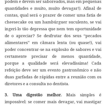
podem e devem ser saboreados, mas em pequenas
quantidades e muito, muito devagar!). Afinal de
contas, qual será o prazer de comer uma fatia de
cheesecake ou um hambúrguer suculento, se vai
ingeri-lo tão depressa que nem tem oportunidade
de o apreciar? Se desfrutar dos seus “pecados
alimentares” em câmara lenta (ou quase!), vai
poder concentrar-se na explosão de sabores e vai
certamente precisar de menos quantidade,
porque a qualidade será elevadíssima! Cada
refeição deve ser um evento gastronômico e não
duas garfadas de rápidas entre a reunião com os
diretores e a consulta no dentista.
3. Uma digestão melhor.
Mais simples é
impossível: se comer mais devagar, vai mastigar