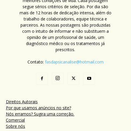
melhores condições de vida. Cada postagem
segue sérios critérios de seleção. Por dia são
mais de 12 horas de dedicação intensa, além do
trabalho de colaboradores, equipe técnica e
parceiros. As nossas postagens são produzidas
com o intuito de informar e não substituem a
opinião de um profissional de saúde, um
diagnóstico médico ou os tratamentos já
prescritos.
Contato:
fasdapsicanalise@hotmail.com
Direitos Autorais
Por que usamos anúncios no site?
Nós erramos? Sugira uma correção.
Comercial
Sobre nós