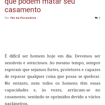
que podem matar seu
casamento
Por
Fãs da Psicanálise
-
0
É difícil ser homem hoje em dia. Devemos ser
sensíveis e atenciosos. Ao mesmo tempo, sempre
esperam que sejamos fortes, protetores e capazes
de reparar qualquer coisa que possa se quebrar.
No entanto, nem todos os homens têm essas
capacidades e, às vezes, arriscam-se no
casamento, sentindo-se oprimidos devido a vários
parâmetros.