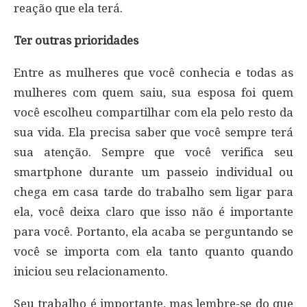
reação que ela terá.
Ter outras prioridades
Entre as mulheres que você conhecia e todas as
mulheres com quem saiu, sua esposa foi quem
você escolheu compartilhar com ela pelo resto da
sua vida. Ela precisa saber que você sempre terá
sua atenção. Sempre que você verifica seu
smartphone durante um passeio individual ou
chega em casa tarde do trabalho sem ligar para
ela, você deixa claro que isso não é importante
para você. Portanto, ela acaba se perguntando se
você se importa com ela tanto quanto quando
iniciou seu relacionamento.
Seu trabalho é importante, mas lembre-se do que