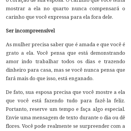
o coração de sua esposa. O carinho que você tenta
mostrar a ela no quarto nunca compensará o
carinho que você expressa para ela fora dele.
Ser incompreensível
As mulher precisa saber que é amada e que você é
grato a ela. Você pensa que está demonstrando
amor indo trabalhar todos os dias e trazendo
dinheiro para casa, mas se você nunca pensa que
fará mais do que isso, está enganado.
De fato, sua esposa precisa que você mostre a ela
que você está fazendo tudo para fazê-la feliz.
Portanto, reserve um tempo e faça algo especial.
Envie uma mensagem de texto durante o dia ou dê
flores. Você pode realmente se surpreender com a