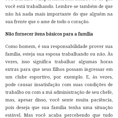
você está trabalhando. Lembre-se também de que
não há nada mais importante do que alguém na
sua frente que o ame de todo o coração.
Não fornecer itens básicos para a família
Como homem, é sua responsabilidade prover sua
família, esteja sua esposa trabalhando ou não. Às
vezes, isso significa trabalhar algumas horas
extras para que seus filhos possam ingressar em
um clube esportivo, por exemplo. E, às vezes,
pode causar insatisfação com suas condições de
trabalho ou com a má administração de seu chefe,
mas, apesar disso, você sente muita paciência,
pois deseja que sua família tenha uma situação
estável. Mas você acaba percebendo que tudo