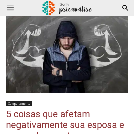
Comportamento
5 coisas que afetam
negativamente sua esposa e