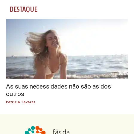
DESTAQUE
As suas necessidades não são as dos
outros
Patricia Tavares