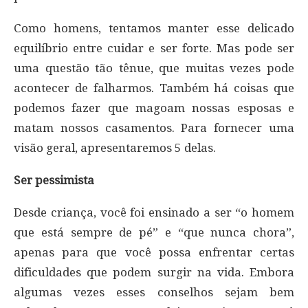
Como homens, tentamos manter esse delicado
equilíbrio entre cuidar e ser forte. Mas pode ser
uma questão tão tênue, que muitas vezes pode
acontecer de falharmos. Também há coisas que
podemos fazer que magoam nossas esposas e
matam nossos casamentos. Para fornecer uma
visão geral, apresentaremos 5 delas.
Ser pessimista
Desde criança, você foi ensinado a ser “o homem
que está sempre de pé” e “que nunca chora”,
apenas para que você possa enfrentar certas
dificuldades que podem surgir na vida. Embora
algumas vezes esses conselhos sejam bem