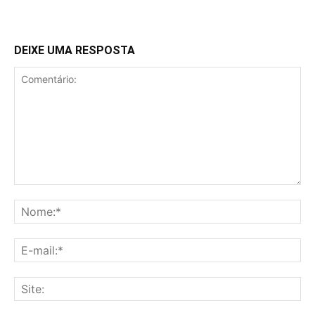
DEIXE UMA RESPOSTA