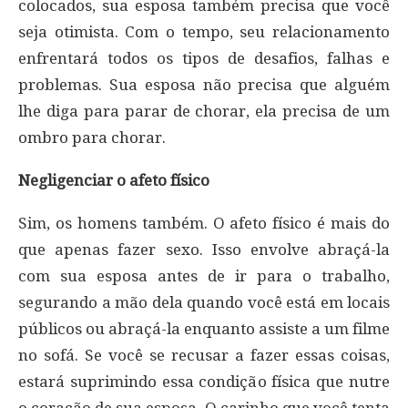
colocados, sua esposa também precisa que você
seja otimista. Com o tempo, seu relacionamento
enfrentará todos os tipos de desafios, falhas e
problemas. Sua esposa não precisa que alguém
lhe diga para parar de chorar, ela precisa de um
ombro para chorar.
Negligenciar o afeto físico
Sim, os homens também. O afeto físico é mais do
que apenas fazer sexo. Isso envolve abraçá-la
com sua esposa antes de ir para o trabalho,
segurando a mão dela quando você está em locais
públicos ou abraçá-la enquanto assiste a um filme
no sofá. Se você se recusar a fazer essas coisas,
estará suprimindo essa condição física que nutre