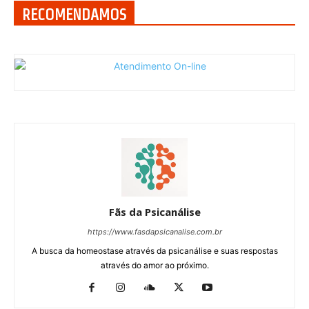
RECOMENDAMOS
Fãs da Psicanálise
https://www.fasdapsicanalise.com.br
A busca da homeostase através da psicanálise e suas respostas
através do amor ao próximo.