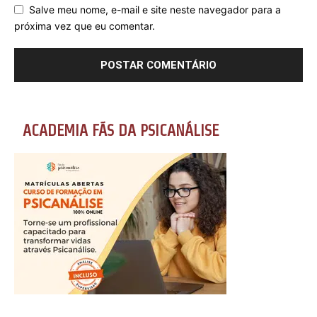
Salve meu nome, e-mail e site neste navegador para a
próxima vez que eu comentar.
ACADEMIA FÃS DA PSICANÁLISE