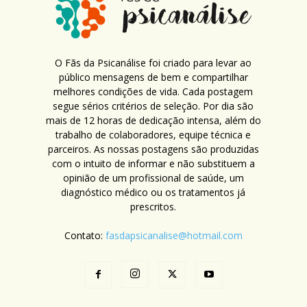
O Fãs da Psicanálise foi criado para levar ao
público mensagens de bem e compartilhar
melhores condições de vida. Cada postagem
segue sérios critérios de seleção. Por dia são
mais de 12 horas de dedicação intensa, além do
trabalho de colaboradores, equipe técnica e
parceiros. As nossas postagens são produzidas
com o intuito de informar e não substituem a
opinião de um profissional de saúde, um
diagnóstico médico ou os tratamentos já
prescritos.
Contato:
fasdapsicanalise@hotmail.com