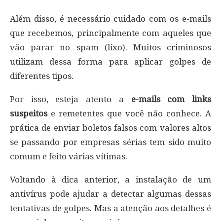
Além disso, é necessário cuidado com os e-mails
que recebemos, principalmente com aqueles que
vão parar no spam (lixo). Muitos criminosos
utilizam dessa forma para aplicar golpes de
diferentes tipos.
Por isso, esteja atento a
e-mails com links
suspeitos
e remetentes que você não conhece. A
prática de enviar boletos falsos com valores altos
se passando por empresas sérias tem sido muito
comum e feito várias vítimas.
Voltando à dica anterior, a instalação de um
antivírus pode ajudar a detectar algumas dessas
tentativas de golpes. Mas a atenção aos detalhes é