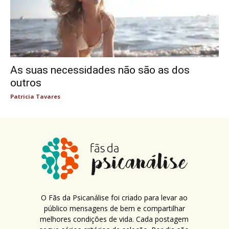
As suas necessidades não são as dos
outros
Patricia Tavares
O Fãs da Psicanálise foi criado para levar ao
público mensagens de bem e compartilhar
melhores condições de vida. Cada postagem