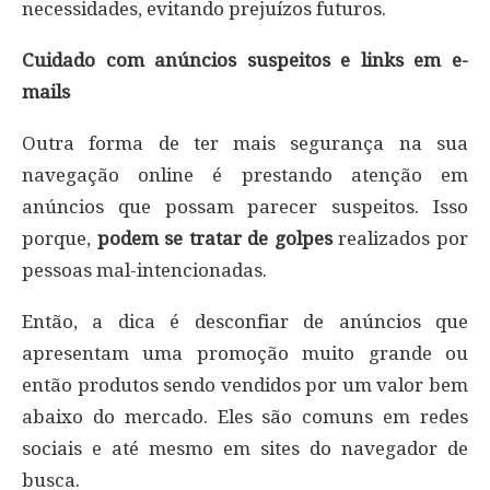
necessidades, evitando prejuízos futuros.
Cuidado com anúncios suspeitos e links em e-
mails
Outra forma de ter mais segurança na sua
navegação online é prestando atenção em
anúncios que possam parecer suspeitos. Isso
porque,
podem se tratar de golpes
realizados por
pessoas mal-intencionadas.
Então, a dica é desconfiar de anúncios que
apresentam uma promoção muito grande ou
então produtos sendo vendidos por um valor bem
abaixo do mercado. Eles são comuns em redes
sociais e até mesmo em sites do navegador de
busca.