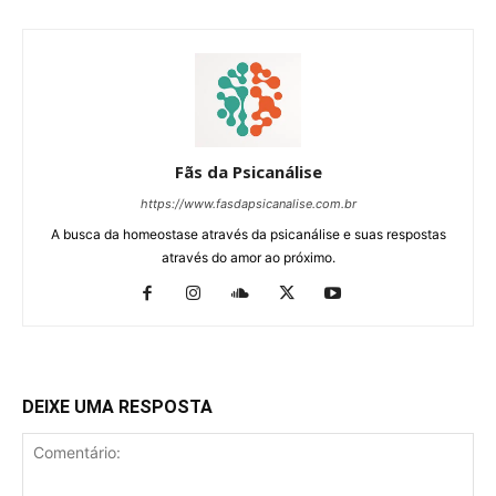
Fãs da Psicanálise
https://www.fasdapsicanalise.com.br
A busca da homeostase através da psicanálise e suas respostas
através do amor ao próximo.
DEIXE UMA RESPOSTA