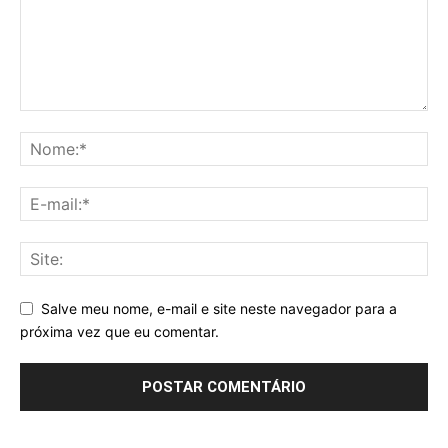
Salve meu nome, e-mail e site neste navegador para a
próxima vez que eu comentar.