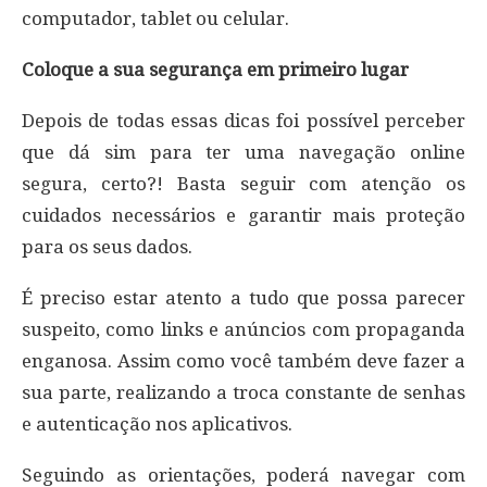
computador, tablet ou celular.
Coloque a sua segurança em primeiro lugar
Depois de todas essas dicas foi possível perceber
que dá sim para ter uma navegação online
segura, certo?! Basta seguir com atenção os
cuidados necessários e garantir mais proteção
para os seus dados.
É preciso estar atento a tudo que possa parecer
suspeito, como links e anúncios com propaganda
enganosa. Assim como você também deve fazer a
sua parte, realizando a troca constante de senhas
e autenticação nos aplicativos.
Seguindo as orientações, poderá navegar com