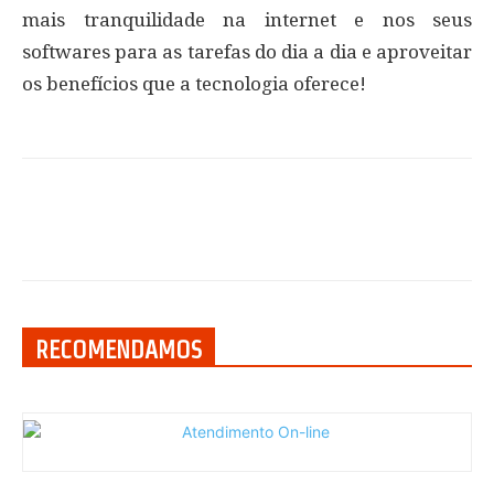
mais tranquilidade na internet e nos seus
softwares para as tarefas do dia a dia e aproveitar
os benefícios que a tecnologia oferece!
RECOMENDAMOS