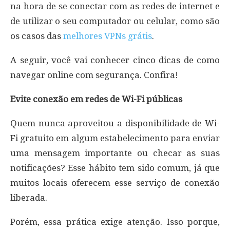
na hora de se conectar com as redes de internet e
de utilizar o seu computador ou celular, como são
os casos das
melhores VPNs grátis
.
A seguir, você vai conhecer cinco dicas de como
navegar online com segurança. Confira!
Evite conexão em redes de Wi-Fi públicas
Quem nunca aproveitou a disponibilidade de Wi-
Fi gratuito em algum estabelecimento para enviar
uma mensagem importante ou checar as suas
notificações? Esse hábito tem sido comum, já que
muitos locais oferecem esse serviço de conexão
liberada.
Porém, essa prática exige atenção. Isso porque,