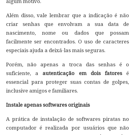
algum motivo.
Além disso, vale lembrar que a indicação é não
criar senhas que envolvam a sua data de
nascimento, nome ou dados que possam
facilmente ser encontrados. O uso de caracteres
especiais ajuda a deixá-las mais seguras.
Porém, não apenas a troca das senhas é o
suficiente, a
autenticação em dois fatores
é
essencial para proteger suas contas de golpes,
inclusive amigos e familiares.
Instale apenas softwares originais
A prática de instalação de softwares piratas no
computador é realizada por usuários que não