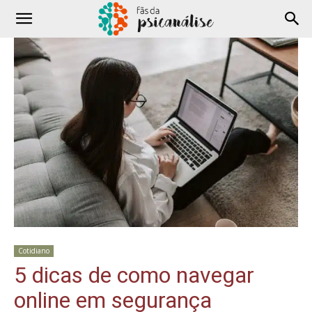
Cotidiano
5 dicas de como navegar
online em segurança