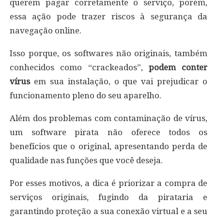
querem pagar corretamente o serviço, porém,
essa ação pode trazer riscos à segurança da
navegação online.
Isso porque, os softwares não originais, também
conhecidos como “crackeados”,
podem conter
vírus
em sua instalação, o que vai prejudicar o
funcionamento pleno do seu aparelho.
Além dos problemas com contaminação de vírus,
um software pirata não oferece todos os
benefícios que o original, apresentando perda de
qualidade nas funções que você deseja.
Por esses motivos, a dica é priorizar a compra de
serviços originais, fugindo da pirataria e
garantindo proteção a sua conexão virtual e a seu