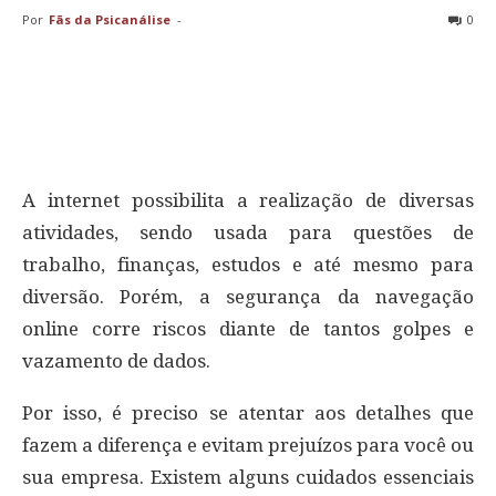
Por
Fãs da Psicanálise
-
0
A internet possibilita a realização de diversas
atividades, sendo usada para questões de
trabalho, finanças, estudos e até mesmo para
diversão. Porém, a segurança da navegação
online corre riscos diante de tantos golpes e
vazamento de dados.
Por isso, é preciso se atentar aos detalhes que
fazem a diferença e evitam prejuízos para você ou
sua empresa. Existem alguns cuidados essenciais