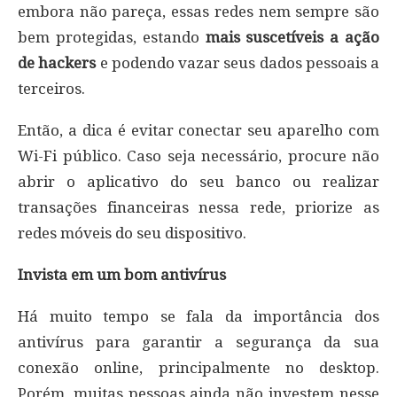
embora não pareça, essas redes nem sempre são
bem protegidas, estando
mais suscetíveis a ação
de hackers
e podendo vazar seus dados pessoais a
terceiros.
Então, a dica é evitar conectar seu aparelho com
Wi-Fi público. Caso seja necessário, procure não
abrir o aplicativo do seu banco ou realizar
transações financeiras nessa rede, priorize as
redes móveis do seu dispositivo.
Invista em um bom antivírus
Há muito tempo se fala da importância dos
antivírus para garantir a segurança da sua
conexão online, principalmente no desktop.
Porém, muitas pessoas ainda não investem nesse