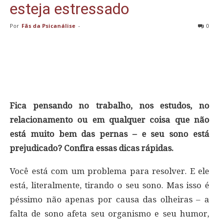
esteja estressado
Por
Fãs da Psicanálise
-
0
Fica pensando no trabalho, nos estudos, no
relacionamento ou em qualquer coisa que não
está muito bem das pernas – e seu sono está
prejudicado? Confira essas dicas rápidas.
V
ocê está com um problema para resolver. E ele
está, literalmente, tirando o seu sono. Mas isso é
péssimo não apenas por causa das olheiras – a
falta de sono afeta seu organismo e seu humor,