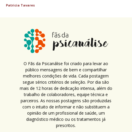
Patricia Tavares
O Fãs da Psicanálise foi criado para levar ao
público mensagens de bem e compartilhar
melhores condições de vida. Cada postagem
segue sérios critérios de seleção. Por dia são
mais de 12 horas de dedicação intensa, além do
trabalho de colaboradores, equipe técnica e
parceiros. As nossas postagens são produzidas
com o intuito de informar e não substituem a
opinião de um profissional de saúde, um
diagnóstico médico ou os tratamentos já
prescritos.