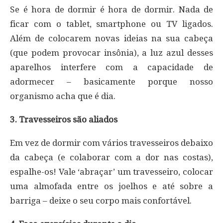
Se é hora de dormir é hora de dormir. Nada de
ficar com o tablet, smartphone ou TV ligados.
Além de colocarem novas ideias na sua cabeça
(que podem provocar insônia), a luz azul desses
aparelhos interfere com a capacidade de
adormecer – basicamente porque nosso
organismo acha que é dia.
3. Travesseiros são aliados
Em vez de dormir com vários travesseiros debaixo
da cabeça (e colaborar com a dor nas costas),
espalhe-os! Vale ‘abraçar’ um travesseiro, colocar
uma almofada entre os joelhos e até sobre a
barriga – deixe o seu corpo mais confortável.