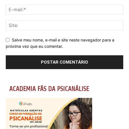
Salve meu nome, e-mail e site neste navegador para a
próxima vez que eu comentar.
ACADEMIA FÃS DA PSICANÁLISE