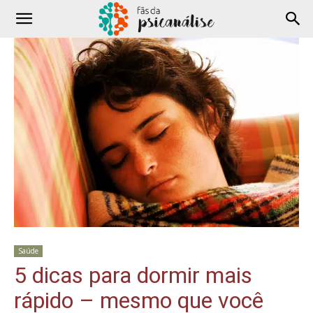
Saúde
5 dicas para dormir mais
rápido – mesmo que você