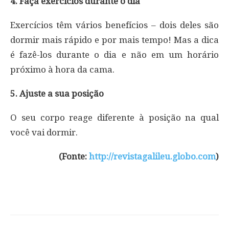
4. Faça exercícios durante o dia
Exercícios têm vários benefícios – dois deles são
dormir mais rápido e por mais tempo! Mas a dica
é fazê-los durante o dia e não em um horário
próximo à hora da cama.
5. Ajuste a sua posição
O seu corpo reage diferente à posição na qual
você vai dormir.
(Fonte:
http://revistagalileu.globo.com
)