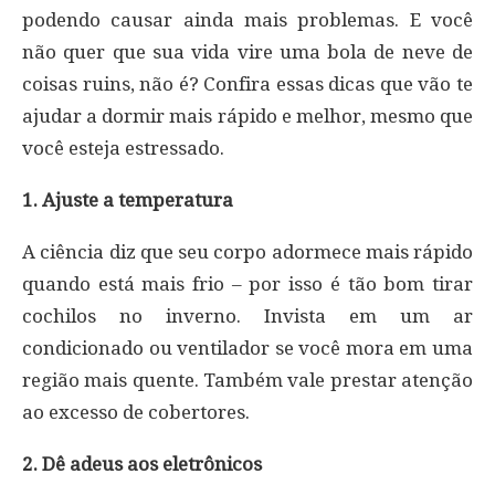
podendo causar ainda mais problemas. E você
não quer que sua vida vire uma bola de neve de
coisas ruins, não é? Confira essas dicas que vão te
ajudar a dormir mais rápido e melhor, mesmo que
você esteja estressado.
1. Ajuste a temperatura
A ciência diz que seu corpo adormece mais rápido
quando está mais frio – por isso é tão bom tirar
cochilos no inverno. Invista em um ar
condicionado ou ventilador se você mora em uma
região mais quente. Também vale prestar atenção
ao excesso de cobertores.
2. Dê adeus aos eletrônicos