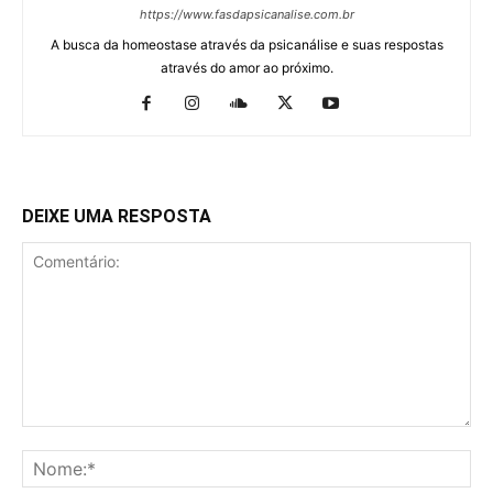
https://www.fasdapsicanalise.com.br
A busca da homeostase através da psicanálise e suas respostas
através do amor ao próximo.
DEIXE UMA RESPOSTA