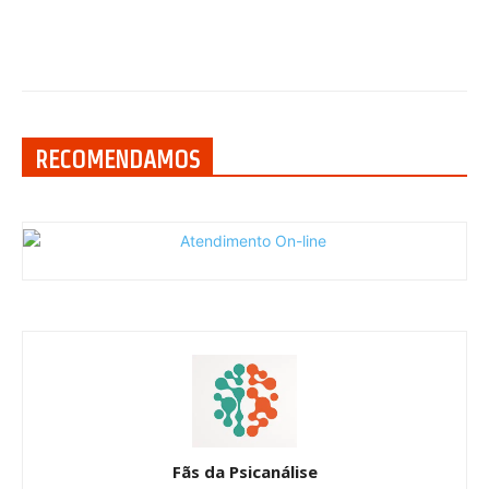
RECOMENDAMOS
Fãs da Psicanálise