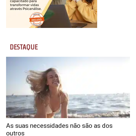
DESTAQUE
As suas necessidades não são as dos
outros