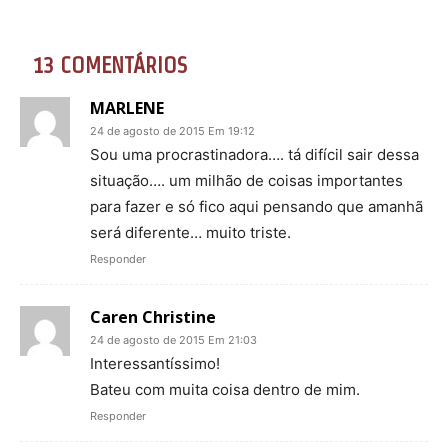
13 COMENTÁRIOS
MARLENE
24 de agosto de 2015 Em 19:12
Sou uma procrastinadora…. tá difícil sair dessa
situação…. um milhão de coisas importantes
para fazer e só fico aqui pensando que amanhã
será diferente… muito triste.
Responder
Caren Christine
24 de agosto de 2015 Em 21:03
Interessantíssimo!
Bateu com muita coisa dentro de mim.
Responder