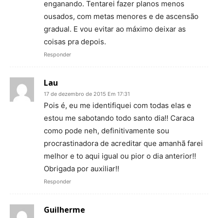
enganando. Tentarei fazer planos menos
ousados, com metas menores e de ascensão
gradual. E vou evitar ao máximo deixar as
coisas pra depois.
Responder
Lau
17 de dezembro de 2015 Em 17:31
Pois é, eu me identifiquei com todas elas e
estou me sabotando todo santo dia!! Caraca
como pode neh, definitivamente sou
procrastinadora de acreditar que amanhã farei
melhor e to aqui igual ou pior o dia anterior!!
Obrigada por auxiliar!!
Responder
Guilherme