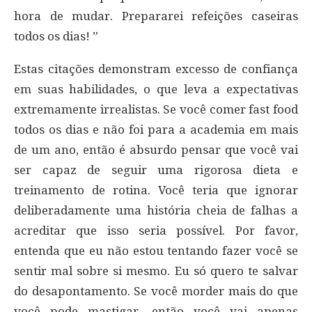
hora de mudar. Prepararei refeições caseiras
todos os dias! ”
Estas citações demonstram excesso de confiança
em suas habilidades, o que leva a expectativas
extremamente irrealistas. Se você comer fast food
todos os dias e não foi para a academia em mais
de um ano, então é absurdo pensar que você vai
ser capaz de seguir uma rigorosa dieta e
treinamento de rotina. Você teria que ignorar
deliberadamente uma história cheia de falhas a
acreditar que isso seria possível. Por favor,
entenda que eu não estou tentando fazer você se
sentir mal sobre si mesmo. Eu só quero te salvar
do desapontamento. Se você morder mais do que
você pode mastigar, então você vai apenas