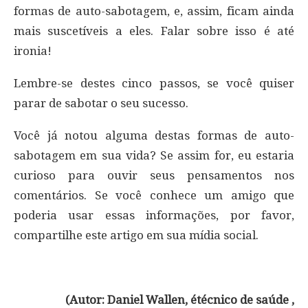
formas de auto-sabotagem, e, assim, ficam ainda
mais suscetíveis a eles. Falar sobre isso é até
ironia!
Lembre-se destes cinco passos, se você quiser
parar de sabotar o seu sucesso.
Você já notou alguma destas formas de auto-
sabotagem em sua vida? Se assim for, eu estaria
curioso para ouvir seus pensamentos nos
comentários. Se você conhece um amigo que
poderia usar essas informações, por favor,
compartilhe este artigo em sua mídia social.
(Autor: Daniel Wallen, étécnico de saúde ,