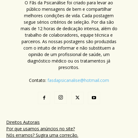
O Fãs da Psicanálise foi criado para levar ao
público mensagens de bem e compartilhar
melhores condições de vida. Cada postagem
segue sérios critérios de seleção. Por dia são
mais de 12 horas de dedicação intensa, além do
trabalho de colaboradores, equipe técnica e
parceiros. As nossas postagens são produzidas
com o intuito de informar e não substituem a
opinião de um profissional de saúde, um
diagnóstico médico ou os tratamentos já
prescritos.
Contato:
fasdapsicanalise@hotmail.com
Direitos Autorais
Por que usamos anúncios no site?
Nós erramos? Sugira uma correção.