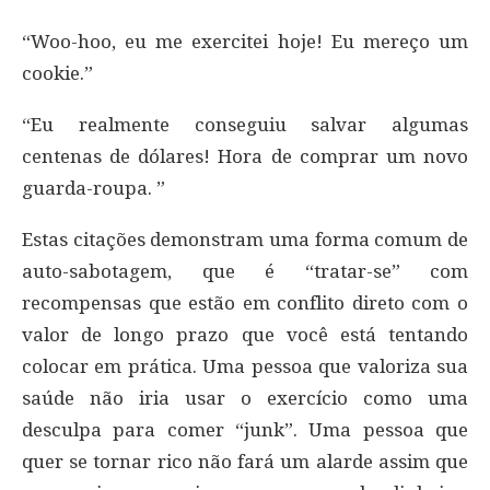
“Woo-hoo, eu me exercitei hoje! Eu mereço um
cookie.”
“Eu realmente conseguiu salvar algumas
centenas de dólares! Hora de comprar um novo
guarda-roupa. ”
Estas citações demonstram uma forma comum de
auto-sabotagem, que é “tratar-se” com
recompensas que estão em conflito direto com o
valor de longo prazo que você está tentando
colocar em prática. Uma pessoa que valoriza sua
saúde não iria usar o exercício como uma
desculpa para comer “junk”. Uma pessoa que
quer se tornar rico não fará um alarde assim que