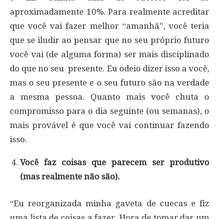
aproximadamente 10%. Para realmente acreditar
que você vai fazer melhor “amanhã”, você teria
que se iludir ao pensar que no seu próprio futuro
você vai (de alguma forma) ser mais disciplinado
do que no seu presente. Eu odeio dizer isso a você,
mas o seu presente e o seu futuro são na verdade
a mesma pessoa. Quanto mais você chuta o
compromisso para o dia seguinte (ou semanas), o
mais provável é que você vai continuar fazendo
isso.
Você faz coisas que parecem ser produtivo
(mas realmente não são).
“Eu reorganizada minha gaveta de cuecas e fiz
uma lista de coisas a fazer. Hora de tomar dar um