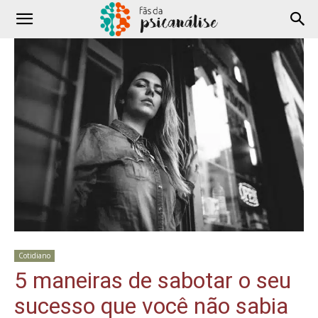
Cotidiano
5 maneiras de sabotar o seu
sucesso que você não sabia