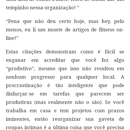
tempinho nessa organização! ”
“Pena que não deu certo hoje, mas hey, pelo
menos, eu li um monte de artigos de fitness on-
line!”
Estas citações demonstram como é fácil se
enganar em acreditar que você fez algo
“produtivo”, mesmo que isso não resultou em
nenhum progresso para qualquer local. A
procrastinação é tão inteligente que pode
disfarçar-se em tarefas que parecem ser
produtivas (mas realmente não o são). Se você
trabalha em casa e tem projetos com prazos
iminentes, então reorganizar sua gaveta de
roupas íntimas é a última coisa que você precisa