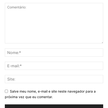
Salve meu nome, e-mail e site neste navegador para a
próxima vez que eu comentar.