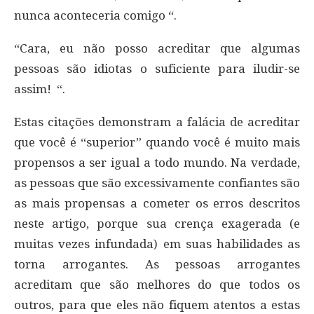
nunca aconteceria comigo “.
“Cara, eu não posso acreditar que algumas
pessoas são idiotas o suficiente para iludir-se
assim! “.
Estas citações demonstram a falácia de acreditar
que você é “superior” quando você é muito mais
propensos a ser igual a todo mundo. Na verdade,
as pessoas que são excessivamente confiantes são
as mais propensas a cometer os erros descritos
neste artigo, porque sua crença exagerada (e
muitas vezes infundada) em suas habilidades as
torna arrogantes. As pessoas arrogantes
acreditam que são melhores do que todos os
outros, para que eles não fiquem atentos a estas