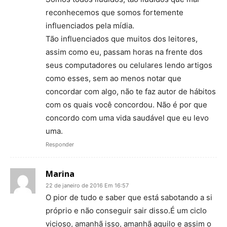
reconhecemos que somos fortemente
influenciados pela mídia.
Tão influenciados que muitos dos leitores,
assim como eu, passam horas na frente dos
seus computadores ou celulares lendo artigos
como esses, sem ao menos notar que
concordar com algo, não te faz autor de hábitos
com os quais você concordou. Não é por que
concordo com uma vida saudável que eu levo
uma.
Responder
Marina
22 de janeiro de 2016 Em 16:57
O pior de tudo e saber que está sabotando a si
próprio e não conseguir sair disso.É um ciclo
vicioso, amanhã isso, amanhã aquilo e assim o