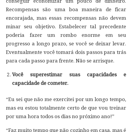
conseguir economizar um pouco de dinheiro.
Recompensas são uma boa maneira de ficar
encorajada, mas essas recompensas não devem
minar seu objetivo. Estabelecer tal precedente
poderia fazer um rombo enorme em seu
progresso a longo prazo, se você se deixar levar.
Eventualmente você tomará dois passos para trás
para cada passo para frente. Não se arrisque.
Você superestimar suas capacidades e
capacidade de cometer.
“Eu sei que não me exercitei por um longo tempo,
mas eu estou totalmente certo de que vou treinar
por uma hora todos os dias no próximo ano!”
“Faz muito tempo que não cozinho em casa, mas é