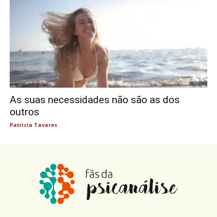
As suas necessidades não são as dos
outros
Patricia Tavares