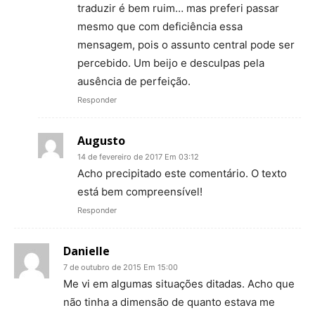
traduzir é bem ruim… mas preferi passar
mesmo que com deficiência essa
mensagem, pois o assunto central pode ser
percebido. Um beijo e desculpas pela
ausência de perfeição.
Responder
Augusto
14 de fevereiro de 2017 Em 03:12
Acho precipitado este comentário. O texto
está bem compreensível!
Responder
Danielle
7 de outubro de 2015 Em 15:00
Me vi em algumas situações ditadas. Acho que
não tinha a dimensão de quanto estava me