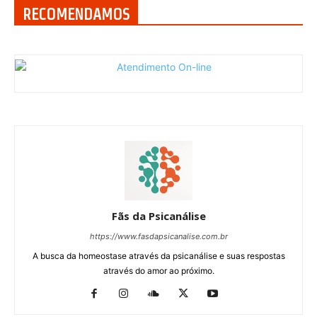
RECOMENDAMOS
Fãs da Psicanálise
https://www.fasdapsicanalise.com.br
A busca da homeostase através da psicanálise e suas respostas
através do amor ao próximo.