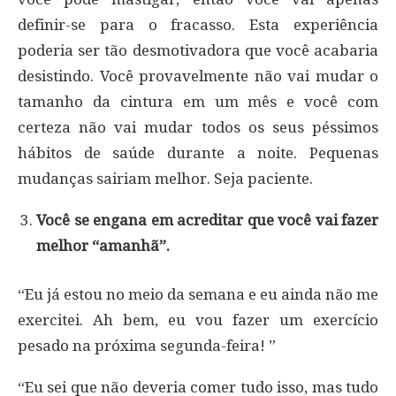
definir-se para o fracasso. Esta experiência
poderia ser tão desmotivadora que você acabaria
desistindo. Você provavelmente não vai mudar o
tamanho da cintura em um mês e você com
certeza não vai mudar todos os seus péssimos
hábitos de saúde durante a noite. Pequenas
mudanças sairiam melhor. Seja paciente.
Você se engana em acreditar que você vai fazer
melhor “amanhã”.
“Eu já estou no meio da semana e eu ainda não me
exercitei. Ah bem, eu vou fazer um exercício
pesado na próxima segunda-feira! ”
“Eu sei que não deveria comer tudo isso, mas tudo