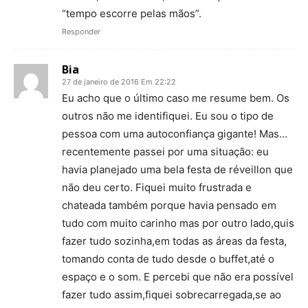
“tempo escorre pelas mãos”.
Responder
Bia
27 de janeiro de 2016 Em 22:22
Eu acho que o último caso me resume bem. Os
outros não me identifiquei. Eu sou o tipo de
pessoa com uma autoconfiança gigante! Mas…
recentemente passei por uma situação: eu
havia planejado uma bela festa de réveillon que
não deu certo. Fiquei muito frustrada e
chateada também porque havia pensado em
tudo com muito carinho mas por outro lado,quis
fazer tudo sozinha,em todas as áreas da festa,
tomando conta de tudo desde o buffet,até o
espaço e o som. E percebi que não era possível
fazer tudo assim,fiquei sobrecarregada,se ao