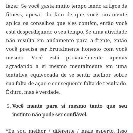
fazer. Se você gasta muito tempo lendo artigos de
fitness, apesar do fato de que você raramente
aplica os conselhos que eles contêm, então você
está desperdiçando o seu tempo. Se uma atividade
não resulta em andamento para a frente, então
você precisa ser brutalmente honesto com você
mesmo. Você está provavelmente apenas
agradando a si mesmo mentalmente em uma
tentativa equivocada de se sentir melhor sobre
sua falta de ação e consequente falta de resultado.
É duro, mas é verdade.
Você mente para si mesmo tanto que seu
instinto não pode ser confiável.
“Eu sou melhor / diferente / mais esperto. Isso