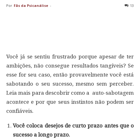
Por
Fãs da Psicanálise
-
13
Você já se sentiu frustrado porque apesar de ter
ambições, não consegue resultados tangíveis? Se
esse for seu caso, então provavelmente você está
sabotando o seu sucesso, mesmo sem perceber.
Leia mais para descobrir como a auto-sabotagem
acontece e por que seus instintos não podem ser
confiáveis.
Você coloca desejos de curto prazo antes que o
sucesso a longo prazo.