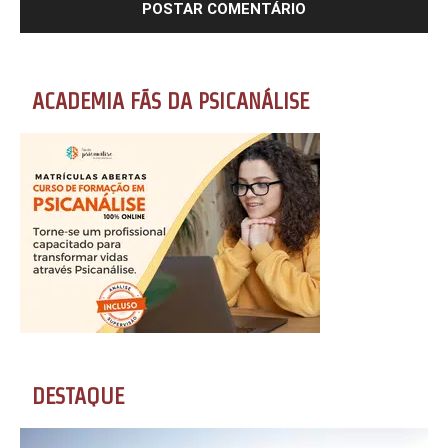
ACADEMIA FÃS DA PSICANÁLISE
DESTAQUE