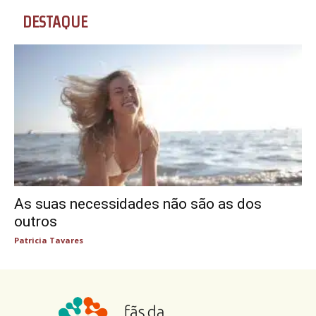
DESTAQUE
As suas necessidades não são as dos
outros
Patricia Tavares