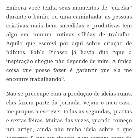
Embora você tenha seus momentos de “eureka”
durante o banho ou uma caminhada, as pessoas
criativas mais bem sucedidas e produtivas tem
algo em comum: rotinas sólidas de trabalho.
Aquilo que escrevi por aqui sobre criação de
hábitos. Pablo Picasso já havia dito “que a
inspiração chegue não depende de mim. A única
coisa que posso fazer é garantir que ela me
encontre trabalhando“.
Não se preocupe com a produção de ideias ruins,
elas fazem parte da jornada. Vejam o meu caso:
me propus a escrever todas as segundas, quartas
e sextas-feiras. Muitas das vezes, quando começo
um artigo, ainda não tenho ideia sobre o que