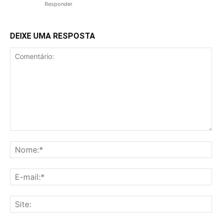
Responder
DEIXE UMA RESPOSTA