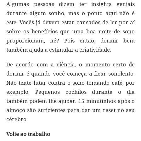
Algumas pessoas dizem ter insights geniais
durante algum sonho, mas o ponto aqui não é
este. Vocês já devem estar cansados de ler por aí
sobre os benefícios que uma boa noite de sono
proporcionam, né? Pois então, dormir bem
também ajuda a estimular a criatividade.
De acordo com a ciência, o momento certo de
dormir é quando você começa a ficar sonolento.
Não tente lutar contra o sono tomando café, por
exemplo. Pequenos cochilos durante o dia
também podem lhe ajudar. 15 minutinhos após o
almoço são suficientes para dar um reset no seu
cérebro.
Volte ao trabalho