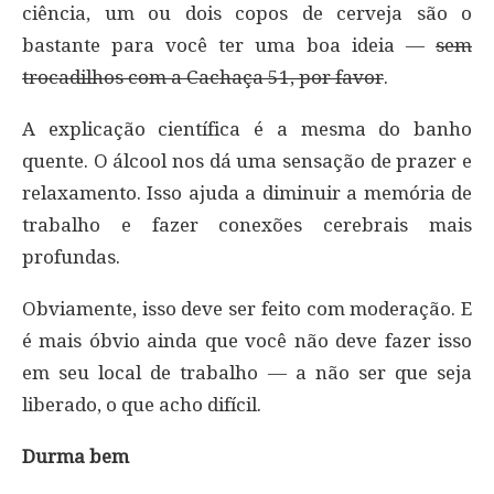
ciência, um ou dois copos de cerveja são o
bastante para você ter uma boa ideia —
sem
trocadilhos com a Cachaça 51, por favor
.
A explicação científica é a mesma do banho
quente. O álcool nos dá uma sensação de prazer e
relaxamento. Isso ajuda a diminuir a memória de
trabalho e fazer conexões cerebrais mais
profundas.
Obviamente, isso deve ser feito com moderação. E
é mais óbvio ainda que você não deve fazer isso
em seu local de trabalho — a não ser que seja
liberado, o que acho difícil.
Durma bem