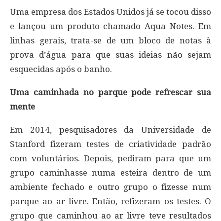
Uma empresa dos Estados Unidos já se tocou disso
e lançou um produto chamado Aqua Notes. Em
linhas gerais, trata-se de um bloco de notas à
prova d’água para que suas ideias não sejam
esquecidas após o banho.
Uma caminhada no parque pode refrescar sua
mente
Em 2014, pesquisadores da Universidade de
Stanford fizeram testes de criatividade padrão
com voluntários. Depois, pediram para que um
grupo caminhasse numa esteira dentro de um
ambiente fechado e outro grupo o fizesse num
parque ao ar livre. Então, refizeram os testes. O
grupo que caminhou ao ar livre teve resultados