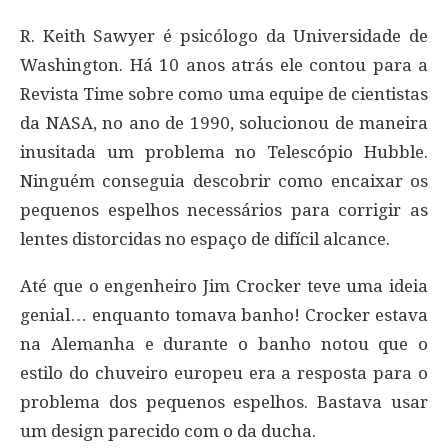
R. Keith Sawyer é psicólogo da Universidade de
Washington. Há 10 anos atrás ele contou para a
Revista Time sobre como uma equipe de cientistas
da NASA, no ano de 1990, solucionou de maneira
inusitada um problema no Telescópio Hubble.
Ninguém conseguia descobrir como encaixar os
pequenos espelhos necessários para corrigir as
lentes distorcidas no espaço de difícil alcance.
Até que o engenheiro Jim Crocker teve uma ideia
genial… enquanto tomava banho! Crocker estava
na Alemanha e durante o banho notou que o
estilo do chuveiro europeu era a resposta para o
problema dos pequenos espelhos. Bastava usar
um design parecido com o da ducha.