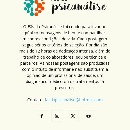
O Fãs da Psicanálise foi criado para levar ao
público mensagens de bem e compartilhar
melhores condições de vida. Cada postagem
segue sérios critérios de seleção. Por dia são
mais de 12 horas de dedicação intensa, além do
trabalho de colaboradores, equipe técnica e
parceiros. As nossas postagens são produzidas
com o intuito de informar e não substituem a
opinião de um profissional de saúde, um
diagnóstico médico ou os tratamentos já
prescritos.
Contato:
fasdapsicanalise@hotmail.com