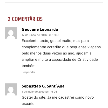
2 COMENTÁRIOS
Geovane Leonardo
17 de junho de 2016 Em 12:35
Excelente texto, gostei muito, mas para
complementar acredito que pequenas viagens
pelo menos duas vezes ao ano, ajudam a
ampliar e muito a capacidade de Criatividade
também.
Responder
Sebastião G. Sant`Ana
1 de maio de 2019 Em 16:26
Gostei do site. Ja me cadastrei como novo
usuário.