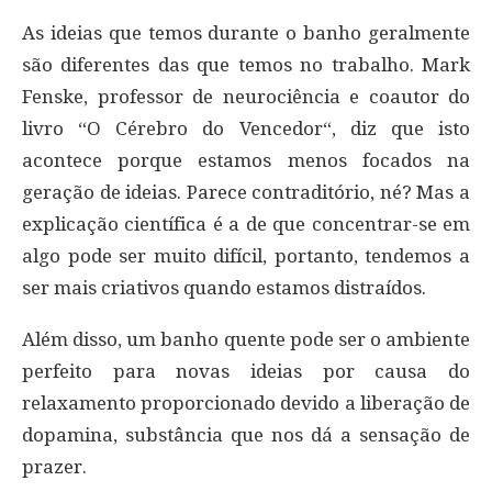
As ideias que temos durante o banho geralmente
são diferentes das que temos no trabalho. Mark
Fenske, professor de neurociência e coautor do
livro “O Cérebro do Vencedor“, diz que isto
acontece porque estamos menos focados na
geração de ideias. Parece contraditório, né? Mas a
explicação científica é a de que concentrar-se em
algo pode ser muito difícil, portanto, tendemos a
ser mais criativos quando estamos distraídos.
Além disso, um banho quente pode ser o ambiente
perfeito para novas ideias por causa do
relaxamento proporcionado devido a liberação de
dopamina, substância que nos dá a sensação de
prazer.