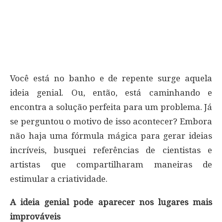
Você está no banho e de repente surge aquela
ideia genial. Ou, então, está caminhando e
encontra a solução perfeita para um problema. Já
se perguntou o motivo de isso acontecer? Embora
não haja uma fórmula mágica para gerar ideias
incríveis, busquei referências de cientistas e
artistas que compartilharam maneiras de
estimular a criatividade.
A ideia genial pode aparecer nos lugares mais
improváveis