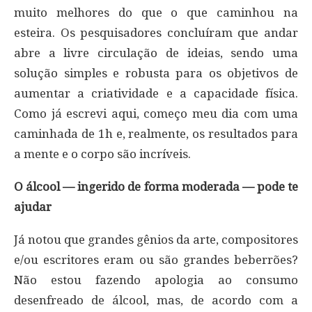
muito melhores do que o que caminhou na
esteira. Os pesquisadores concluíram que andar
abre a livre circulação de ideias, sendo uma
solução simples e robusta para os objetivos de
aumentar a criatividade e a capacidade física.
Como já escrevi aqui, começo meu dia com uma
caminhada de 1h e, realmente, os resultados para
a mente e o corpo são incríveis.
O álcool — ingerido de forma moderada — pode te
ajudar
Já notou que grandes gênios da arte, compositores
e/ou escritores eram ou são grandes beberrões?
Não estou fazendo apologia ao consumo
desenfreado de álcool, mas, de acordo com a