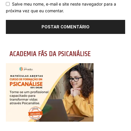
Salve meu nome, e-mail e site neste navegador para a
próxima vez que eu comentar.
ACADEMIA FÃS DA PSICANÁLISE