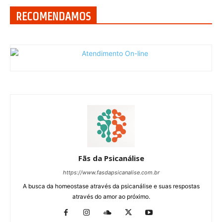
RECOMENDAMOS
Fãs da Psicanálise
https://www.fasdapsicanalise.com.br
A busca da homeostase através da psicanálise e suas respostas
através do amor ao próximo.