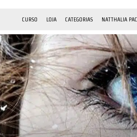
CURSO
LOJA
CATEGORIAS
NATTHALIA PA