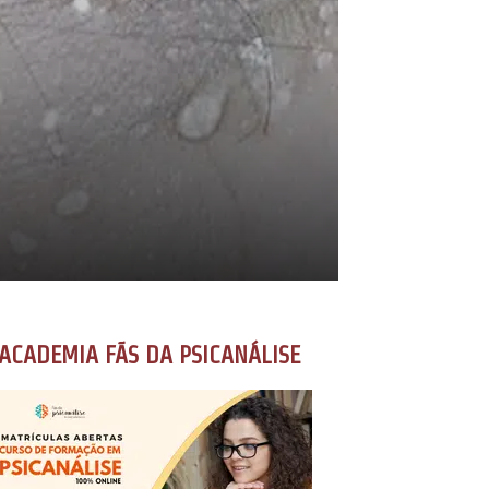
ACADEMIA FÃS DA PSICANÁLISE