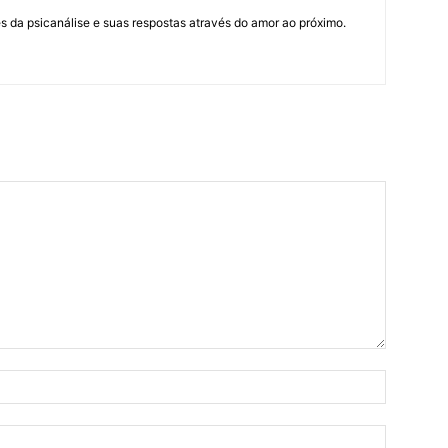
 da psicanálise e suas respostas através do amor ao próximo.