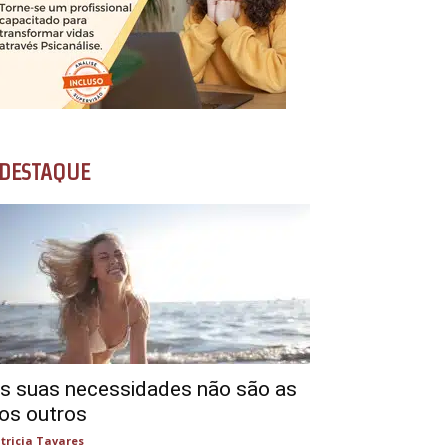
DESTAQUE
s suas necessidades não são as
os outros
tricia Tavares