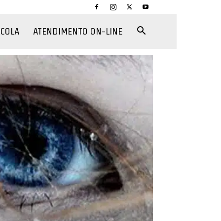
CCOLA
ATENDIMENTO ON-LINE