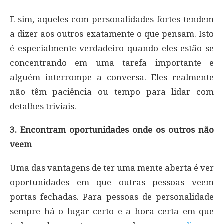
E sim, aqueles com personalidades fortes tendem
a dizer aos outros exatamente o que pensam. Isto
é especialmente verdadeiro quando eles estão se
concentrando em uma tarefa importante e
alguém interrompe a conversa. Eles realmente
não têm paciência ou tempo para lidar com
detalhes triviais.
3. Encontram oportunidades onde os outros não
veem
Uma das vantagens de ter uma mente aberta é ver
oportunidades em que outras pessoas veem
portas fechadas. Para pessoas de personalidade
sempre há o lugar certo e a hora certa em que