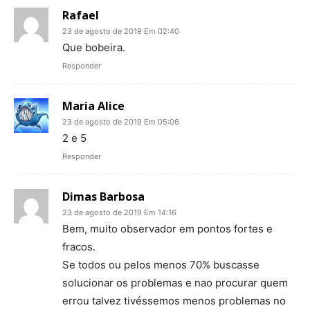
Rafael
23 de agosto de 2019 Em 02:40
Que bobeira.
Responder
Maria Alice
23 de agosto de 2019 Em 05:06
2 e 5
Responder
Dimas Barbosa
23 de agosto de 2019 Em 14:16
Bem, muito observador em pontos fortes e
fracos.
Se todos ou pelos menos 70% buscasse
solucionar os problemas e nao procurar quem
errou talvez tivéssemos menos problemas no