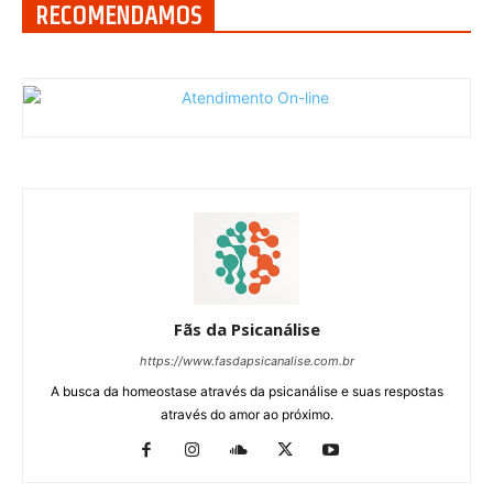
RECOMENDAMOS
Fãs da Psicanálise
https://www.fasdapsicanalise.com.br
A busca da homeostase através da psicanálise e suas respostas
através do amor ao próximo.