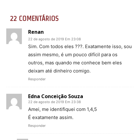
22 COMENTÁRIOS
Renan
22 de agosto de 2019 Em 23:08
Sim. Com todos eles ???. Exatamente isso, sou
assim mesmo, é um pouco difícil para os
outros, mas quando me conhece bem eles
deixam até dinheiro comigo.
Responder
Edna Conceição Souza
22 de agosto de 2019 Em 23:38
Amei, me identifiquei com 1,4,5
É exatamente assim.
Responder