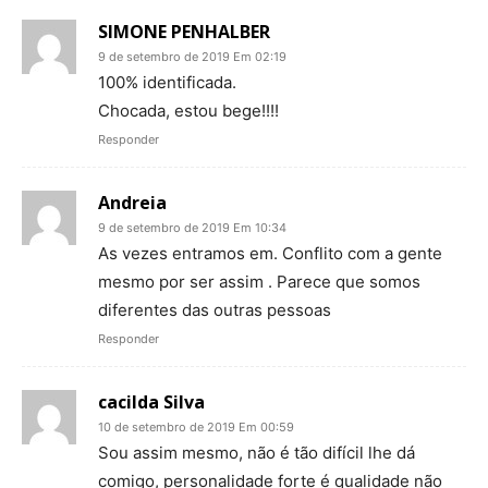
SIMONE PENHALBER
9 de setembro de 2019 Em 02:19
100% identificada.
Chocada, estou bege!!!!
Responder
Andreia
9 de setembro de 2019 Em 10:34
As vezes entramos em. Conflito com a gente
mesmo por ser assim . Parece que somos
diferentes das outras pessoas
Responder
cacilda Silva
10 de setembro de 2019 Em 00:59
Sou assim mesmo, não é tão difícil lhe dá
comigo, personalidade forte é qualidade não