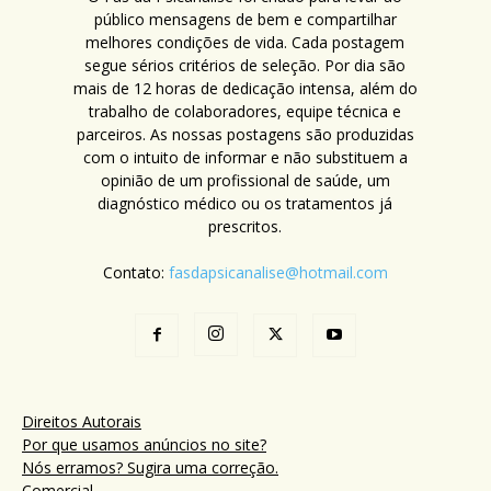
público mensagens de bem e compartilhar
melhores condições de vida. Cada postagem
segue sérios critérios de seleção. Por dia são
mais de 12 horas de dedicação intensa, além do
trabalho de colaboradores, equipe técnica e
parceiros. As nossas postagens são produzidas
com o intuito de informar e não substituem a
opinião de um profissional de saúde, um
diagnóstico médico ou os tratamentos já
prescritos.
Contato:
fasdapsicanalise@hotmail.com
Direitos Autorais
Por que usamos anúncios no site?
Nós erramos? Sugira uma correção.
Comercial