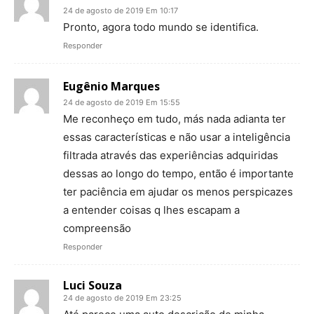
24 de agosto de 2019 Em 10:17
Pronto, agora todo mundo se identifica.
Responder
Eugênio Marques
24 de agosto de 2019 Em 15:55
Me reconheço em tudo, más nada adianta ter
essas características e não usar a inteligência
filtrada através das experiências adquiridas
dessas ao longo do tempo, então é importante
ter paciência em ajudar os menos perspicazes
a entender coisas q lhes escapam a
compreensão
Responder
Luci Souza
24 de agosto de 2019 Em 23:25