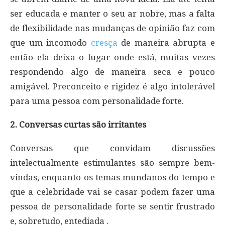
ser educada e manter o seu ar nobre, mas a falta
de flexibilidade nas mudanças de opinião faz com
que um incomodo
cresça
de maneira abrupta e
então ela deixa o lugar onde está, muitas vezes
respondendo algo de maneira seca e pouco
amigável. Preconceito e rigidez é algo intolerável
para uma pessoa com personalidade forte.
2. Conversas curtas são irritantes
Conversas que convidam discussões
intelectualmente estimulantes são sempre bem-
vindas, enquanto os temas mundanos do tempo e
que a celebridade vai se casar podem fazer uma
pessoa de personalidade forte se sentir frustrado
e, sobretudo, entediada .