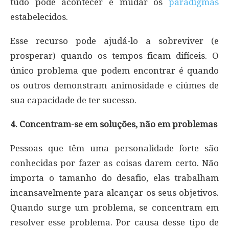
tudo pode acontecer e mudar os
paradigmas
estabelecidos.
Esse recurso pode ajudá-lo a sobreviver (e
prosperar) quando os tempos ficam difíceis. O
único problema que podem encontrar é quando
os outros demonstram animosidade e ciúmes de
sua capacidade de ter sucesso.
4. Concentram-se em soluções, não em problemas
Pessoas que têm uma personalidade forte são
conhecidas por fazer as coisas darem certo. Não
importa o tamanho do desafio, elas trabalham
incansavelmente para alcançar os seus objetivos.
Quando surge um problema, se concentram em
resolver esse problema. Por causa desse tipo de