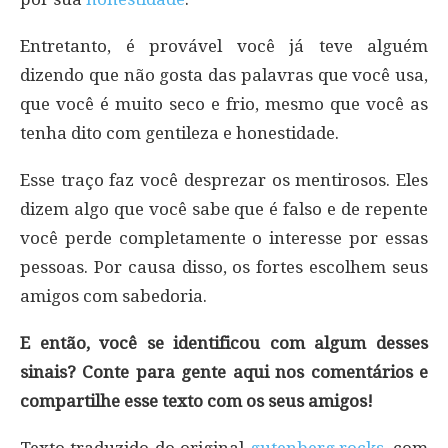
Entretanto, é provável você já teve alguém
dizendo que não gosta das palavras que você usa,
que você é muito seco e frio, mesmo que você as
tenha dito com gentileza e honestidade.
Esse traço faz você desprezar os mentirosos. Eles
dizem algo que você sabe que é falso e de repente
você perde completamente o interesse por essas
pessoas. Por causa disso, os fortes escolhem seus
amigos com sabedoria.
E então, você se identificou com algum desses
sinais? Conte para gente aqui nos comentários e
compartilhe esse texto com os seus amigos!
Texto traduzido do original
gutenberg.rocks
, com