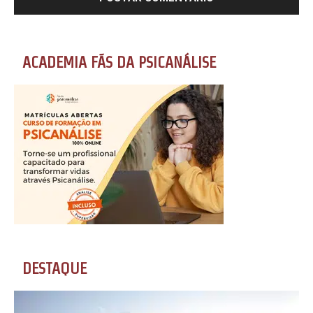
ACADEMIA FÃS DA PSICANÁLISE
DESTAQUE