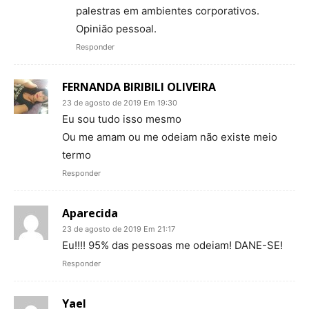
palestras em ambientes corporativos.
Opinião pessoal.
Responder
FERNANDA BIRIBILI OLIVEIRA
23 de agosto de 2019 Em 19:30
Eu sou tudo isso mesmo
Ou me amam ou me odeiam não existe meio
termo
Responder
Aparecida
23 de agosto de 2019 Em 21:17
Eu!!!! 95% das pessoas me odeiam! DANE-SE!
Responder
Yael