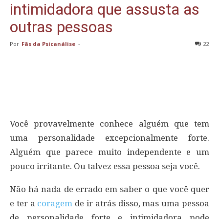
intimidadora que assusta as
outras pessoas
Por
Fãs da Psicanálise
-
22
Você provavelmente conhece alguém que tem
uma personalidade excepcionalmente forte.
Alguém que parece muito independente e um
pouco irritante. Ou talvez essa pessoa seja você.
Não há nada de errado em saber o que você quer
e ter a
coragem
de ir atrás disso, mas uma pessoa
de personalidade forte e intimidadora pode