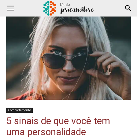
Comportamento
5 sinais de que você tem
uma personalidade