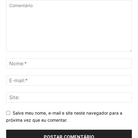
Salve meu nome, e-mail e site neste navegador para a
próxima vez que eu comentar.