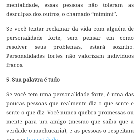
mentalidade, essas pessoas não toleram as
desculpas dos outros, o chamado “mimimi”.
Se você tentar reclamar da vida com alguém de
personalidade forte, sem pensar em como
resolver seus problemas, estará sozinho.
Personalidades fortes não valorizam indivíduos
fracos.
5. Sua palavra é tudo
Se você tem uma personalidade forte, é uma das
poucas pessoas que realmente diz o que sente e
sente o que diz. Você nunca quebra promessas ou
mente para um amigo (mesmo que saiba que a
verdade o machucaria), e as pessoas o respeitam
por sua
honestidade
.