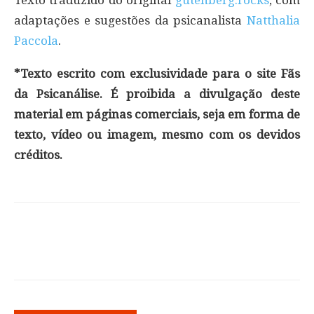
adaptações e sugestões da psicanalista
Natthalia
Paccola
.
*Texto escrito com exclusividade para o site Fãs
da Psicanálise. É proibida a divulgação deste
material em páginas comerciais, seja em forma de
texto, vídeo ou imagem, mesmo com os devidos
créditos.