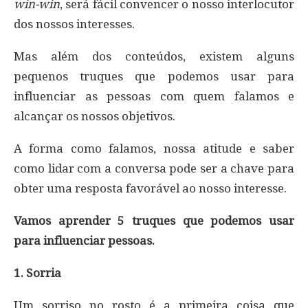
win-win
, será fácil convencer o nosso interlocutor
dos nossos interesses.
Mas além dos conteúdos, existem alguns
pequenos truques que podemos usar para
influenciar as pessoas com quem falamos e
alcançar os nossos objetivos.
A forma como falamos, nossa atitude e saber
como lidar com a conversa pode ser a chave para
obter uma resposta favorável ao nosso interesse.
Vamos aprender 5 truques que podemos usar
para influenciar pessoas.
1. Sorria
Um sorriso no rosto é a primeira coisa que