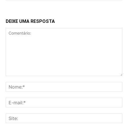
DEIXE UMA RESPOSTA