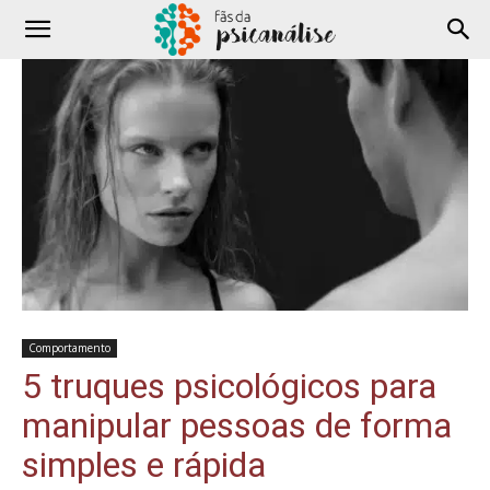
Comportamento
5 truques psicológicos para
manipular pessoas de forma
simples e rápida