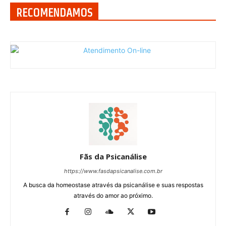
RECOMENDAMOS
Fãs da Psicanálise
https://www.fasdapsicanalise.com.br
A busca da homeostase através da psicanálise e suas respostas
através do amor ao próximo.