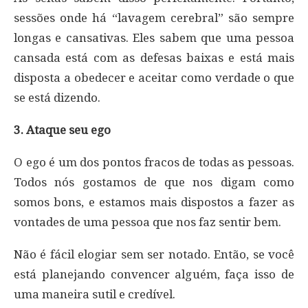
sessões onde há “lavagem cerebral” são sempre
longas e cansativas. Eles sabem que uma pessoa
cansada está com as defesas baixas e está mais
disposta a obedecer e aceitar como verdade o que
se está dizendo.
3. Ataque seu ego
O ego é um dos pontos fracos de todas as pessoas.
Todos nós gostamos de que nos digam como
somos bons, e estamos mais dispostos a fazer as
vontades de uma pessoa que nos faz sentir bem.
Não é fácil elogiar sem ser notado. Então, se você
está planejando convencer alguém, faça isso de
uma maneira sutil e credível.