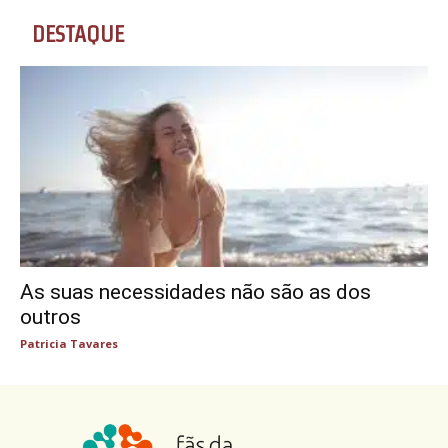
DESTAQUE
As suas necessidades não são as dos
outros
Patricia Tavares