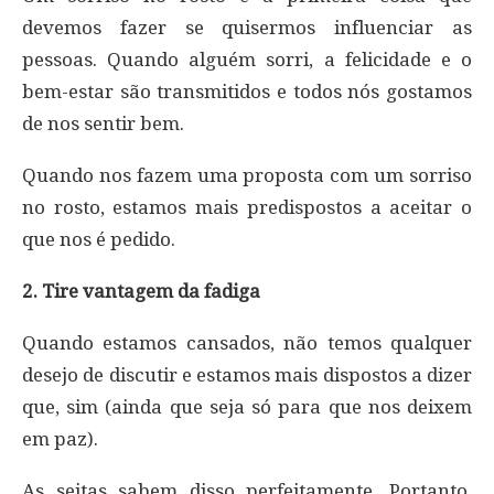
devemos fazer se quisermos influenciar as
pessoas. Quando alguém sorri, a felicidade e o
bem-estar são transmitidos e todos nós gostamos
de nos sentir bem.
Quando nos fazem uma proposta com um sorriso
no rosto, estamos mais predispostos a aceitar o
que nos é pedido.
2. Tire vantagem da fadiga
Quando estamos cansados, não temos qualquer
desejo de discutir e estamos mais dispostos a dizer
que, sim (ainda que seja só para que nos deixem
em paz).
As seitas sabem disso perfeitamente. Portanto,