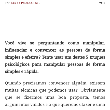
Por
Fãs da Psicanálise
-
0
Você vive se perguntando como manipular,
influenciar e convencer as pessoas de forma
simples e efetiva? Tente usar um destes 5 truques
psicológicos para manipular pessoas de forma
simples e rápida.
Quando precisamos convencer alguém, existem
muitas técnicas que podemos usar. Obviamente
que se fizermos uma boa proposta, temos
argumentos válidos e o que queremos fazer é uma