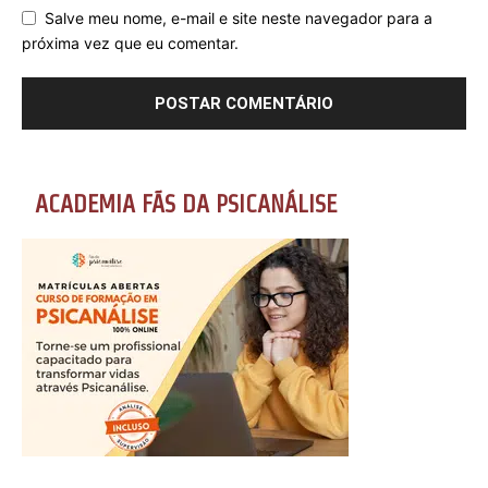
Salve meu nome, e-mail e site neste navegador para a
próxima vez que eu comentar.
ACADEMIA FÃS DA PSICANÁLISE