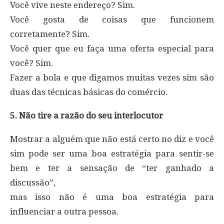
Você vive neste endereço? Sim.
Você gosta de coisas que funcionem
corretamente? Sim.
Você quer que eu faça uma oferta especial para
você? Sim.
Fazer a bola e que digamos muitas vezes sim são
duas das técnicas básicas do comércio.
5. Não tire a razão do seu interlocutor
Mostrar a alguém que não está certo no diz e você
sim pode ser uma boa estratégia para sentir-se
bem e ter a sensação de “ter ganhado a
discussão”,
mas isso não é uma boa estratégia para
influenciar a outra pessoa.