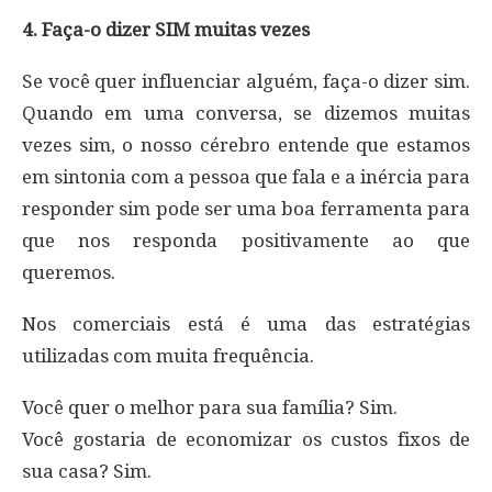
4. Faça-o dizer SIM muitas vezes
Se você quer influenciar alguém, faça-o dizer sim.
Quando em uma conversa, se dizemos muitas
vezes sim, o nosso cérebro entende que estamos
em sintonia com a pessoa que fala e a inércia para
responder sim pode ser uma boa ferramenta para
que nos responda positivamente ao que
queremos.
Nos comerciais está é uma das estratégias
utilizadas com muita frequência.
Você quer o melhor para sua família? Sim.
Você gostaria de economizar os custos fixos de
sua casa? Sim.