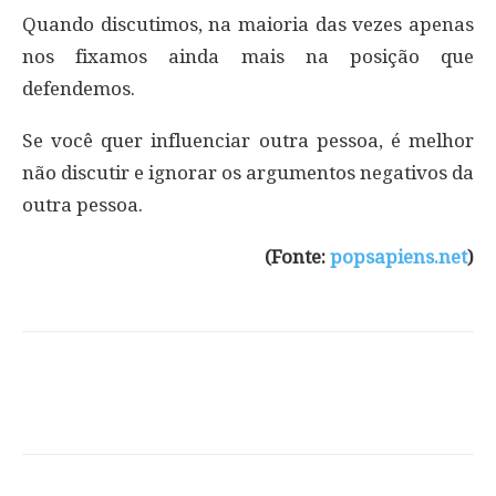
Quando discutimos, na maioria das vezes apenas
nos fixamos ainda mais na posição que
defendemos.
Se você quer influenciar outra pessoa, é melhor
não discutir e ignorar os argumentos negativos da
outra pessoa.
(Fonte:
popsapiens.net
)