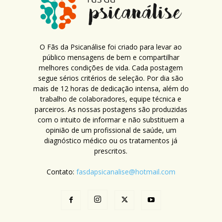
O Fãs da Psicanálise foi criado para levar ao
público mensagens de bem e compartilhar
melhores condições de vida. Cada postagem
segue sérios critérios de seleção. Por dia são
mais de 12 horas de dedicação intensa, além do
trabalho de colaboradores, equipe técnica e
parceiros. As nossas postagens são produzidas
com o intuito de informar e não substituem a
opinião de um profissional de saúde, um
diagnóstico médico ou os tratamentos já
prescritos.
Contato:
fasdapsicanalise@hotmail.com