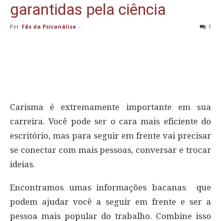
garantidas pela ciência
Por
Fãs da Psicanálise
-
1
C
arisma é extremamente importante em sua
carreira. Você pode ser o cara mais eficiente do
escritório, mas para seguir em frente vai precisar
se conectar com mais pessoas, conversar e trocar
ideias.
Encontramos umas informações bacanas que
podem ajudar você a seguir em frente e ser a
pessoa mais popular do trabalho. Combine isso