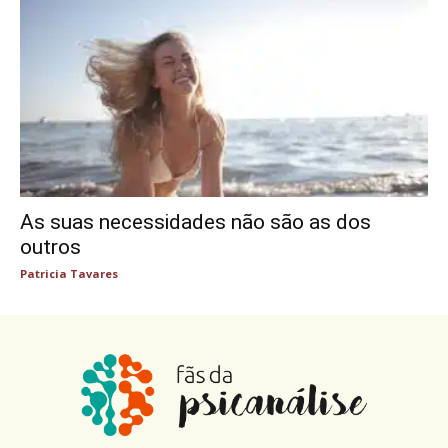
As suas necessidades não são as dos
outros
Patricia Tavares