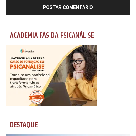
ACADEMIA FÃS DA PSICANÁLISE
DESTAQUE