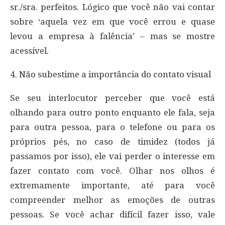
sr./sra. perfeitos. Lógico que você não vai contar
sobre ‘aquela vez em que você errou e quase
levou a empresa à falência’ – mas se mostre
acessível.
4. Não subestime a importância do contato visual
Se seu interlocutor perceber que você está
olhando para outro ponto enquanto ele fala, seja
para outra pessoa, para o telefone ou para os
próprios pés, no caso de timidez (todos já
passamos por isso), ele vai perder o interesse em
fazer contato com você. Olhar nos olhos é
extremamente importante, até para você
compreender melhor as emoções de outras
pessoas. Se você achar difícil fazer isso, vale