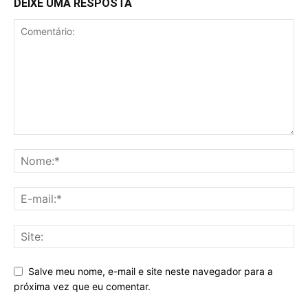
DEIXE UMA RESPOSTA
Salve meu nome, e-mail e site neste navegador para a
próxima vez que eu comentar.