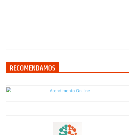
RECOMENDAMOS