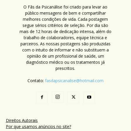
O Fãs da Psicanálise foi criado para levar ao
público mensagens de bem e compartilhar
melhores condições de vida. Cada postagem
segue sérios critérios de seleção. Por dia são
mais de 12 horas de dedicação intensa, além do
trabalho de colaboradores, equipe técnica e
parceiros. As nossas postagens são produzidas
com o intuito de informar e não substituem a
opinião de um profissional de saúde, um
diagnóstico médico ou os tratamentos já
prescritos.
Contato:
fasdapsicanalise@hotmail.com
Direitos Autorais
Por que usamos anúncios no site?