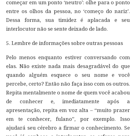
começar em um ponto ‘neutro’: olhe para o ponto
entre os olhos da pessoa, no ‘começo do nariz’.
Dessa forma, sua timidez é aplacada e seu
interlocutor não se sente deixado de lado.
5. Lembre de informações sobre outras pessoas
Pelo menos enquanto estiver conversando com
elas. Não existe nada mais desagradável do que
quando alguém esquece o seu nome e você
percebe, certo? Então não faça isso com os outros.
Repita mentalmente o nome de quem você acabou
de conhecer e, imediatamente após a
apresentação, repita em voz alta – “muito prazer
em te conhecer, fulano”, por exemplo. Isso
ajudará seu cérebro a firmar o conhecimento. Se