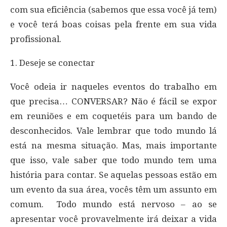
com sua eficiência (sabemos que essa você já tem)
e você terá boas coisas pela frente em sua vida
profissional.
1. Deseje se conectar
Você odeia ir naqueles eventos do trabalho em
que precisa… CONVERSAR? Não é fácil se expor
em reuniões e em coquetéis para um bando de
desconhecidos. Vale lembrar que todo mundo lá
está na mesma situação. Mas, mais importante
que isso, vale saber que todo mundo tem uma
história para contar. Se aquelas pessoas estão em
um evento da sua área, vocês têm um assunto em
comum. Todo mundo está nervoso – ao se
apresentar você provavelmente irá deixar a vida