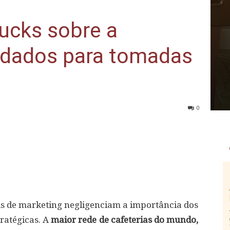
bucks sobre a
 dados para tomadas
0
s de marketing negligenciam a importância dos
ratégicas. A
maior rede de cafeterias do mundo,