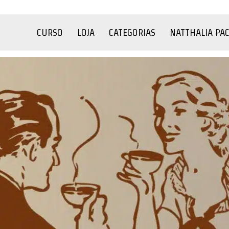
CURSO
LOJA
CATEGORIAS
NATTHALIA PA