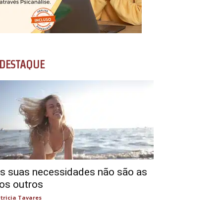
DESTAQUE
s suas necessidades não são as
os outros
tricia Tavares