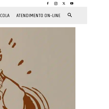
CCOLA
ATENDIMENTO ON-LINE