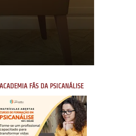
ACADEMIA FÃS DA PSICANÁLISE