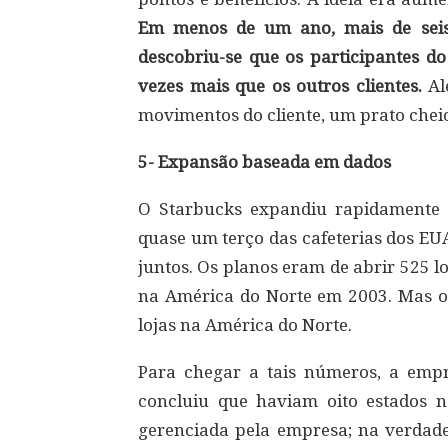
Em menos de um ano, mais de seis 
descobriu-se que os participantes d
vezes mais que os outros clientes.
Alé
movimentos do cliente, um prato chei
5- Expansão baseada em dados
O Starbucks expandiu rapidamente 
quase um terço das cafeterias dos EU
juntos. Os planos eram de abrir 525 l
na América do Norte em 2003. Mas o 
lojas na América do Norte.
Para chegar a tais números, a emp
concluiu que haviam oito estados 
gerenciada pela empresa; na verdad