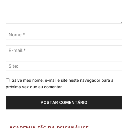
Salve meu nome, e-mail e site neste navegador para a
próxima vez que eu comentar.