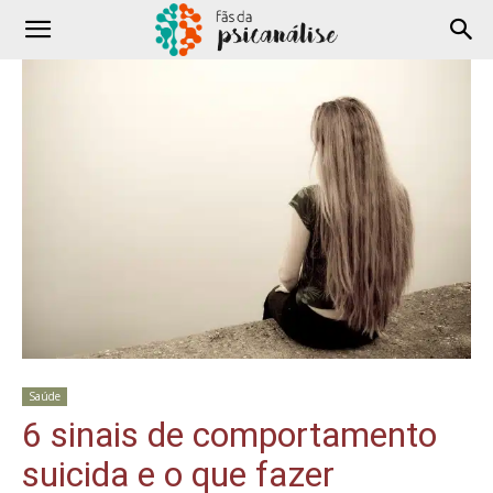
Saúde
6 sinais de comportamento
suicida e o que fazer