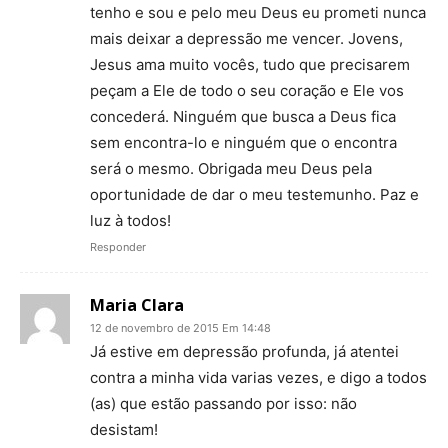
tenho e sou e pelo meu Deus eu prometi nunca
mais deixar a depressão me vencer. Jovens,
Jesus ama muito vocês, tudo que precisarem
peçam a Ele de todo o seu coração e Ele vos
concederá. Ninguém que busca a Deus fica
sem encontra-lo e ninguém que o encontra
será o mesmo. Obrigada meu Deus pela
oportunidade de dar o meu testemunho. Paz e
luz à todos!
Responder
Maria Clara
12 de novembro de 2015 Em 14:48
Já estive em depressão profunda, já atentei
contra a minha vida varias vezes, e digo a todos
(as) que estão passando por isso: não
desistam!