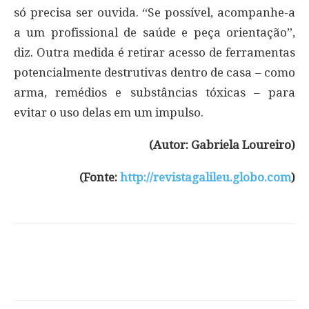
só precisa ser ouvida. “Se possível, acompanhe-a
a um profissional de saúde e peça orientação”,
diz. Outra medida é retirar acesso de ferramentas
potencialmente destrutivas dentro de casa – como
arma, remédios e substâncias tóxicas – para
evitar o uso delas em um impulso.
(Autor: Gabriela Loureiro)
(Fonte:
http://revistagalileu.globo.com
)