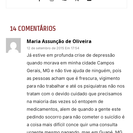
14 COMENTÁRIOS
Maria Assunção de Oliveira
12 de setembro de 2015 Em 17:54
Já estive em profunda crise de depressão
quando morava em minha cidade Campos
Gerais, MG e não tive ajuda de ninguém, pois
as pessoas acham que é frescura, vigimento
para não trabalhar e até os psiquiatras não nos
tratam com o devido cuidado que precisamos
na maioria das vezes só entopem de
medicamentos, alem de quando a gente este
pedindo socorro para não cometer o suicídio é
a coisa mais difícil conce quir uma consulta
urgente mesmo pagando, mas em Guapé, MG