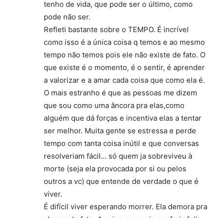
tenho de vida, que pode ser o último, como
pode não ser.
Refleti bastante sobre o TEMPO. É incrível
como isso é a única coisa q temos e ao mesmo
tempo não temos pois ele não existe de fato. O
que existe é o momento, é o sentir, é aprender
a valorizar e a amar cada coisa que como ela é.
O mais estranho é que as pessoas me dizem
que sou como uma âncora pra elas,como
alguém que dá forças e incentiva elas a tentar
ser melhor. Muita gente se estressa e perde
tempo com tanta coisa inútil e que conversas
resolveriam fácil… só quem ja sobreviveu à
morte (seja ela provocada por si ou pelos
outros a vc) que entende de verdade o que é
viver.
É difícil viver esperando morrer. Ela demora pra