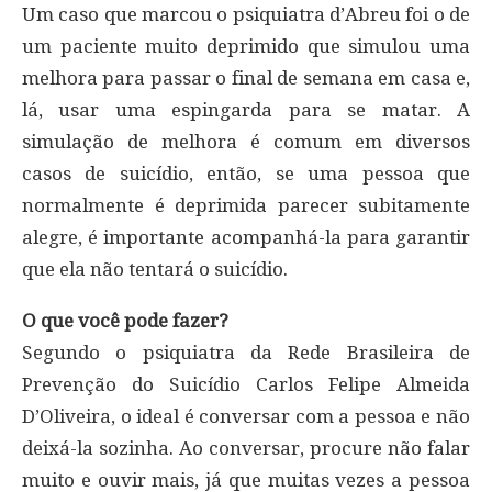
Um caso que marcou o psiquiatra d’Abreu foi o de
um paciente muito deprimido que simulou uma
melhora para passar o final de semana em casa e,
lá, usar uma espingarda para se matar. A
simulação de melhora é comum em diversos
casos de suicídio, então, se uma pessoa que
normalmente é deprimida parecer subitamente
alegre, é importante acompanhá-la para garantir
que ela não tentará o suicídio.
O que você pode fazer?
Segundo o psiquiatra da Rede Brasileira de
Prevenção do Suicídio Carlos Felipe Almeida
D’Oliveira, o ideal é conversar com a pessoa e não
deixá-la sozinha. Ao conversar, procure não falar
muito e ouvir mais, já que muitas vezes a pessoa