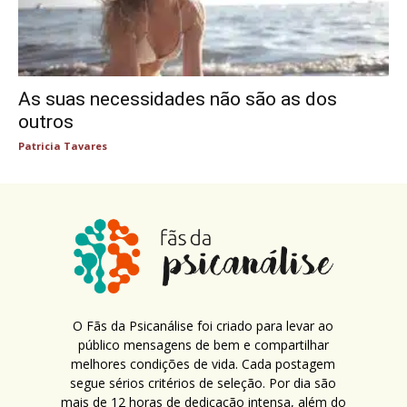
As suas necessidades não são as dos
outros
Patricia Tavares
O Fãs da Psicanálise foi criado para levar ao
público mensagens de bem e compartilhar
melhores condições de vida. Cada postagem
segue sérios critérios de seleção. Por dia são
mais de 12 horas de dedicação intensa, além do