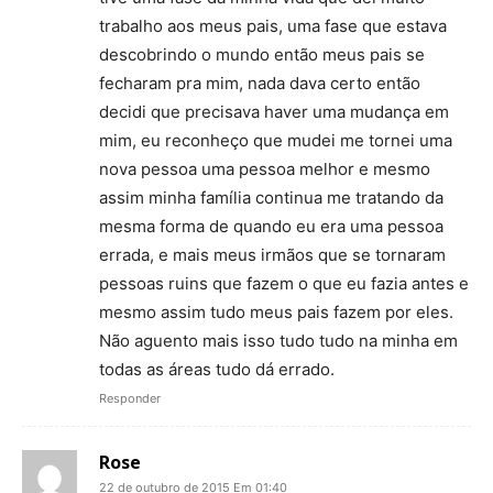
trabalho aos meus pais, uma fase que estava
descobrindo o mundo então meus pais se
fecharam pra mim, nada dava certo então
decidi que precisava haver uma mudança em
mim, eu reconheço que mudei me tornei uma
nova pessoa uma pessoa melhor e mesmo
assim minha família continua me tratando da
mesma forma de quando eu era uma pessoa
errada, e mais meus irmãos que se tornaram
pessoas ruins que fazem o que eu fazia antes e
mesmo assim tudo meus pais fazem por eles.
Não aguento mais isso tudo tudo na minha em
todas as áreas tudo dá errado.
Responder
Rose
22 de outubro de 2015 Em 01:40