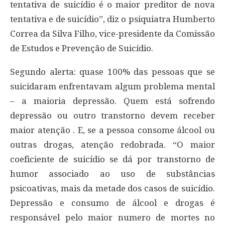
tentativa de suicídio é o maior preditor de nova
tentativa e de suicídio”, diz o psiquiatra Humberto
Correa da Silva Filho, vice-presidente da Comissão
de Estudos e Prevenção de Suicídio.
Segundo alerta: quase 100% das pessoas que se
suicidaram enfrentavam algum problema mental
– a maioria depressão. Quem está sofrendo
depressão ou outro transtorno devem receber
maior atenção . E, se a pessoa consome álcool ou
outras drogas, atenção redobrada. “O maior
coeficiente de suicídio se dá por transtorno de
humor associado ao uso de substâncias
psicoativas, mais da metade dos casos de suicídio.
Depressão e consumo de álcool e drogas é
responsável pelo maior numero de mortes no