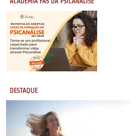
ACADEMIA FÃS DA PSICANÁLISE
DESTAQUE