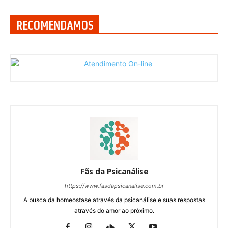
RECOMENDAMOS
Fãs da Psicanálise
https://www.fasdapsicanalise.com.br
A busca da homeostase através da psicanálise e suas respostas
através do amor ao próximo.