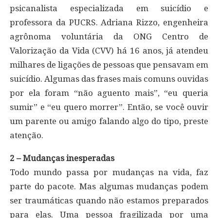
psicanalista especializada em suicídio e
professora da PUCRS. Adriana Rizzo, engenheira
agrônoma voluntária da ONG Centro de
Valorização da Vida (CVV) há 16 anos, já atendeu
milhares de ligações de pessoas que pensavam em
suicídio. Algumas das frases mais comuns ouvidas
por ela foram “não aguento mais”, “eu queria
sumir” e “eu quero morrer”. Então, se você ouvir
um parente ou amigo falando algo do tipo, preste
atenção.
2 – Mudanças inesperadas
Todo mundo passa por mudanças na vida, faz
parte do pacote. Mas algumas mudanças podem
ser traumáticas quando não estamos preparados
para elas. Uma pessoa fragilizada por uma