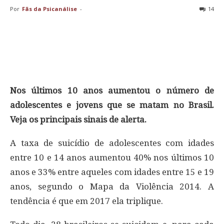
Por
Fãs da Psicanálise
-
14
Nos últimos 10 anos aumentou o número de
adolescentes e jovens que se matam no Brasil.
Veja os principais sinais de alerta.
A taxa de suicídio de adolescentes com idades
entre 10 e 14 anos aumentou 40% nos últimos 10
anos e 33% entre aqueles com idades entre 15 e 19
anos, segundo o Mapa da Violência 2014. A
tendência é que em 2017 ela triplique.