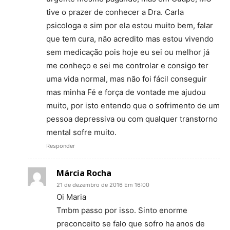
tive o prazer de conhecer a Dra. Carla
psicologa e sim por ela estou muito bem, falar
que tem cura, não acredito mas estou vivendo
sem medicação pois hoje eu sei ou melhor já
me conheço e sei me controlar e consigo ter
uma vida normal, mas não foi fácil conseguir
mas minha Fé e força de vontade me ajudou
muito, por isto entendo que o sofrimento de um
pessoa depressiva ou com qualquer transtorno
mental sofre muito.
Responder
Márcia Rocha
21 de dezembro de 2016 Em 16:00
Oi Maria
Tmbm passo por isso. Sinto enorme
preconceito se falo que sofro ha anos de