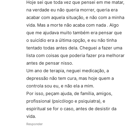
Hoje sei que toda vez que pensei em me matar,
na verdade eu não queria morrer, queria era
acabar com aquela situação, e não com a minha
vida. Mas a morte não acaba com nada . Algo
que me ajudava muito também era pensar que
o suicídio era a última opção, e eu não tinha
tentado todas antes dela. Cheguei a fazer uma
lista com coisas que poderia fazer pra melhorar
antes de pensar nisso.
Um ano de terapia, neguei medicação, a
depressão não tem cura, mas hoje quem a
controla sou eu, e não ela a mim.
Por isso, peçam ajuda, de família, amigos,
profissional (psicólogo e psiquiatra), e
espiritual se for o caso, antes de desistir da
vida.
Responder