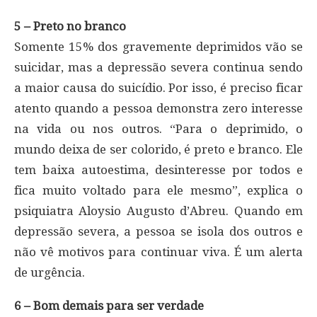
5 – Preto no branco
Somente 15% dos gravemente deprimidos vão se
suicidar, mas a depressão severa continua sendo
a maior causa do suicídio. Por isso, é preciso ficar
atento quando a pessoa demonstra zero interesse
na vida ou nos outros. “Para o deprimido, o
mundo deixa de ser colorido, é preto e branco. Ele
tem baixa autoestima, desinteresse por todos e
fica muito voltado para ele mesmo”, explica o
psiquiatra Aloysio Augusto d’Abreu. Quando em
depressão severa, a pessoa se isola dos outros e
não vê motivos para continuar viva. É um alerta
de urgência.
6 – Bom demais para ser verdade