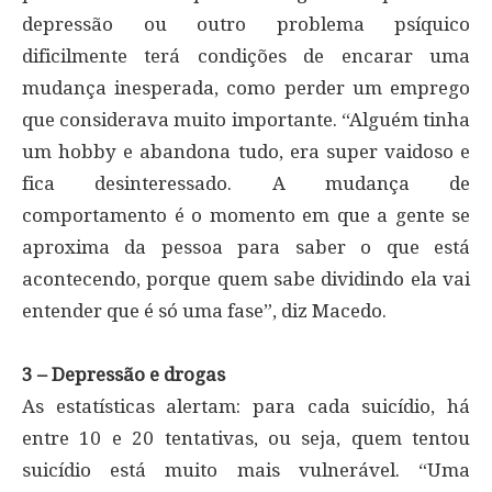
depressão ou outro problema psíquico
dificilmente terá condições de encarar uma
mudança inesperada, como perder um emprego
que considerava muito importante. “Alguém tinha
um hobby e abandona tudo, era super vaidoso e
fica desinteressado. A mudança de
comportamento é o momento em que a gente se
aproxima da pessoa para saber o que está
acontecendo, porque quem sabe dividindo ela vai
entender que é só uma fase”, diz Macedo.
3 – Depressão e drogas
As estatísticas alertam: para cada suicídio, há
entre 10 e 20 tentativas, ou seja, quem tentou
suicídio está muito mais vulnerável. “Uma