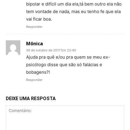
bipolar e difícil um dia ela,tá bem outro ela não
tem vontade de nada, mas eu tenho fe que ela
vai ficar boa.
Responder
Mônica
30 de outubro de 2017 Em 22:40
Ajuda pra quê e/ou pra quem se meu ex-
psicólogo disse que são só falácias e
bobagens?!
Responder
DEIXE UMA RESPOSTA