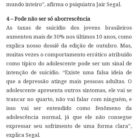
mundo inteiro”, afirma o psiquiatra Jair Segal.
4 – Pode não ser só aborrescência
As taxas de suicídio dos jovens brasileiros
aumentou mais de 30% nos últimos 10 anos, como
explica nosso dossiê da edição de outubro. Mas,
muitas vezes o comportamento errático atribuído
como típico do adolescente pode ser um sinal de
intenção de suicídio. “Existe uma falsa ideia de
que a depressão atinge mais pessoas adultas. O
adolescente apresenta outros sintomas, ele vai se
trancar no quarto, não vai falar com ninguém, e
isso vai ser entendido como fenômeno da
adolescência normal, já que ele não consegue
expressar seu sofrimento de uma forma clara”,
explica Segal.