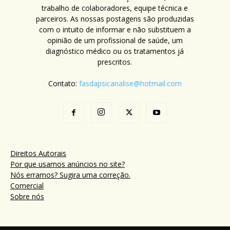
trabalho de colaboradores, equipe técnica e
parceiros. As nossas postagens são produzidas
com o intuito de informar e não substituem a
opinião de um profissional de saúde, um
diagnóstico médico ou os tratamentos já
prescritos.
Contato:
fasdapsicanalise@hotmail.com
Direitos Autorais
Por que usamos anúncios no site?
Nós erramos? Sugira uma correção.
Comercial
Sobre nós