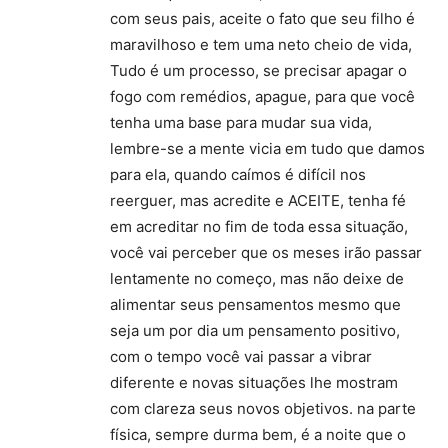
com seus pais, aceite o fato que seu filho é
maravilhoso e tem uma neto cheio de vida,
Tudo é um processo, se precisar apagar o
fogo com remédios, apague, para que você
tenha uma base para mudar sua vida,
lembre-se a mente vicia em tudo que damos
para ela, quando caímos é difícil nos
reerguer, mas acredite e ACEITE, tenha fé
em acreditar no fim de toda essa situação,
você vai perceber que os meses irão passar
lentamente no começo, mas não deixe de
alimentar seus pensamentos mesmo que
seja um por dia um pensamento positivo,
com o tempo você vai passar a vibrar
diferente e novas situações lhe mostram
com clareza seus novos objetivos. na parte
física, sempre durma bem, é a noite que o