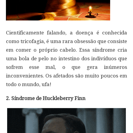
Cientificamente falando, a doença é conhecida
como tricofagia, é uma rara obsessão que consiste
em comer o próprio cabelo. Essa síndrome cria
uma bola de pelo no intestino dos indivíduos que
sofrem esse mal, o que gera inúmeros
inconvenientes. Os afetados são muito poucos em
todo o mundo, ufa!
2. Síndrome de Huckleberry Finn