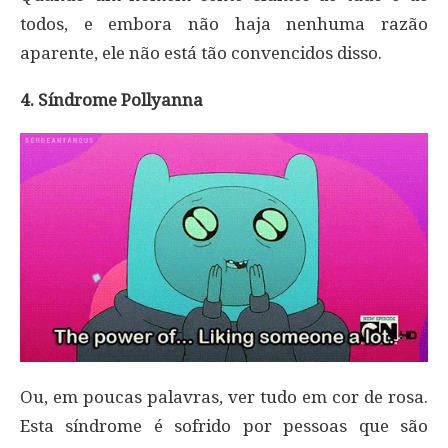
todos, e embora não haja nenhuma razão
aparente, ele não está tão convencidos disso.
4. Síndrome Pollyanna
Ou, em poucas palavras, ver tudo em cor de rosa.
Esta síndrome é sofrido por pessoas que são