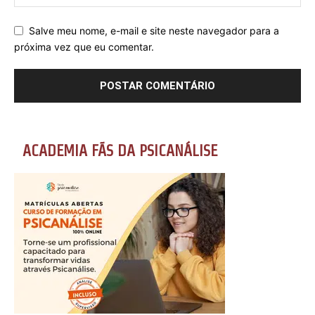
Salve meu nome, e-mail e site neste navegador para a
próxima vez que eu comentar.
ACADEMIA FÃS DA PSICANÁLISE