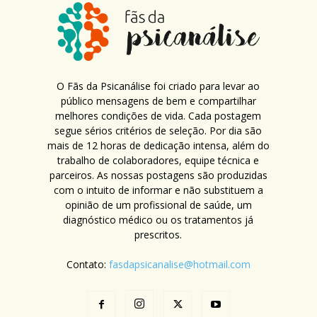
O Fãs da Psicanálise foi criado para levar ao
público mensagens de bem e compartilhar
melhores condições de vida. Cada postagem
segue sérios critérios de seleção. Por dia são
mais de 12 horas de dedicação intensa, além do
trabalho de colaboradores, equipe técnica e
parceiros. As nossas postagens são produzidas
com o intuito de informar e não substituem a
opinião de um profissional de saúde, um
diagnóstico médico ou os tratamentos já
prescritos.
Contato:
fasdapsicanalise@hotmail.com