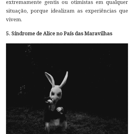
extremamente gentis ou otimistas em qualquer
situação, porque idealizam as experiências que
vivem.
5. Síndrome de Alice no País das Maravilhas