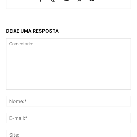
DEIXE UMA RESPOSTA