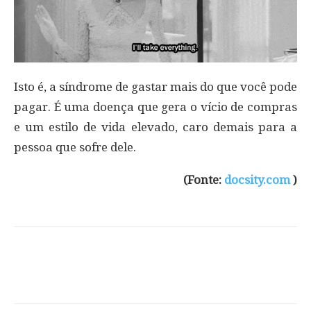
Isto é, a síndrome de gastar mais do que você pode
pagar. É uma doença que gera o vício de compras
e um estilo de vida elevado, caro demais para a
pessoa que sofre dele.
(Fonte:
docsity.com
)