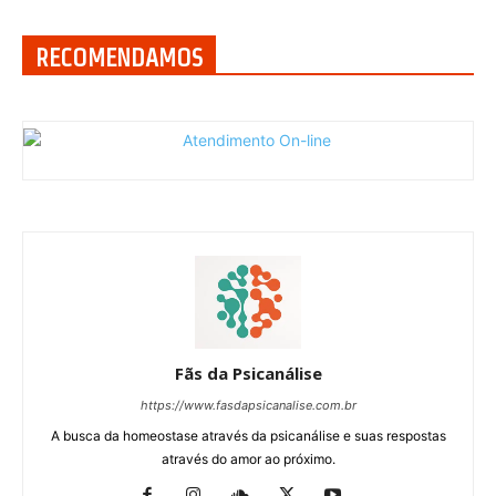
RECOMENDAMOS
Fãs da Psicanálise
https://www.fasdapsicanalise.com.br
A busca da homeostase através da psicanálise e suas respostas
através do amor ao próximo.