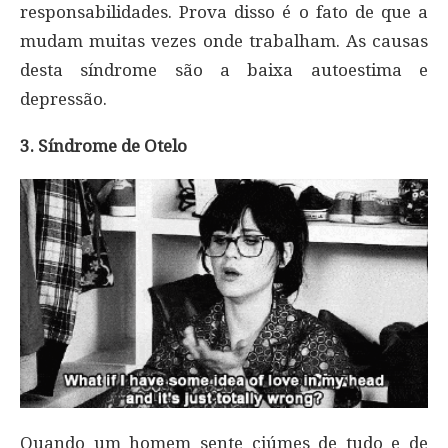
responsabilidades. Prova disso é o fato de que a
mudam muitas vezes onde trabalham. As causas
desta síndrome são a baixa autoestima e
depressão.
3. Síndrome de Otelo
Quando um homem sente ciúmes de tudo e de