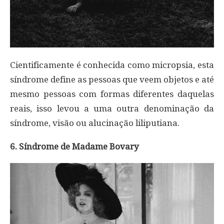
Cientificamente é conhecida como micropsia, esta
síndrome define as pessoas que veem objetos e até
mesmo pessoas com formas diferentes daquelas
reais, isso levou a uma outra denominação da
síndrome, visão ou alucinação liliputiana.
6. Síndrome de Madame Bovary