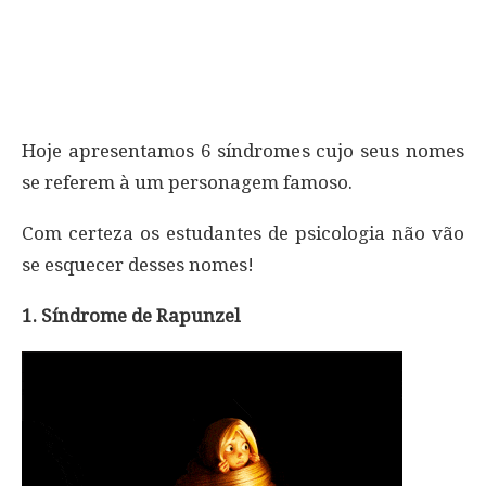
Hoje apresentamos 6 síndromes cujo seus nomes
se referem à um personagem famoso.
Com certeza os estudantes de psicologia não vão
se esquecer desses nomes!
1. Síndrome de Rapunzel