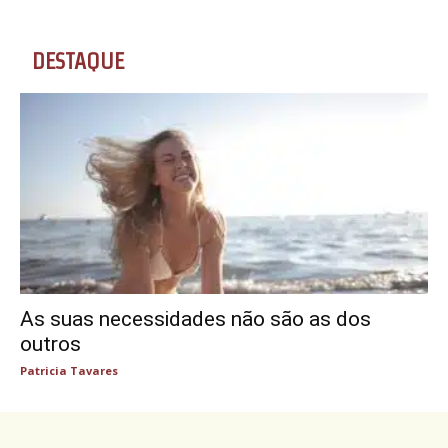
DESTAQUE
As suas necessidades não são as dos
outros
Patricia Tavares