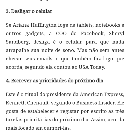
3. Desligar o celular
Se Ariana Huffington foge de tablets, notebooks e
outros gadgets, a COO do Facebook, Sheryl
Sandberg, desliga é o celular para que nada
atrapalhe sua noite de sono. Mas não sem antes
checar seus emails, o que também faz logo que
acorda, segundo ela contou ao USA Today.
4. Escrever as prioridades do próximo dia
Este é o ritual do presidente da American Express,
Kenneth Chenault, segundo o Business Insider. Ele
gosta de estabelecer e registar por escrito as três
tarefas prioritárias do próximo dia. Assim, acorda
mais focado em cumpri-las.