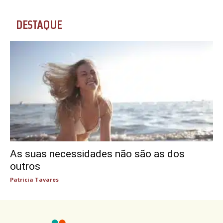
DESTAQUE
As suas necessidades não são as dos
outros
Patricia Tavares