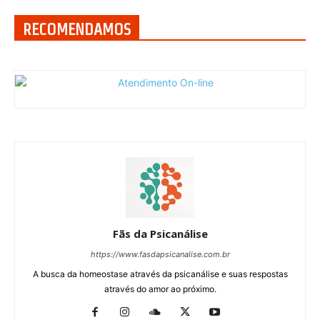
RECOMENDAMOS
Fãs da Psicanálise
https://www.fasdapsicanalise.com.br
A busca da homeostase através da psicanálise e suas respostas
através do amor ao próximo.