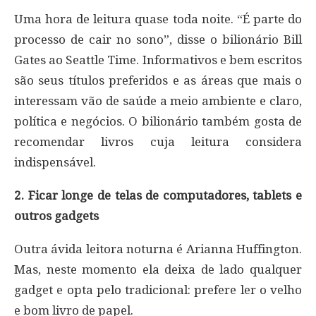
Uma hora de leitura quase toda noite. “É parte do
processo de cair no sono”, disse o bilionário Bill
Gates ao Seattle Time. Informativos e bem escritos
são seus títulos preferidos e as áreas que mais o
interessam vão de saúde a meio ambiente e claro,
política e negócios. O bilionário também gosta de
recomendar livros cuja leitura considera
indispensável.
2. Ficar longe de telas de computadores, tablets e
outros gadgets
Outra ávida leitora noturna é Arianna Huffington.
Mas, neste momento ela deixa de lado qualquer
gadget e opta pelo tradicional: prefere ler o velho
e bom livro de papel.