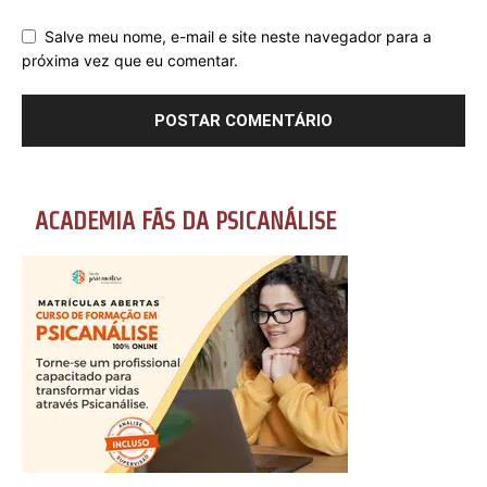
Salve meu nome, e-mail e site neste navegador para a
próxima vez que eu comentar.
ACADEMIA FÃS DA PSICANÁLISE