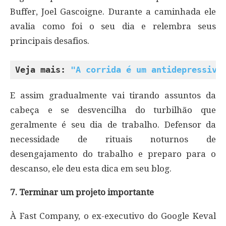
Buffer, Joel Gascoigne. Durante a caminhada ele
avalia como foi o seu dia e relembra seus
principais desafios.
Veja mais: 
"A corrida é um antidepressivo
E assim gradualmente vai tirando assuntos da
cabeça e se desvencilha do turbilhão que
geralmente é seu dia de trabalho. Defensor da
necessidade de rituais noturnos de
desengajamento do trabalho e preparo para o
descanso, ele deu esta dica em seu blog.
7. Terminar um projeto importante
À Fast Company, o ex-executivo do Google Keval