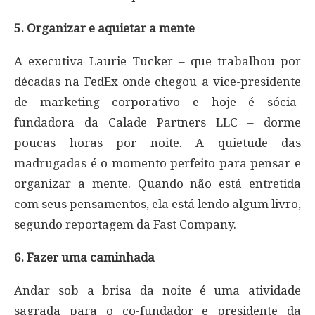
5. Organizar e aquietar a mente
A executiva Laurie Tucker – que trabalhou por
décadas na FedEx onde chegou a vice-presidente
de marketing corporativo e hoje é sócia-
fundadora da Calade Partners LLC – dorme
poucas horas por noite. A quietude das
madrugadas é o momento perfeito para pensar e
organizar a mente. Quando não está entretida
com seus pensamentos, ela está lendo algum livro,
segundo reportagem da Fast Company.
6. Fazer uma caminhada
Andar sob a brisa da noite é uma atividade
sagrada para o co-fundador e presidente da