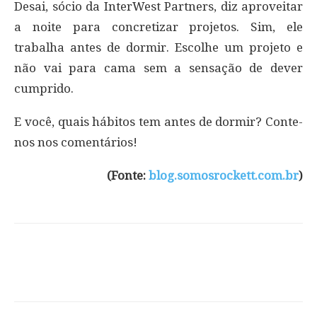
Desai, sócio da InterWest Partners, diz aproveitar
a noite para concretizar projetos. Sim, ele
trabalha antes de dormir. Escolhe um projeto e
não vai para cama sem a sensação de dever
cumprido.
E você, quais hábitos tem antes de dormir? Conte-
nos nos comentários!
(Fonte:
blog.somosrockett.com.br
)