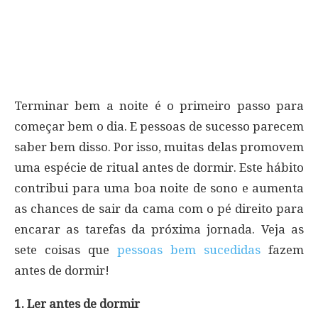
Terminar bem a noite é o primeiro passo para
começar bem o dia. E pessoas de sucesso parecem
saber bem disso. Por isso, muitas delas promovem
uma espécie de ritual antes de dormir. Este hábito
contribui para uma boa noite de sono e aumenta
as chances de sair da cama com o pé direito para
encarar as tarefas da próxima jornada. Veja as
sete coisas que
pessoas bem sucedidas
fazem
antes de dormir!
1. Ler antes de dormir