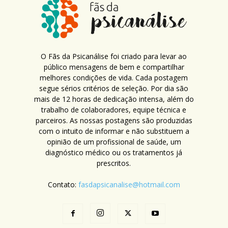
O Fãs da Psicanálise foi criado para levar ao
público mensagens de bem e compartilhar
melhores condições de vida. Cada postagem
segue sérios critérios de seleção. Por dia são
mais de 12 horas de dedicação intensa, além do
trabalho de colaboradores, equipe técnica e
parceiros. As nossas postagens são produzidas
com o intuito de informar e não substituem a
opinião de um profissional de saúde, um
diagnóstico médico ou os tratamentos já
prescritos.
Contato:
fasdapsicanalise@hotmail.com