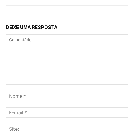
DEIXE UMA RESPOSTA