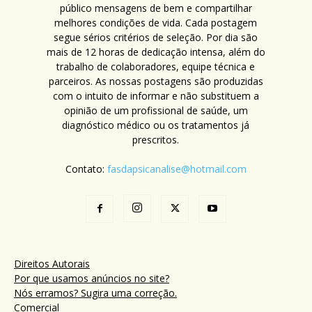
público mensagens de bem e compartilhar
melhores condições de vida. Cada postagem
segue sérios critérios de seleção. Por dia são
mais de 12 horas de dedicação intensa, além do
trabalho de colaboradores, equipe técnica e
parceiros. As nossas postagens são produzidas
com o intuito de informar e não substituem a
opinião de um profissional de saúde, um
diagnóstico médico ou os tratamentos já
prescritos.
Contato:
fasdapsicanalise@hotmail.com
Direitos Autorais
Por que usamos anúncios no site?
Nós erramos? Sugira uma correção.
Comercial