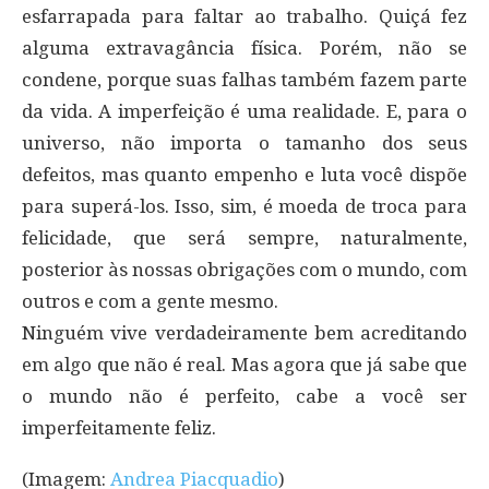
esfarrapada para faltar ao trabalho. Quiçá fez
alguma extravagância física. Porém, não se
condene, porque suas falhas também fazem parte
da vida. A imperfeição é uma realidade. E, para o
universo, não importa o tamanho dos seus
defeitos, mas quanto empenho e luta você dispõe
para superá-los. Isso, sim, é moeda de troca para
felicidade, que será sempre, naturalmente,
posterior às nossas obrigações com o mundo, com
outros e com a gente mesmo.
Ninguém vive verdadeiramente bem acreditando
em algo que não é real. Mas agora que já sabe que
o mundo não é perfeito, cabe a você ser
imperfeitamente feliz.
(Imagem:
Andrea Piacquadio
)