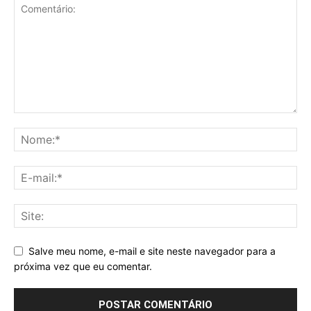
Salve meu nome, e-mail e site neste navegador para a
próxima vez que eu comentar.