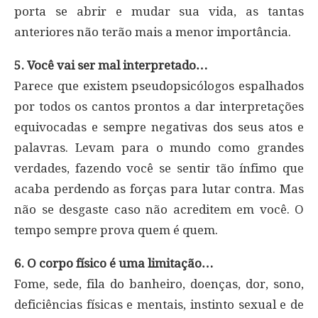
porta se abrir e mudar sua vida, as tantas
anteriores não terão mais a menor importância.
5. Você vai ser mal interpretado…
Parece que existem pseudopsicólogos espalhados
por todos os cantos prontos a dar interpretações
equivocadas e sempre negativas dos seus atos e
palavras. Levam para o mundo como grandes
verdades, fazendo você se sentir tão ínfimo que
acaba perdendo as forças para lutar contra. Mas
não se desgaste caso não acreditem em você. O
tempo sempre prova quem é quem.
6. O corpo físico é uma limitação…
Fome, sede, fila do banheiro, doenças, dor, sono,
deficiências físicas e mentais, instinto sexual e de