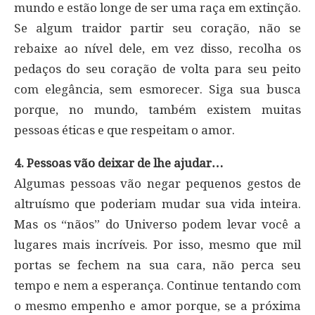
mundo e estão longe de ser uma raça em extinção.
Se algum traidor partir seu coração, não se
rebaixe ao nível dele, em vez disso, recolha os
pedaços do seu coração de volta para seu peito
com elegância, sem esmorecer. Siga sua busca
porque, no mundo, também existem muitas
pessoas éticas e que respeitam o amor.
4. Pessoas vão deixar de lhe ajudar…
Algumas pessoas vão negar pequenos gestos de
altruísmo que poderiam mudar sua vida inteira.
Mas os “nãos” do Universo podem levar você a
lugares mais incríveis. Por isso, mesmo que mil
portas se fechem na sua cara, não perca seu
tempo e nem a esperança. Continue tentando com
o mesmo empenho e amor porque, se a próxima