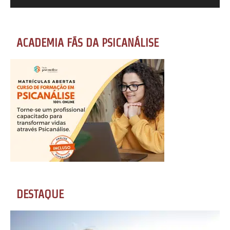
ACADEMIA FÃS DA PSICANÁLISE
DESTAQUE