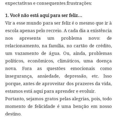
expectativas e consequentes frustrações:
1. Você não está aqui para ser feliz…
Vir a esse mundo para ser feliz é o mesmo que ir à
escola apenas pelo recreio. A cada dia a existência
nos apresenta um problema novo: de
relacionamento, na família, no cartão de crédito,
um vazamento de água. Ou, ainda, problemas
políticos, econômicos, climáticos, uma doença
nova. Fora as questões emocionais como
insegurança, ansiedade, depressão, etc. Isso
porque, antes de aproveitar dos prazeres da vida,
estamos está aqui para aprender e evoluir.
Portanto, sejamos gratos pelas alegrias, pois, todo
momento de felicidade é uma benção em nosso
destino.