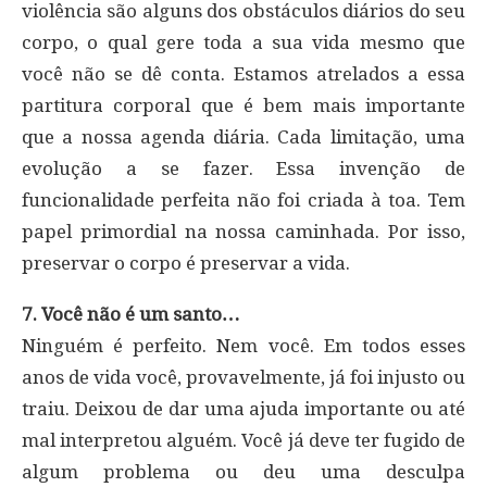
violência são alguns dos obstáculos diários do seu
corpo, o qual gere toda a sua vida mesmo que
você não se dê conta. Estamos atrelados a essa
partitura corporal que é bem mais importante
que a nossa agenda diária. Cada limitação, uma
evolução a se fazer. Essa invenção de
funcionalidade perfeita não foi criada à toa. Tem
papel primordial na nossa caminhada. Por isso,
preservar o corpo é preservar a vida.
7. Você não é um santo…
Ninguém é perfeito. Nem você. Em todos esses
anos de vida você, provavelmente, já foi injusto ou
traiu. Deixou de dar uma ajuda importante ou até
mal interpretou alguém. Você já deve ter fugido de
algum problema ou deu uma desculpa