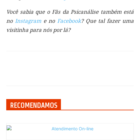
Você sabia que o Fãs da Psicanálise também está
no
Instagram
e no
Facebook
? Que tal fazer uma
visitinha para nós por lá?
RECOMENDAMOS