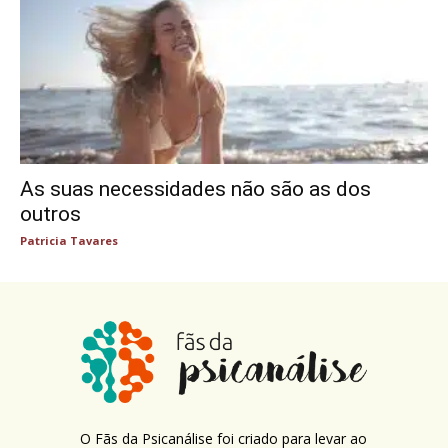
As suas necessidades não são as dos
outros
Patricia Tavares
O Fãs da Psicanálise foi criado para levar ao