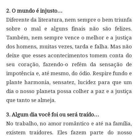
2. O mundo é injusto…
Diferente da literatura, nem sempre o bem triunfa
sobre o mal e alguns finais não são felizes.
Também, nem sempre vence o melhor e a justiça
dos homens, muitas vezes, tarda e falha. Mas não
deixe que esses acontecimentos tomem conta do
seu coração, fazendo-o refém da sensação de
impotência e, até mesmo, do ódio. Respire fundo e
plante harmonia, sensatez, lucidez para que um
dia o nosso planeta possa colher a paz e a justiça
que tanto se almeja.
3. Algum dia você foi ou será traído…
No trabalho, no amor romântico e até na família,
existem traidores. Eles fazem parte do nosso