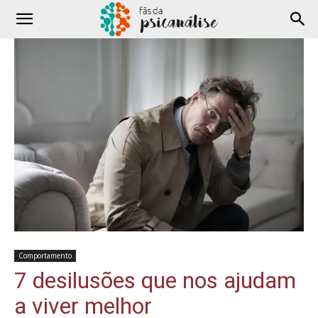
Comportamento
7 desilusões que nos ajudam
a viver melhor