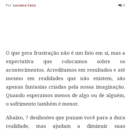
Por
Luciano Cazz
-
0
O que gera frustração não é um fato em si, mas a
expectativa que colocamos sobre os
acontecimentos. Acreditamos em resultados e até
mesmo em realidades que não existem, são
apenas fantasias criadas pela nossa imaginação.
Quando esperamos menos de algo ou de alguém,
o sofrimento também é menor.
Abaixo, 7 desilusões que puxam você para a dura
realidade, mas ajudam a diminuir suas